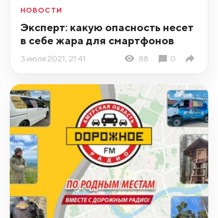
НОВОСТИ
Эксперт: какую опасность несет
в себе жара для смартфонов
3 июля 2021, 21:41
88
0