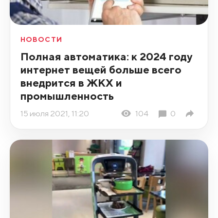
НОВОСТИ
Полная автоматика: к 2024 году
интернет вещей больше всего
внедрится в ЖКХ и
промышленность
15 июля 2021, 11:20
104
0