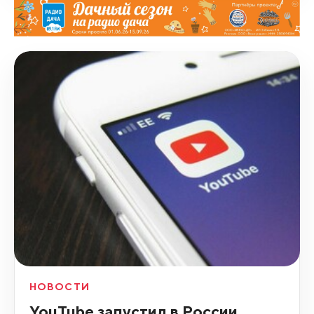
НОВОСТИ
YouTube запустил в России