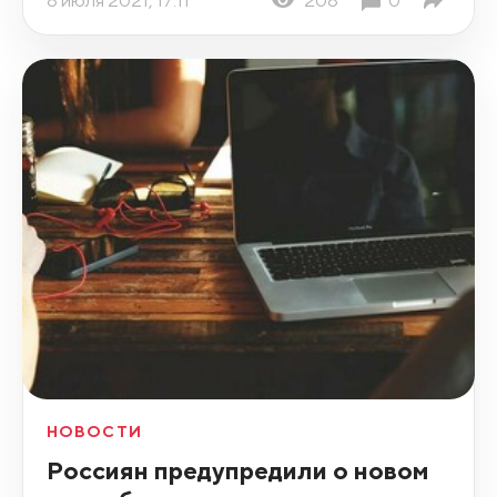
8 июля 2021, 17:11
208
0
НОВОСТИ
Россиян предупредили о новом