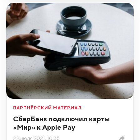
ПАРТНЁРСКИЙ МАТЕРИАЛ
СберБанк подключил карты
«Мир» к Apple Pay
22 июля 2021, 10:35