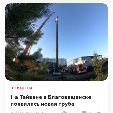
НОВОСТИ
На Тайване в Благовещенске
появилась новая труба