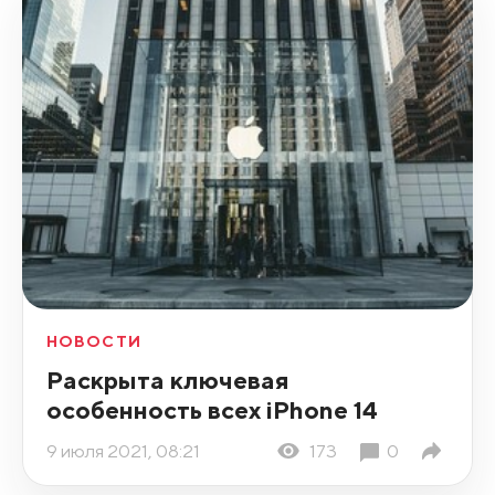
НОВОСТИ
Раскрыта ключевая
особенность всех iPhone 14
9 июля 2021, 08:21
173
0