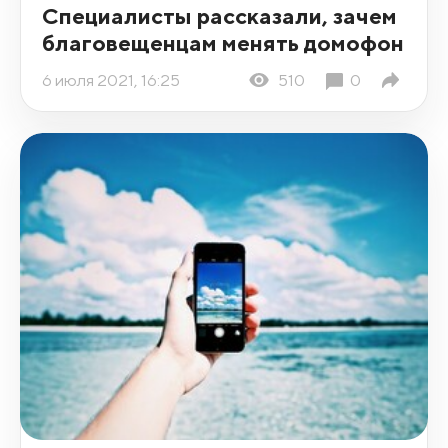
Специалисты рассказали, зачем
благовещенцам менять домофон
6 июля 2021, 16:25
510
0