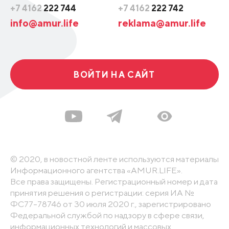
+7 4162
222 744
+7 4162
222 742
info@amur.life
reklama@amur.life
ВОЙТИ НА САЙТ
© 2020, в новостной ленте используются материалы
Информационного агентства «AMUR.LIFE».
Все права защищены. Регистрационный номер и дата
принятия решения о регистрации: серия ИА №
ФС77-78746 от 30 июля 2020 г., зарегистрировано
Федеральной службой по надзору в сфере связи,
информационных технологий и массовых