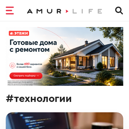
#технологии