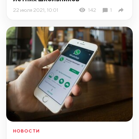
22 июля 2021, 10:01
142
1
НОВОСТИ