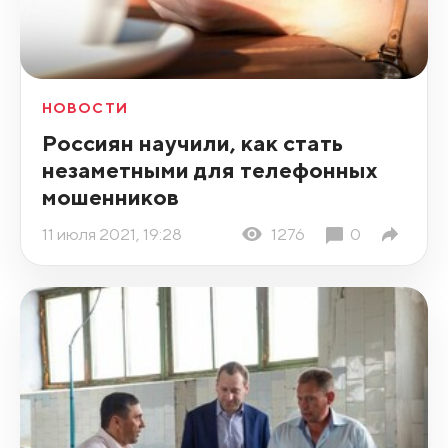
НОВОСТИ
Россиян научили, как стать
незаметными для телефонных
мошенников
11 июля 2021, 19:28
1276
0