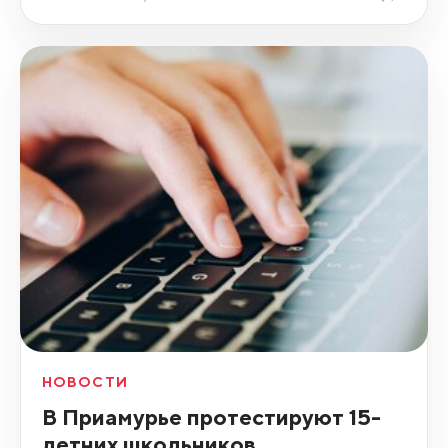
НОВОСТИ
В Приамурье протестируют 15-
летних школьников