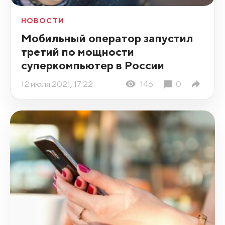
НОВОСТИ
Мобильный оператор запустил
третий по мощности
суперкомпьютер в России
12 июля 2021, 17:22
146
0