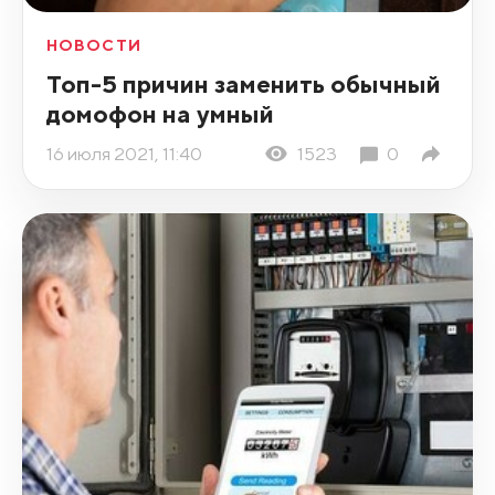
НОВОСТИ
Топ-5 причин заменить обычный
домофон на умный
16 июля 2021, 11:40
1523
0