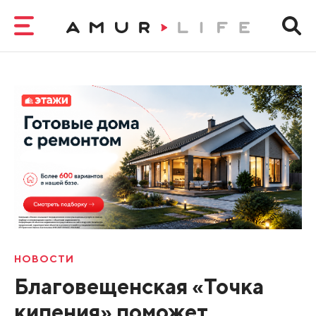
НОВОСТИ
Благовещенская «Точка
кипения» поможет