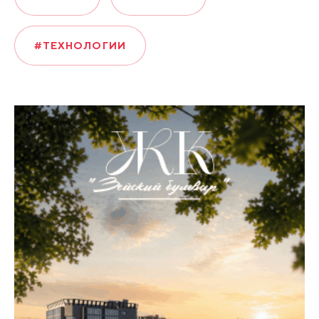
#ТЕХНОЛОГИИ