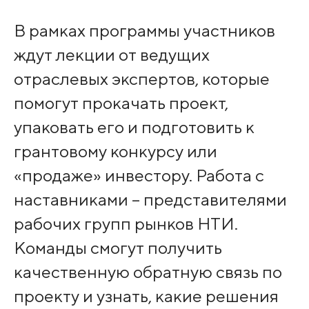
В рамках программы участников
ждут лекции от ведущих
отраслевых экспертов, которые
помогут прокачать проект,
упаковать его и подготовить к
грантовому конкурсу или
«продаже» инвестору. Работа с
наставниками – представителями
рабочих групп рынков НТИ.
Команды смогут получить
качественную обратную связь по
проекту и узнать, какие решения