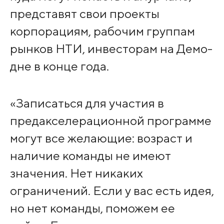
представят свои проекты
корпорациям, рабочим группам
рынков НТИ, инвесторам на Демо-
дне в конце года.
«Записаться для участия в
предакселерационной программе
могут все желающие: возраст и
наличие команды не имеют
значения. Нет никаких
ограничений. Если у вас есть идея,
но нет команды, поможем ее