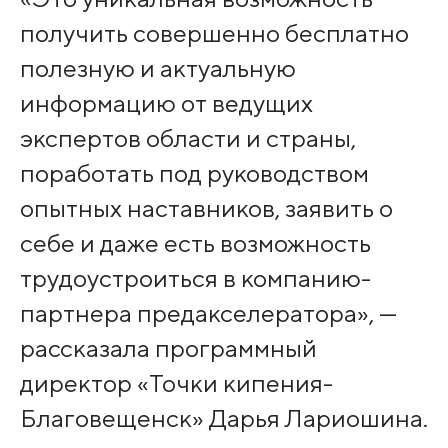
получить совершенно бесплатно
полезную и актуальную
информацию от ведущих
экспертов области и страны,
поработать под руководством
опытных наставников, заявить о
себе и даже есть возможность
трудоустроиться в компанию-
партнера предакселератора», —
рассказала программный
директор «Точки кипения-
Благовещенск» Дарья Лариошина.