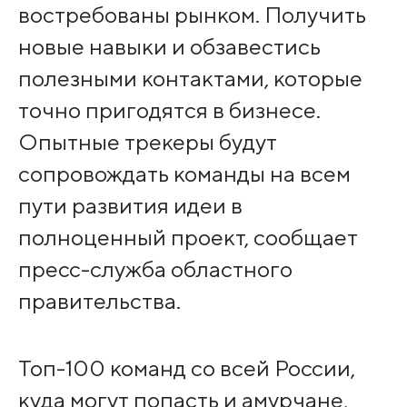
востребованы рынком. Получить
новые навыки и обзавестись
полезными контактами, которые
точно пригодятся в бизнесе.
Опытные трекеры будут
сопровождать команды на всем
пути развития идеи в
полноценный проект, сообщает
пресс-служба областного
правительства.
Топ-100 команд со всей России,
куда могут попасть и амурчане,