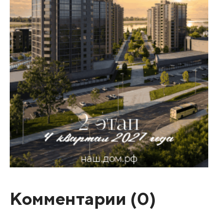
Комментарии (
0
)