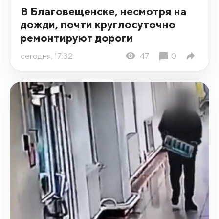
В Благовещенске, несмотря на
дожди, почти круглосуточно
ремонтируют дороги
сегодня, 17:32
47
0