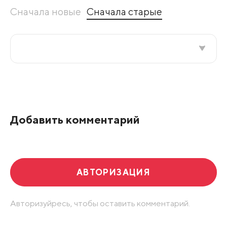
Сначала новые
Сначала старые
Все подряд
По рейтингу
Добавить комментарий
Развернуть все
АВТОРИЗАЦИЯ
Авторизуйресь, чтобы оставить комментарий.