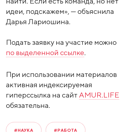
найти. Если есть команда, но нет
идеи, подскажем», — объяснила
Дарья Лариошина.
Подать заявку на участие можно
по выделенной ссылке
.
При использовании материалов
активная индексируемая
гиперссылка на сайт
AMUR.LIFE
обязательна.
#НАУКА
#РАБОТА