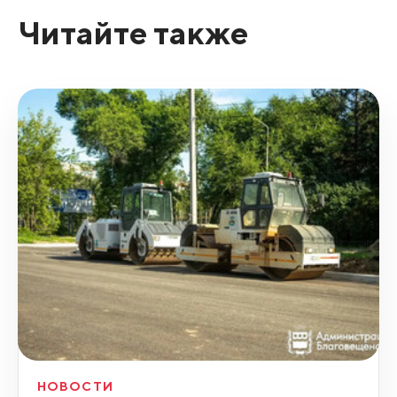
Читайте также
НОВОСТИ