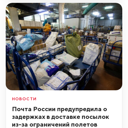
НОВОСТИ
Почта России предупредила о
задержках в доставке посылок
из-за ограничений полетов