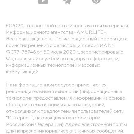
© 2020, в новостной ленте используются материалы
Информационного агентства «AMUR.LIFE».
Все права защищены. Регистрационный номер и дата
принятия решения о регистрации: серия ИА №
ФС77-78746 от 30 июля 2020 г., зарегистрировано
Федеральной службой по надзору в сфере связи,
информационных технологий и массовых
коммуникаций
На информационном ресурсе применяются
рекомендательные технологии (информационные
технологии предоставления информации на основе
сбора, систематизации и анализа сведений,
относящихся к предпочтениям пользователей сети
"Интернет", находящихся на территории
Российской Федерации). Адрес электронной почты
для направления юридически значимых сообщений: