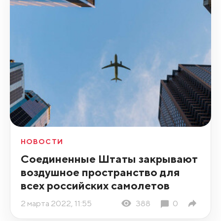
НОВОСТИ
Соединенные Штаты закрывают
воздушное пространство для
всех российских самолетов
2 марта 2022, 11:55
388
0