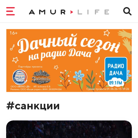
#санкции