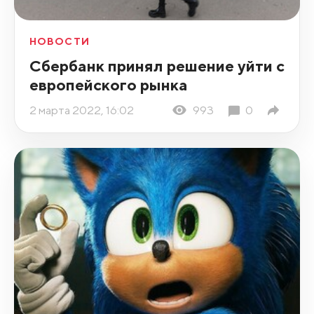
НОВОСТИ
Сбербанк принял решение уйти с
европейского рынка
2 марта 2022, 16:02
993
0