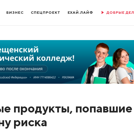
БИЗНЕС
СПЕЦПРОЕКТ
ЕХАЙ.ЛАЙФ
ДОБРЫЕ ДЕ
ые продукты, попавшие
ону риска