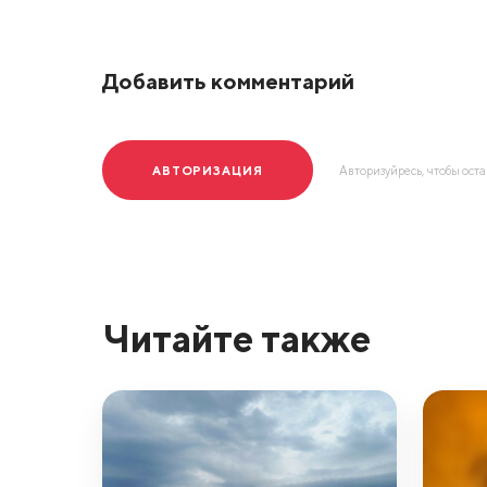
Добавить комментарий
АВТОРИЗАЦИЯ
Авторизуйресь, чтобы ост
Читайте также