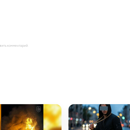
авить комментарий.