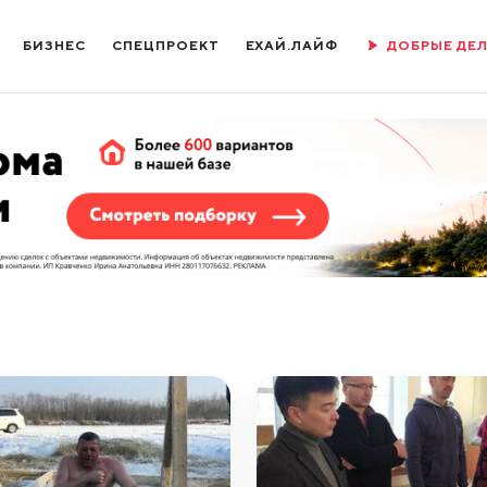
БИЗНЕС
СПЕЦПРОЕКТ
ЕХАЙ.ЛАЙФ
ДОБРЫЕ ДЕ