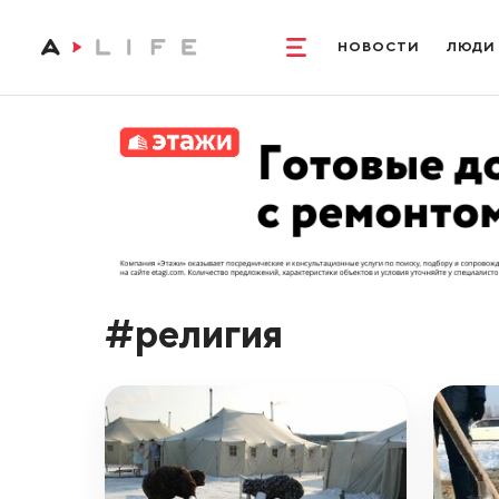
НОВОСТИ
ЛЮДИ
#религия