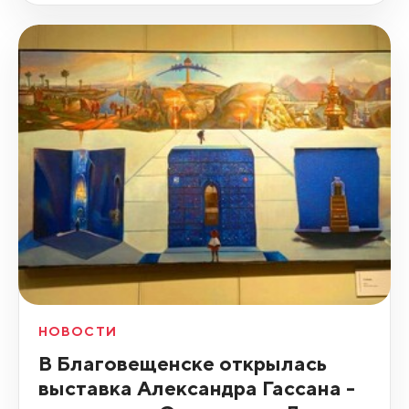
НОВОСТИ
В Благовещенске открылась
выставка Александра Гассана -