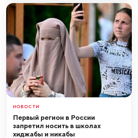
НОВОСТИ
Первый регион в России
запретил носить в школах
хиджабы и никабы