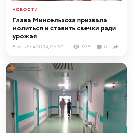
НОВОСТИ
Глава Минсельхоза призвала
молиться и ставить свечки ради
урожая
8 октября 2024, 06:30
973
0