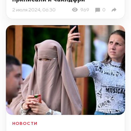
2 июля 2024, 06:30
969
0
НОВОСТИ