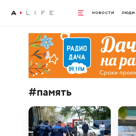
НОВОСТИ
ЛЮДИ
#память