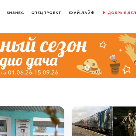
БИЗНЕС
СПЕЦПРОЕКТ
ЕХАЙ.ЛАЙФ
ДОБРЫЕ ДЕ