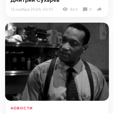
12 ноября 2024, 06:10
863
0
НОВОСТИ