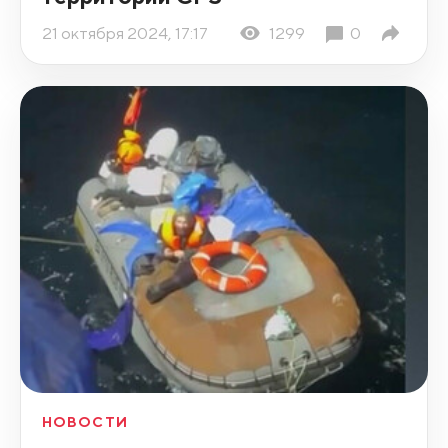
21 октября 2024, 17:17
1299
0
НОВОСТИ