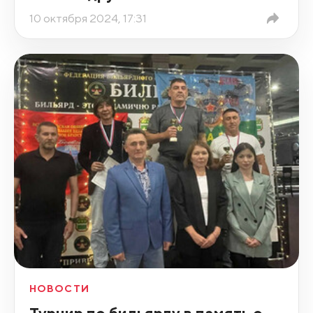
10 октября 2024, 17:31
НОВОСТИ
Турнир по бильярду в память о