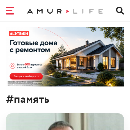
#память