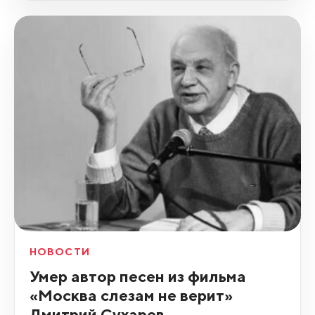
НОВОСТИ
Умер автор песен из фильма
«Москва слезам не верит»
Дмитрий Сухарев