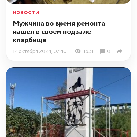
НОВОСТИ
Мужчина во время ремонта
нашел в своем подвале
кладбище
14 октября 2024, 07:40
1531
0