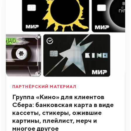
ПАРТНЁРСКИЙ МАТЕРИАЛ
Группа «Кино» для клиентов
Сбера: банковская карта в виде
кассеты, стикеры, ожившие
картины, плейлист, мерч и
многое другое