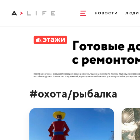
НОВОСТИ
ЛЮДИ
#охота/рыбалка