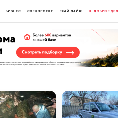
БИЗНЕС
СПЕЦПРОЕКТ
ЕХАЙ.ЛАЙФ
ДОБРЫЕ ДЕ