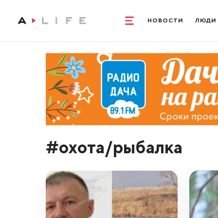
НОВОСТИ
ЛЮДИ
#охота/рыбалка