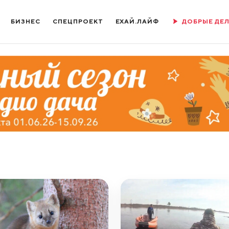
БИЗНЕС
СПЕЦПРОЕКТ
ЕХАЙ.ЛАЙФ
ДОБРЫЕ ДЕ