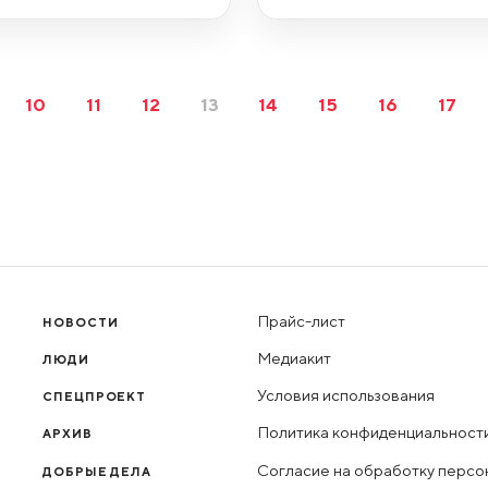
10
11
12
13
14
15
16
17
Прайс-лист
НОВОСТИ
Медиакит
ЛЮДИ
Условия использования
СПЕЦПРОЕКТ
Политика конфиденциальност
АРХИВ
Согласие на обработку персо
ДОБРЫЕ ДЕЛА