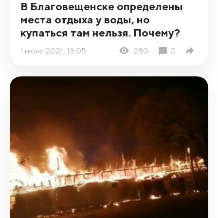
В Благовещенске определены
места отдыха у воды, но
купаться там нельзя. Почему?
1 июня 2021, 13:05
280
0