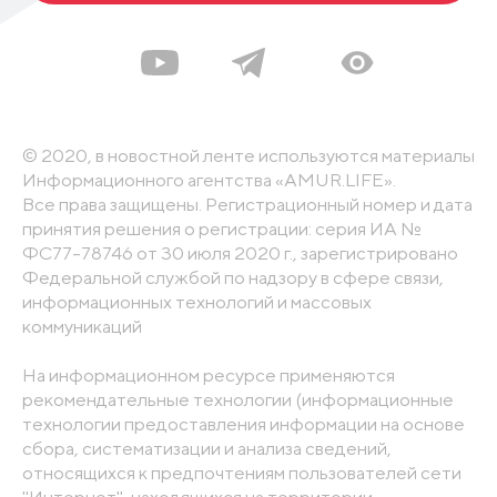
© 2020, в новостной ленте используются материалы
Информационного агентства «AMUR.LIFE».
Все права защищены. Регистрационный номер и дата
принятия решения о регистрации: серия ИА №
ФС77-78746 от 30 июля 2020 г., зарегистрировано
Федеральной службой по надзору в сфере связи,
информационных технологий и массовых
коммуникаций
На информационном ресурсе применяются
рекомендательные технологии (информационные
технологии предоставления информации на основе
сбора, систематизации и анализа сведений,
относящихся к предпочтениям пользователей сети
"Интернет", находящихся на территории