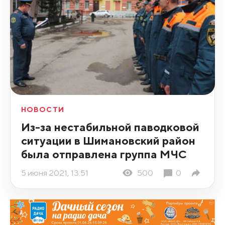
НОВОСТИ
Из-за нестабильной паводковой
ситуации в Шимановский район
была отправлена группа МЧС
5 июня 2021, 13:51
500
0