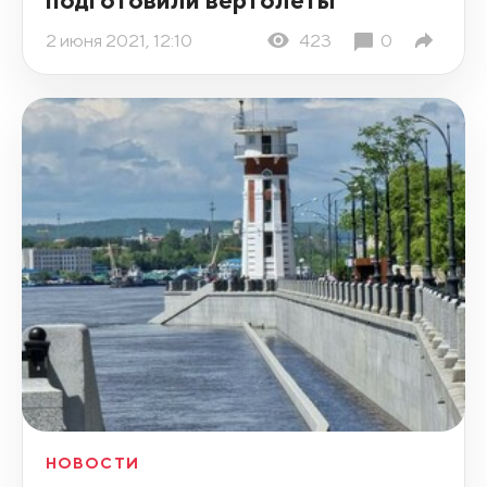
2 июня 2021, 12:10
423
0
НОВОСТИ