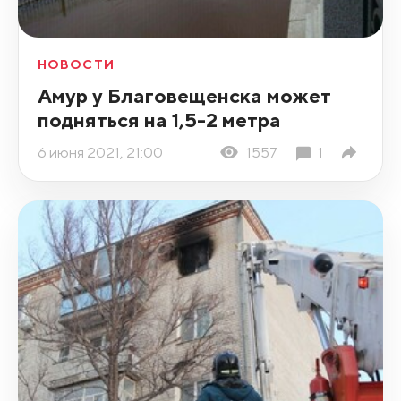
НОВОСТИ
Амур у Благовещенска может
подняться на 1,5-2 метра
6 июня 2021, 21:00
1557
1