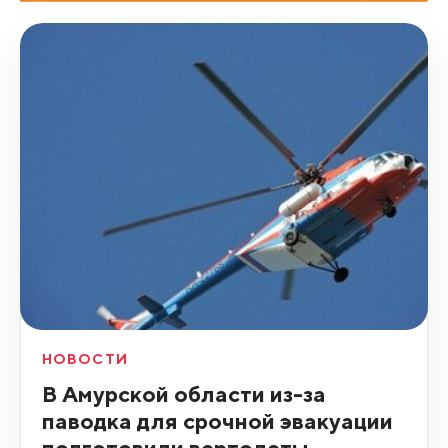
НОВОСТИ
В Амурской области из-за
паводка для срочной эвакуации
подготовили вертолеты