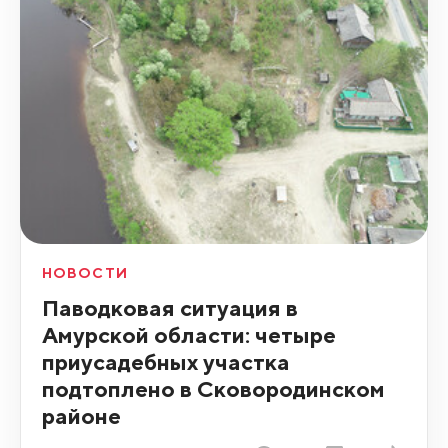
НОВОСТИ
Паводковая ситуация в
Амурской области: четыре
приусадебных участка
подтоплено в Сковородинском
районе