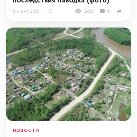
8 июня 2021, 11:12
388
0
НОВОСТИ