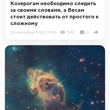
Козерогам необходимо следить
за своими словами, а Весам
стоит действовать от простого к
сложному
24 сентября 2020, 01:06
580
0