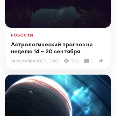
НОВОСТИ
Астрологический прогноз на
неделю 14 – 20 сентября ⁣
14 сентября 2020, 12:02
333
0