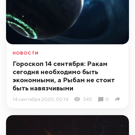
НОВОСТИ
Гороскоп 14 сентября: Ракам
сегодня необходимо быть
экономными, а Рыбам не стоит
быть навязчивыми
14 сентября 2020, 00:14
345
0