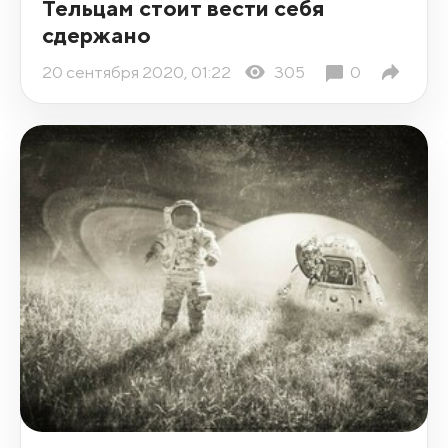
Тельцам стоит вести себя
сдержано
20 сентября 2020, 01:22
305
0