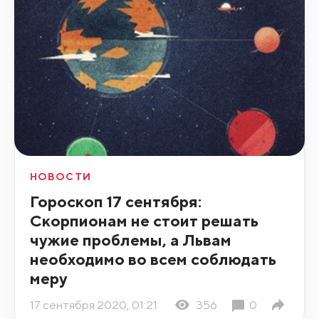
НОВОСТИ
Гороскоп 17 сентября:
Скорпионам не стоит решать
чужие проблемы, а Львам
необходимо во всем соблюдать
меру
17 сентября 2020, 01:21
356
0