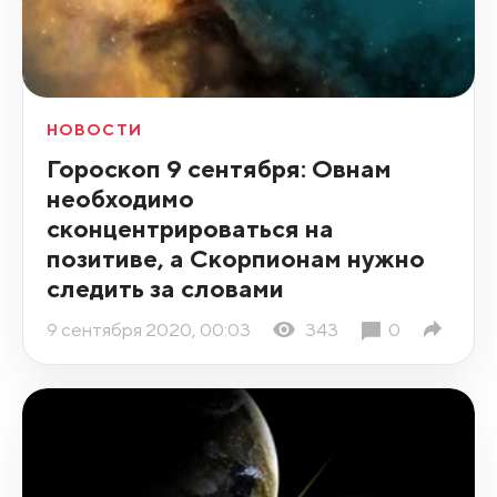
НОВОСТИ
Гороскоп 9 сентября: Овнам
необходимо
сконцентрироваться на
позитиве, а Скорпионам нужно
следить за словами
9 сентября 2020, 00:03
343
0