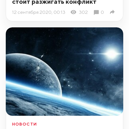
стоит разжигать конфликт
12 сентября 2020, 00:13
302
0
НОВОСТИ