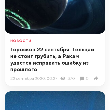
НОВОСТИ
Гороскоп 22 сентября: Тельцам
не стоит грубить, а Ракам
удастся исправить ошибку из
прошлого
22 сентября 2020, 00:27
370
0