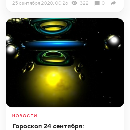
25 сентября 2020, 00:26
322
0
НОВОСТИ
Гороскоп 24 сентября: