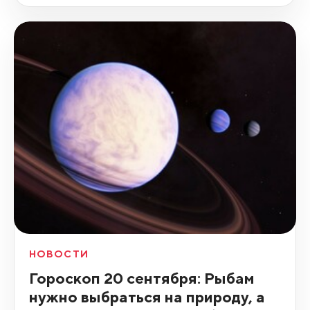
НОВОСТИ
Гороскоп 20 сентября: Рыбам
нужно выбраться на природу, а