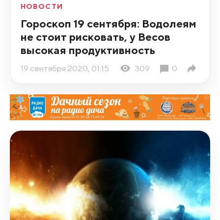
НОВОСТИ
Гороскоп 19 сентября: Водолеям
не стоит рисковать, у Весов
высокая продуктивность
19 сентября 2020, 01:15
309
0