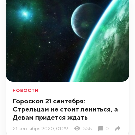
НОВОСТИ
Гороскоп 21 сентября:
Стрельцам не стоит лениться, а
Девам придется ждать
21 сентября 2020, 01:29
338
0