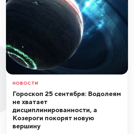
НОВОСТИ
Гороскоп 25 сентября: Водолеям
не хватает
дисциплинированности, а
Козероги покорят новую
вершину