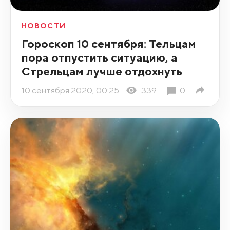
НОВОСТИ
Гороскоп 10 сентября: Тельцам
пора отпустить ситуацию, а
Стрельцам лучше отдохнуть
10 сентября 2020, 00:25
339
0