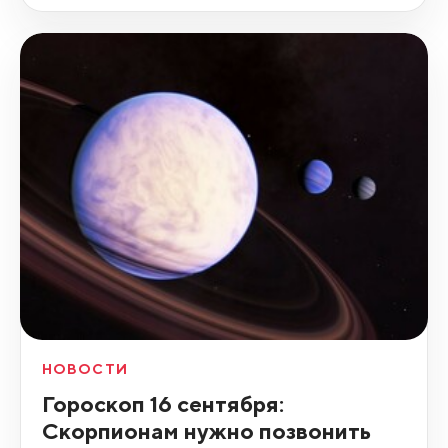
НОВОСТИ
Гороскоп 16 сентября:
Скорпионам нужно позвонить