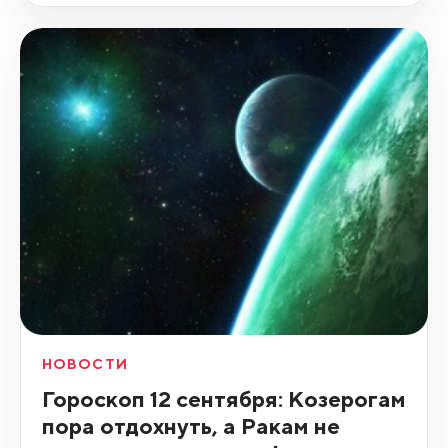
НОВОСТИ
Гороскоп 12 сентября: Козерогам
пора отдохнуть, а Ракам не