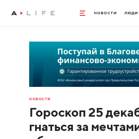
НОВОСТИ
ЛЮДИ
НОВОСТИ
Гороскоп 25 декаб
гнаться за мечтам