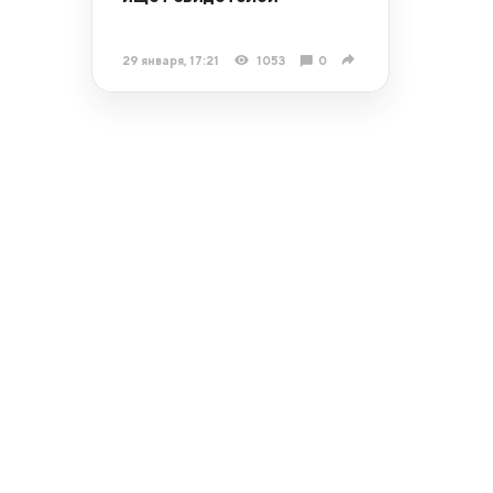
29 января, 17:21
1053
0