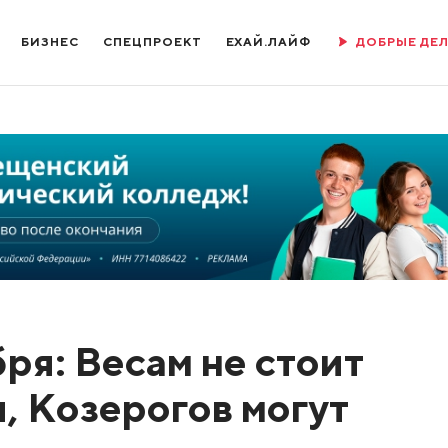
БИЗНЕС
СПЕЦПРОЕКТ
ЕХАЙ.ЛАЙФ
ДОБРЫЕ ДЕ
ря: Весам не стоит
и, Козерогов могут