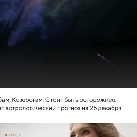
бам, Козерогам. Стоит быть осторожнее:
т астрологический прогноз на 25 декабря.