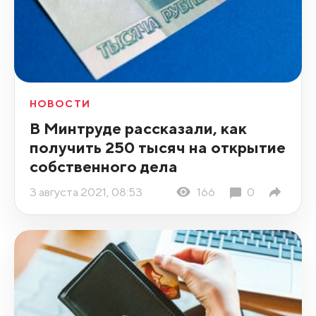
НОВОСТИ
В Минтруде рассказали, как
получить 250 тысяч на открытие
собственного дела
3 августа 2021, 08:53
166
0