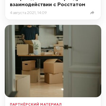
взаимодействии с Росстатом
4 августа 2021, 14:09
ПАРТНЁРСКИЙ МАТЕРИАЛ