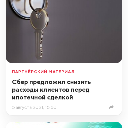
ПАРТНЁРСКИЙ МАТЕРИАЛ
Сбер предложил снизить
расходы клиентов перед
ипотечной сделкой
5 августа 2021, 15:50