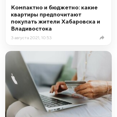
Компактно и бюджетно: какие
квартиры предпочитают
покупать жители Хабаровска и
Владивостока
3 августа 2021, 10:53