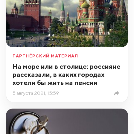
ПАРТНЁРСКИЙ МАТЕРИАЛ
На море или в столице: россияне
рассказали, в каких городах
хотели бы жить на пенсии
5 августа 2021, 15:59