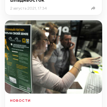
2 августа 2021, 17:34
НОВОСТИ