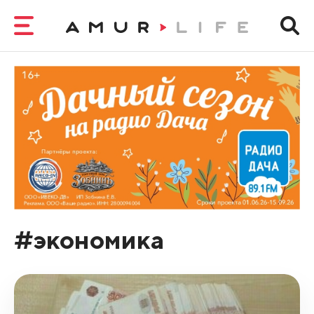
#экономика