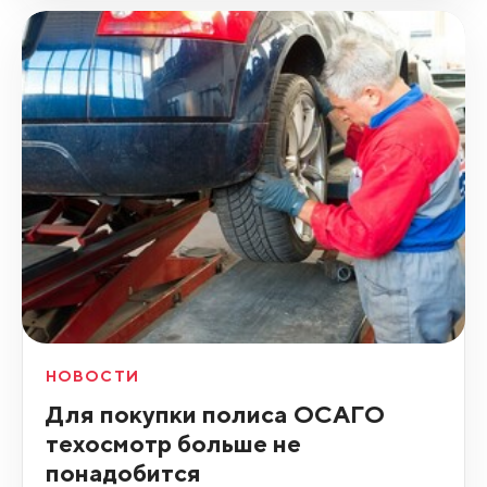
НОВОСТИ
Для покупки полиса ОСАГО
техосмотр больше не
понадобится