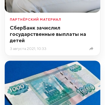
ПАРТНЁРСКИЙ МАТЕРИАЛ
СберБанк зачислил
государственные выплаты на
детей
3 августа 2021, 10:33