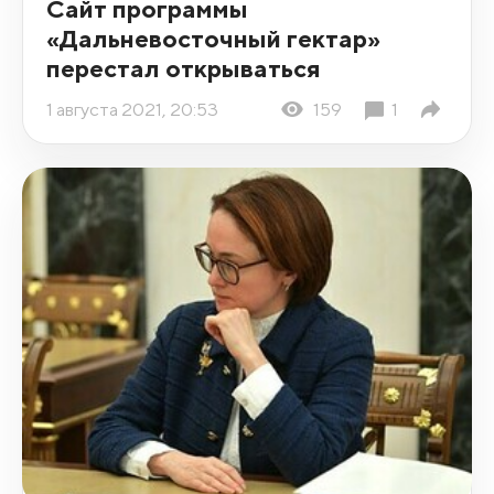
Сайт программы
«Дальневосточный гектар»
перестал открываться
1 августа 2021, 20:53
159
1