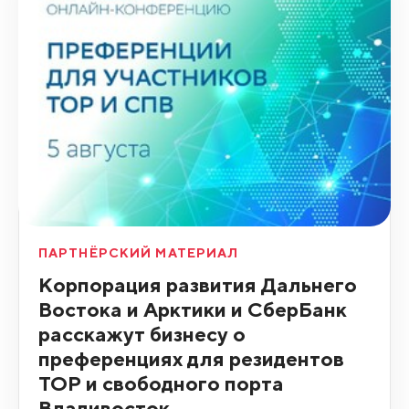
ПАРТНЁРСКИЙ МАТЕРИАЛ
Корпорация развития Дальнего
Востока и Арктики и СберБанк
расскажут бизнесу о
преференциях для резидентов
ТОР и свободного порта
Владивосток