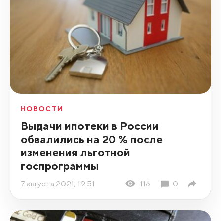
НОВОСТИ
Выдачи ипотеки в России
обвалились на 20 % после
изменения льготной
госпрограммы
7 августа 2021, 19:51
116
0