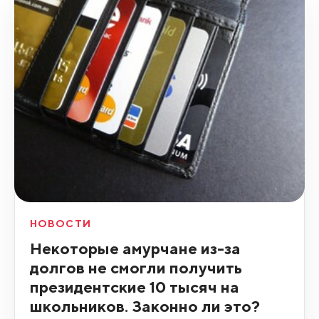
НОВОСТИ
Некоторые амурчане из-за
долгов не смогли получить
президентские 10 тысяч на
школьников. Законно ли это?