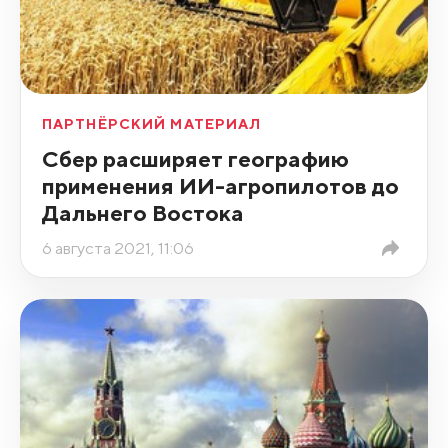
ПАРТНЁРСКИЙ МАТЕРИАЛ
Сбер расширяет географию
применения ИИ-агропилотов до
Дальнего Востока
6 августа 2021, 11:06