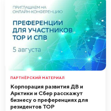
ПАРТНЁРСКИЙ МАТЕРИАЛ
Корпорация развития ДВ и
Арктики и Сбер расскажут
бизнесу о преференциях для
резидентов ТОР