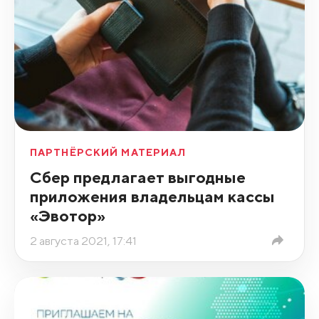
ПАРТНЁРСКИЙ МАТЕРИАЛ
Сбер предлагает выгодные
приложения владельцам кассы
«Эвотор»
2 августа 2021, 17:41