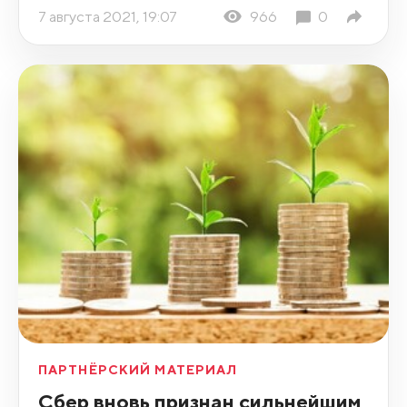
7 августа 2021, 19:07
966
0
ПАРТНЁРСКИЙ МАТЕРИАЛ
Сбер вновь признан сильнейшим