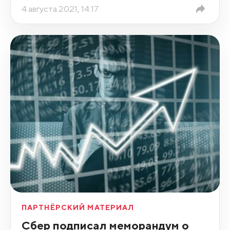
4 августа 2021, 14:17
ПАРТНЁРСКИЙ МАТЕРИАЛ
Сбер подписал меморандум о