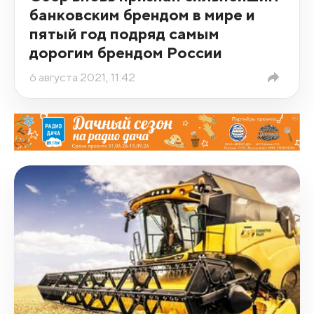
банковским брендом в мире и
пятый год подряд самым
дорогим брендом России
6 августа 2021, 11:42