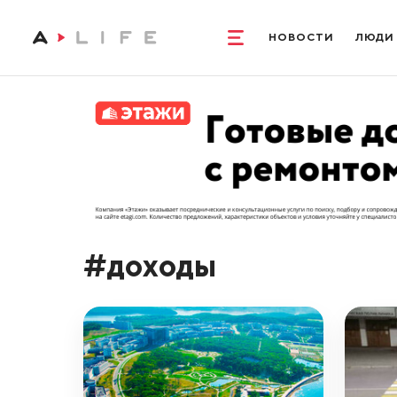
НОВОСТИ
ЛЮДИ
#доходы