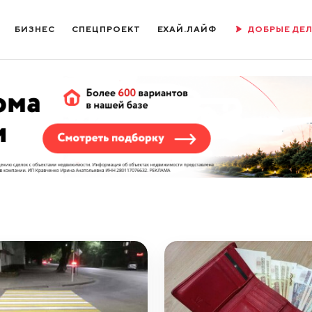
БИЗНЕС
СПЕЦПРОЕКТ
ЕХАЙ.ЛАЙФ
ДОБРЫЕ ДЕ