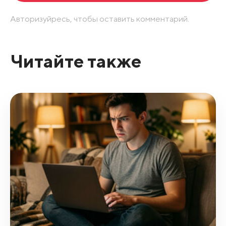
Авторизуйресь, чтобы оставить комментарий.
Читайте также