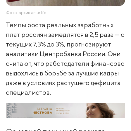
Фото: архив amur.life
Темпы роста реальных заработных
плат россиян замедлятся в 2,5 раза — с
текущих 7,3% до 3%, прогнозируют
аналитики Центробанка России. Они
считают, что работодатели финансово
выдохлись в борьбе за лучшие кадры
даже в условиях растущего дефицита
специалистов.