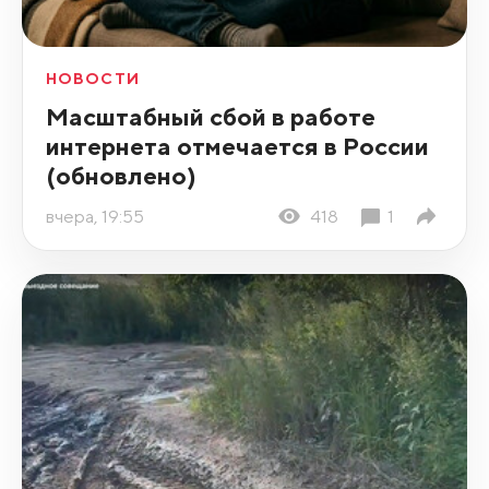
НОВОСТИ
Масштабный сбой в работе
интернета отмечается в России
(обновлено)
вчера, 19:55
418
1