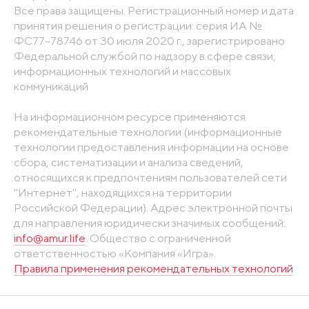
Все права защищены. Регистрационный номер и дата
принятия решения о регистрации: серия ИА №
ФС77-78746 от 30 июля 2020 г., зарегистрировано
Федеральной службой по надзору в сфере связи,
информационных технологий и массовых
коммуникаций
На информационном ресурсе применяются
рекомендательные технологии (информационные
технологии предоставления информации на основе
сбора, систематизации и анализа сведений,
относящихся к предпочтениям пользователей сети
"Интернет", находящихся на территории
Российской Федерации). Адрес электронной почты
для направления юридически значимых сообщений:
info@amur.life
. Общество с ограниченной
ответственностью «Компания «Игра».
Правила применения рекомендательных технологий