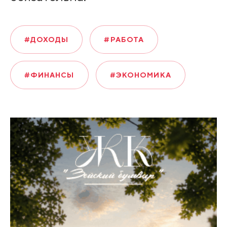
#ДОХОДЫ
#РАБОТА
#ФИНАНСЫ
#ЭКОНОМИКА