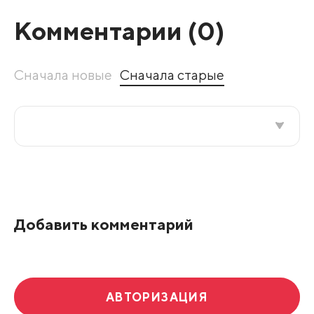
Комментарии (
0
)
Сначала новые
Сначала старые
Все подряд
По рейтингу
Добавить комментарий
Развернуть все
АВТОРИЗАЦИЯ