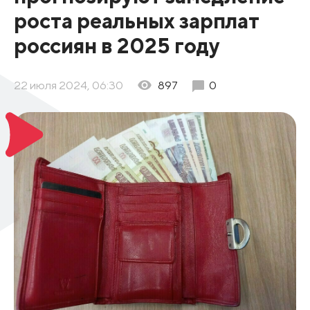
роста реальных зарплат
россиян в 2025 году
22 июля 2024, 06:30
897
0