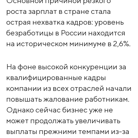
Основной причиной резкого
роста зарплат в стране стала
острая нехватка кадров: уровень
безработицы в России находится
на историческом минимуме в 2,6%.
На фоне высокой конкуренции за
квалифицированные кадры
компании из всех отраслей начали
повышать жалование работникам.
Однако сейчас бизнес уже не
может продолжать увеличивать
выплаты прежними темпами из-за