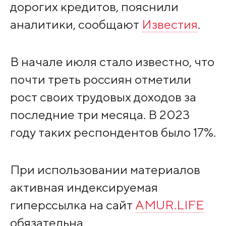
дорогих кредитов, пояснили
аналитики, сообщают
Известия
.
В начале июля стало известно, что
почти треть россиян отметили
рост своих трудовых доходов за
последние три месяца. В 2023
году таких респондентов было 17%.
При использовании материалов
активная индексируемая
гиперссылка на сайт
AMUR.LIFE
обязательна.