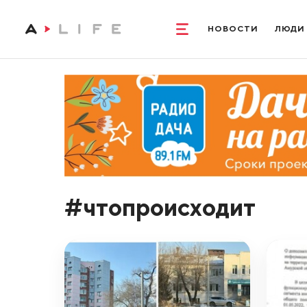
НОВОСТИ
ЛЮДИ
#чтопроисходит