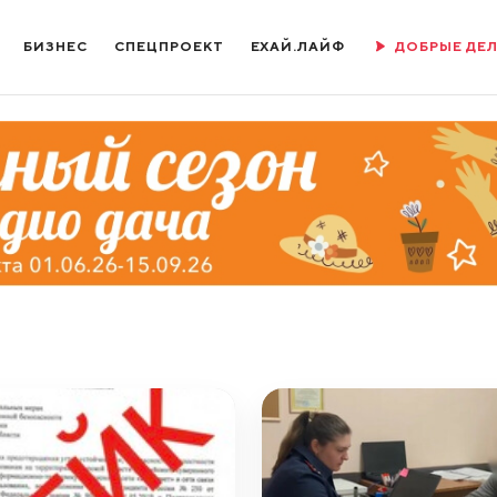
БИЗНЕС
СПЕЦПРОЕКТ
ЕХАЙ.ЛАЙФ
ДОБРЫЕ ДЕ