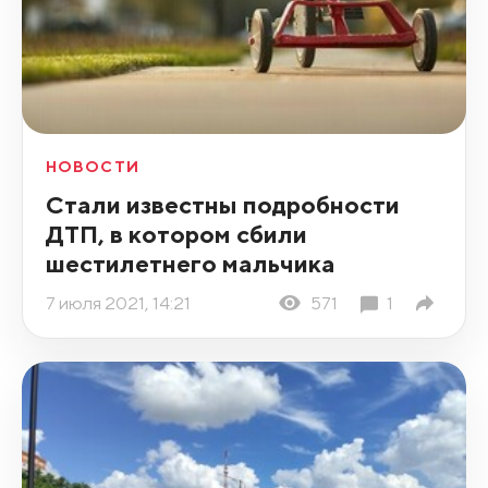
НОВОСТИ
Стали известны подробности
ДТП, в котором сбили
шестилетнего мальчика
7 июля 2021, 14:21
571
1