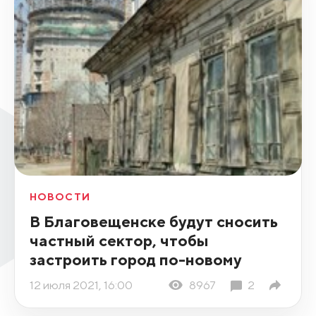
НОВОСТИ
В Благовещенске будут сносить
частный сектор, чтобы
застроить город по-новому
12 июля 2021, 16:00
8967
2