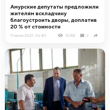
Амурские депутаты предложили
жителям вскладчину
благоустроить дворы, доплатив
20 % от стоимости
11 июля 2021, 06:40
3048
2