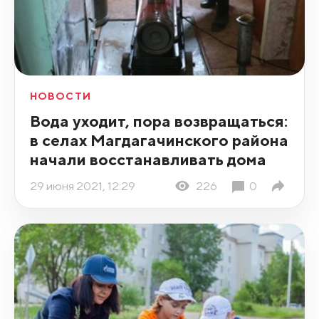
НОВОСТИ
Вода уходит, пора возвращаться:
в селах Магдагачинского района
начали восстанавливать дома
29 июня 2021, 12:29
226
0