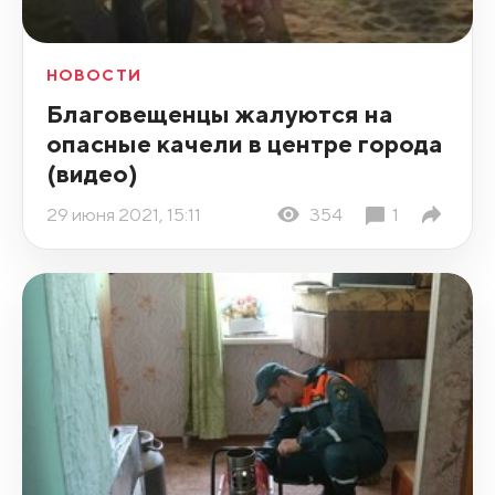
НОВОСТИ
Благовещенцы жалуются на
опасные качели в центре города
(видео)
29 июня 2021, 15:11
354
1