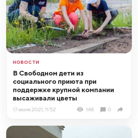
НОВОСТИ
В Свободном дети из
социального приюта при
поддержке крупной компании
высаживали цветы
17 июня 2021, 11:52
148
0