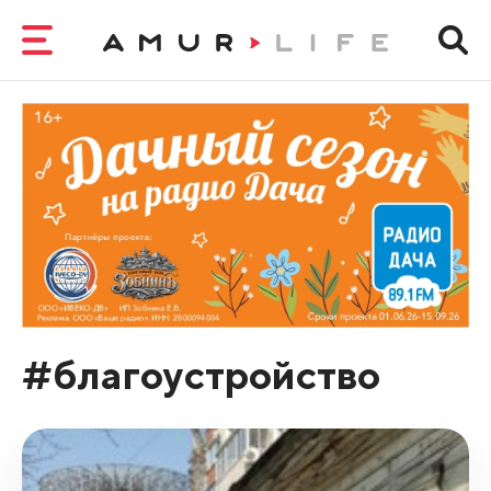
#благоустройство