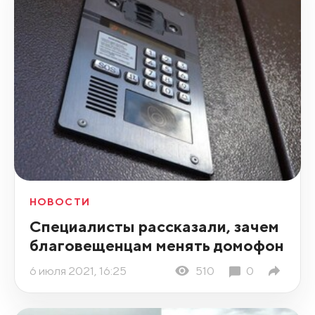
НОВОСТИ
Специалисты рассказали, зачем
благовещенцам менять домофон
6 июля 2021, 16:25
510
0