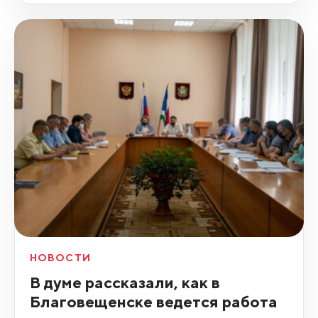
НОВОСТИ
В думе рассказали, как в
Благовещенске ведется работа