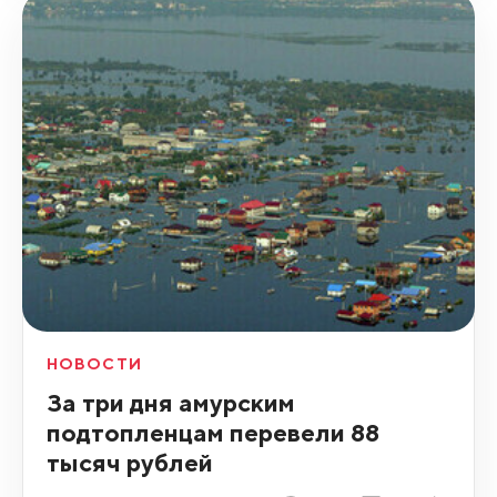
НОВОСТИ
За три дня амурским
подтопленцам перевели 88
тысяч рублей