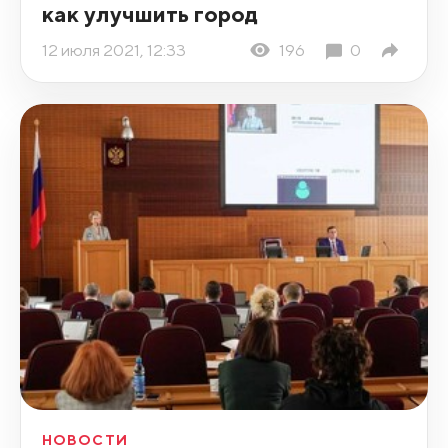
как улучшить город
12 июля 2021, 12:33
196
0
НОВОСТИ