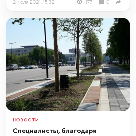
2 июля 2021, 15:32
177
0
НОВОСТИ
Специалисты, благодаря