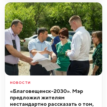
НОВОСТИ
«Благовещенск-2030». Мэр
предложил жителям
нестандартно рассказать о том,