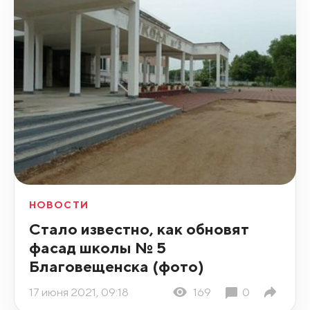
НОВОСТИ
Стало известно, как обновят
фасад школы № 5
Благовещенска (фото)
17 июня 2021, 09:18
169
0