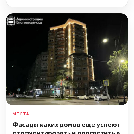
МЕСТА
Фасады каких домов еще успеют
отремонтировать и подсветить в