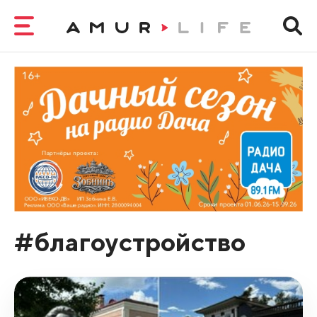
#благоустройство