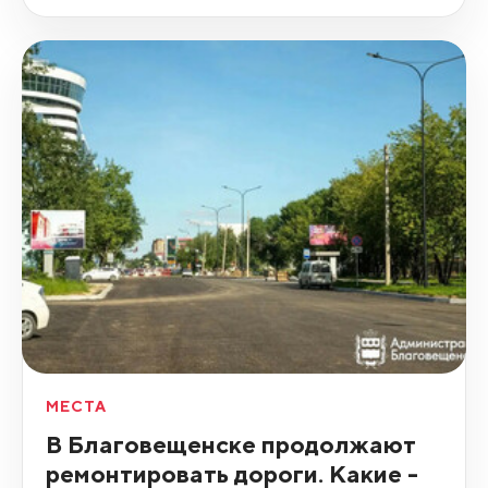
МЕСТА
В Благовещенске продолжают
ремонтировать дороги. Какие -