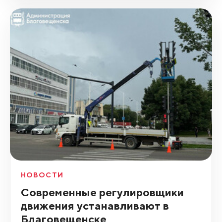
НОВОСТИ
Современные регулировщики
движения устанавливают в
Благовещенске