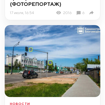
(ФОТОРЕПОРТАЖ)
17 июля, 16:54
2016
6
НОВОСТИ