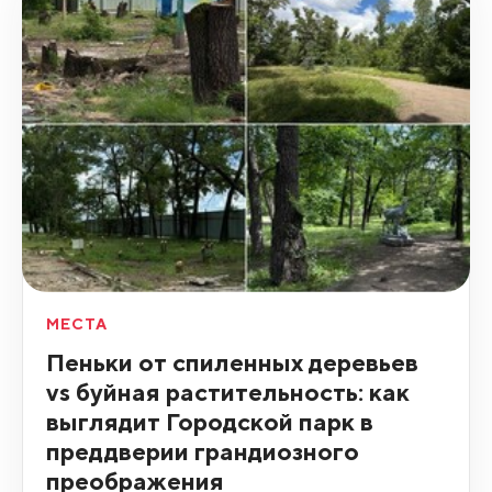
МЕСТА
Пеньки от спиленных деревьев
vs буйная растительность: как
выглядит Городской парк в
преддверии грандиозного
преображения