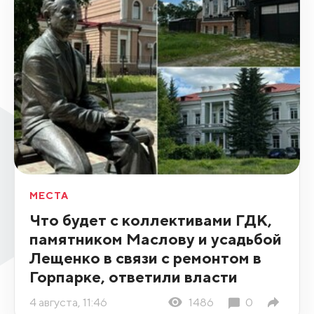
МЕСТА
Что будет с коллективами ГДК,
памятником Маслову и усадьбой
Лещенко в связи с ремонтом в
Горпарке, ответили власти
4 августа, 11:46
1486
0