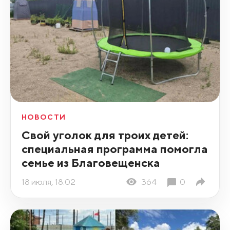
НОВОСТИ
Свой уголок для троих детей:
специальная программа помогла
семье из Благовещенска
18 июля, 18:02
364
0