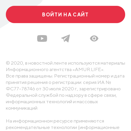
ВОЙТИ НА САЙТ
© 2020, в новостной ленте используются материалы
Информационного агентства «AMUR.LIFE».
Все права защищены. Регистрационный номер и дата
принятия решения о регистрации: серия ИА №
ФС77-78746 от 30 июля 2020 г., зарегистрировано
Федеральной службой по надзору в сфере связи,
информационных технологий и массовых
коммуникаций
На информационном ресурсе применяются
рекомендательные технологии (информационные