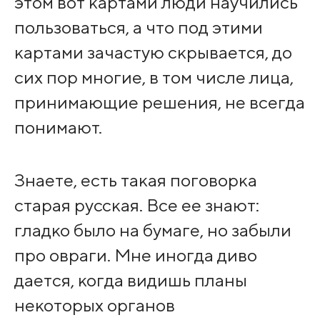
этом вот картами люди научились
пользоваться, а что под этими
картами зачастую скрывается, до
сих пор многие, в том числе лица,
принимающие решения, не всегда
понимают.
Знаете, есть такая поговорка
старая русская. Все ее знают:
гладко было на бумаге, но забыли
про овраги. Мне иногда диво
дается, когда видишь планы
некоторых органов