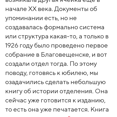
начале XX века. Документы об
упоминании есть, но не
создавалась формально система
или структура какая-то, а только в
1926 году было проведено первое
собрание в Благовещенске, и вот
создали отдел тогда. По этому
поводу, готовясь к юбилею, мы
озадачились сделать небольшую
книгу об истории отделения. Она
сейчас уже готовится к изданию,
то есть она уже печатается. Книга