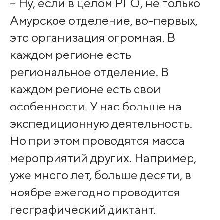
– Ну, если в целом РГО, не только
Амурское отделение, во-первых,
это организация огромная. В
каждом регионе есть
региональное отделение. В
каждом регионе есть свои
особенности. У нас больше на
экспедиционную деятельность.
Но при этом проводятся масса
мероприятий других. Например,
уже много лет, больше десяти, в
ноябре ежегодно проводится
географический диктант.