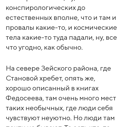
конспирологических до
естественных вполне, что и там и
провалы какие-то, и космические
тела какие-то туда падали, ну, все
что угодно, как обычно.
На севере Зейского района, где
Становой хребет, опять же,
хорошо описанный в книгах
Федосеева, там очень много мест
таких необычных, где люди себя
чувствуют неуютно. Но люди там