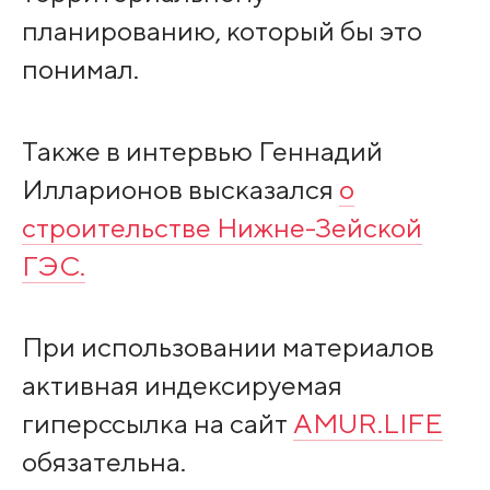
планированию, который бы это
понимал.
Также в интервью Геннадий
Илларионов высказался
о
строительстве Нижне-Зейской
ГЭС.
При использовании материалов
активная индексируемая
гиперссылка на сайт
AMUR.LIFE
обязательна.