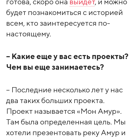
готова, скоро она
выйдет
, и можно
будет познакомиться с историей
всем, кто заинтересуется по-
настоящему.
– Какие еще у вас есть проекты?
Чем вы еще занимаетесь?
– Последние несколько лет у нас
два таких больших проекта.
Проект называется «Мон Амур».
Там была определенная цель. Мы
хотели презентовать реку Амур и