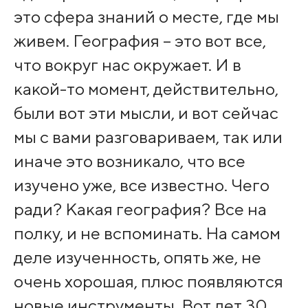
это сфера знаний о месте, где мы
живем. География – это вот все,
что вокруг нас окружает. И в
какой-то момент, действительно,
были вот эти мысли, и вот сейчас
мы с вами разговариваем, так или
иначе это возникало, что все
изучено уже, все известно. Чего
ради? Какая география? Все на
полку, и не вспоминать. На самом
деле изученность, опять же, не
очень хорошая, плюс появляются
новые инструменты. Вот лет 30