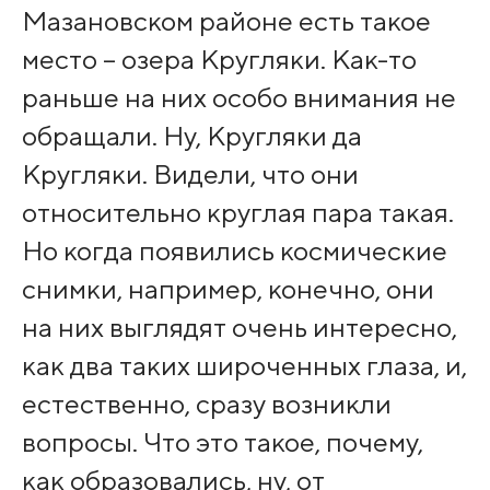
Мазановском районе есть такое
место – озера Кругляки. Как-то
раньше на них особо внимания не
обращали. Ну, Кругляки да
Кругляки. Видели, что они
относительно круглая пара такая.
Но когда появились космические
снимки, например, конечно, они
на них выглядят очень интересно,
как два таких широченных глаза, и,
естественно, сразу возникли
вопросы. Что это такое, почему,
как образовались, ну, от