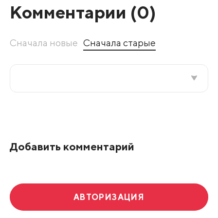
Комментарии (
0
)
Сначала новые
Сначала старые
Все подряд
По рейтингу
Добавить комментарий
Развернуть все
АВТОРИЗАЦИЯ