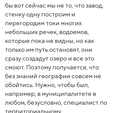
бы вот сейчас мы не то, что завод,
стенку одну построим и
перегородим токи многих
небольших речек, водоемов,
которые пока не видны, но как
только им путь остановят, они
сразу создадут озеро и все это
смоют. Поэтому получается, что
без знаний географии совсем не
обойтись. Нужно, чтобы был,
например, в муниципалитете в
любом, безусловно, специалист по
территориальному