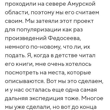
проходили на севере Амурской
области, поэтому мы его считаем
своим. Мы затеяли этот проект
для популяризации как раз
произведений Федосеева,
немного по-новому, что ли, их
подать. Я, когда в детстве читал
его книги, мне очень хотелось
посмотреть на места, которые
описываются. Вот мы это сделаем,
и у нас осталась еще одна самая
дальняя экспедиция тоже. Многое
мы уже сделали, но вот до конца