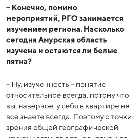
– Конечно, помимо
мероприятий, РГО занимается
изучением региона. Насколько
сегодня Амурская область
изучена и остаются ли белые
пятна?
– Ну, изученность – понятие
относительное всегда, потому что
вы, наверное, у себя в квартире не
все знаете всегда. Поэтому с точки
зрения общей географической