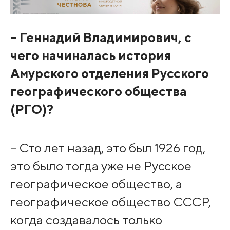
– Геннадий Владимирович, с
чего начиналась история
Амурского отделения Русского
географического общества
(РГО)?
– Сто лет назад, это был 1926 год,
это было тогда уже не Русское
географическое общество, а
географическое общество СССР,
когда создавалось только