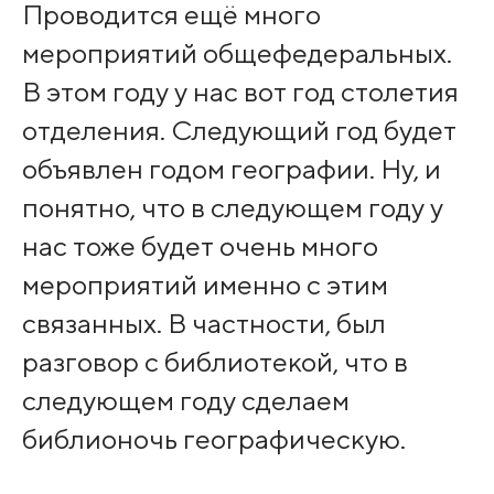
Проводится ещё много
мероприятий общефедеральных.
В этом году у нас вот год столетия
отделения. Следующий год будет
объявлен годом географии. Ну, и
понятно, что в следующем году у
нас тоже будет очень много
мероприятий именно с этим
связанных. В частности, был
разговор с библиотекой, что в
следующем году сделаем
библионочь географическую.