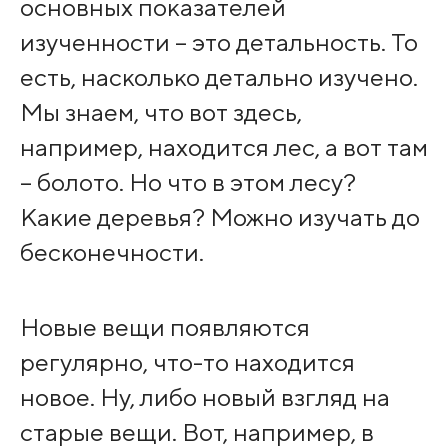
основных показателей
изученности – это детальность. То
есть, насколько детально изучено.
Мы знаем, что вот здесь,
например, находится лес, а вот там
– болото. Но что в этом лесу?
Какие деревья? Можно изучать до
бесконечности.
Новые вещи появляются
регулярно, что-то находится
новое. Ну, либо новый взгляд на
старые вещи. Вот, например, в