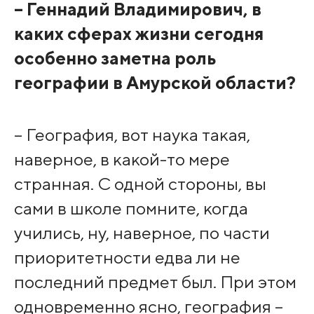
– Геннадий Владимирович, в
каких сферах жизни сегодня
особенно заметна роль
географии в Амурской области?
– География, вот наука такая,
наверное, в какой-то мере
странная. С одной стороны, вы
сами в школе помните, когда
учились, ну, наверное, по части
приоритетности едва ли не
последний предмет был. При этом
одновременно ясно, география –