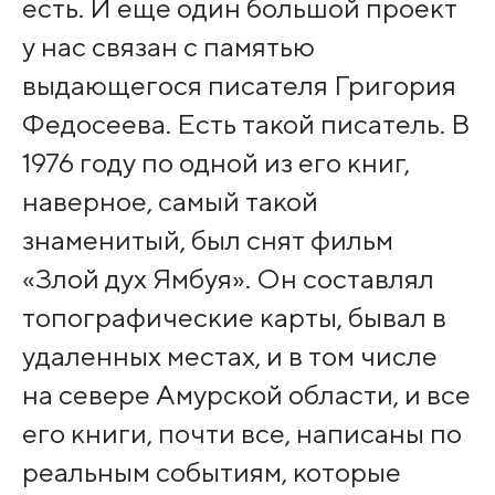
есть. И еще один большой проект
у нас связан с памятью
выдающегося писателя Григория
Федосеева. Есть такой писатель. В
1976 году по одной из его книг,
наверное, самый такой
знаменитый, был снят фильм
«Злой дух Ямбуя». Он составлял
топографические карты, бывал в
удаленных местах, и в том числе
на севере Амурской области, и все
его книги, почти все, написаны по
реальным событиям, которые