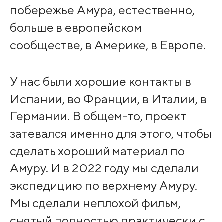
побережье Амура, естественно,
больше в европейском
сообществе, в Америке, в Европе.
У нас были хорошие контакты в
Испании, во Франции, в Италии, в
Германии. В общем-то, проект
затевался именно для этого, чтобы
сделать хороший материал по
Амуру. И в 2022 году мы сделали
экспедицию по верхнему Амуру.
Мы сделали неплохой фильм,
снятый полностью практически с