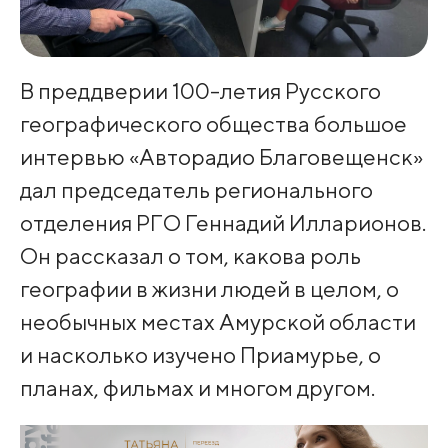
В преддверии 100-летия Русского
географического общества большое
интервью «Авторадио Благовещенск»
дал председатель регионального
отделения РГО Геннадий Илларионов.
Он рассказал о том, какова роль
географии в жизни людей в целом, о
необычных местах Амурской области
и насколько изучено Приамурье, о
планах, фильмах и многом другом.