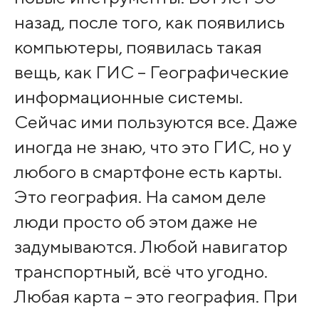
назад, после того, как появились
компьютеры, появилась такая
вещь, как ГИС – Географические
информационные системы.
Сейчас ими пользуются все. Даже
иногда не знаю, что это ГИС, но у
любого в смартфоне есть карты.
Это география. На самом деле
люди просто об этом даже не
задумываются. Любой навигатор
транспортный, всё что угодно.
Любая карта – это география. При