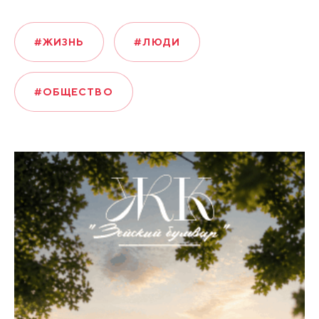
#ЖИЗНЬ
#ЛЮДИ
#ОБЩЕСТВО