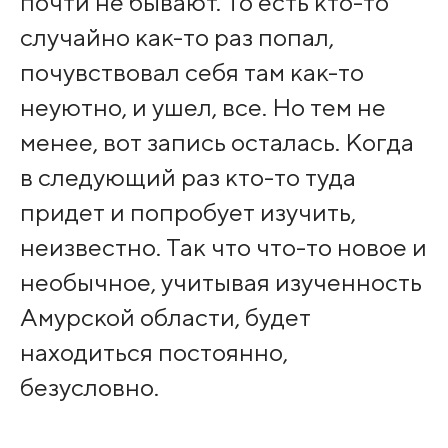
почти не бывают. То есть кто-то
случайно как-то раз попал,
почувствовал себя там как-то
неуютно, и ушел, все. Но тем не
менее, вот запись осталась. Когда
в следующий раз кто-то туда
придет и попробует изучить,
неизвестно. Так что что-то новое и
необычное, учитывая изученность
Амурской области, будет
находиться постоянно,
безусловно.