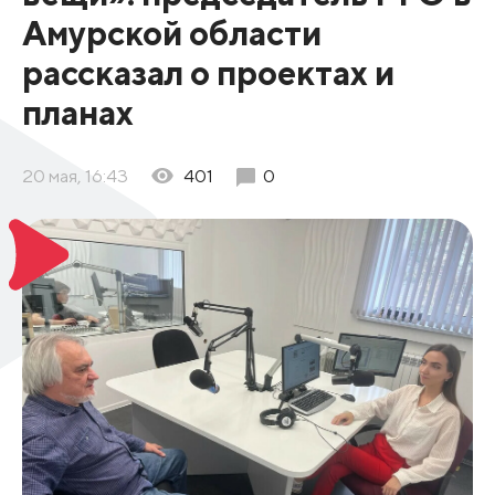
Амурской области
рассказал о проектах и
планах
20 мая, 16:43
401
0