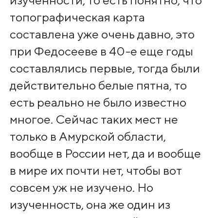
изученности, то есть понятно, что
топографическая карта
составлена уже очень давно, это
при Федосееве в 40-е еще годы
составлялись первые, тогда были
действительно белые пятна, то
есть реально не было известно
многое. Сейчас таких мест не
только в Амурской области,
вообще в России нет, да и вообще
в мире их почти нет, чтобы вот
совсем уж не изучено. Но
изученность, она же один из