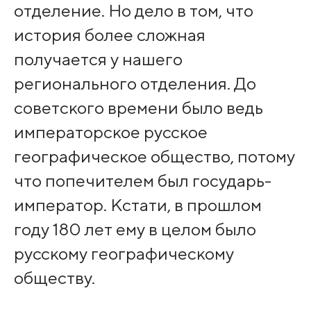
отделение. Но дело в том, что
история более сложная
получается у нашего
регионального отделения. До
советского времени было ведь
императорское русское
географическое общество, потому
что попечителем был государь-
император. Кстати, в прошлом
году 180 лет ему в целом было
русскому географическому
обществу.