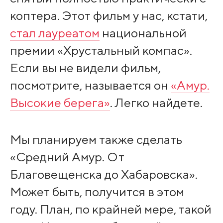
коптера. Этот фильм у нас, кстати,
стал лауреатом
национальной
премии «Хрустальный компас».
Если вы не видели фильм,
посмотрите, называется он
«Амур.
Высокие берега»
. Легко найдете.
Мы планируем также сделать
«Средний Амур. От
Благовещенска до Хабаровска».
Может быть, получится в этом
году. План, по крайней мере, такой