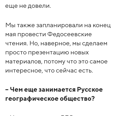
еще не довели.
Мы также запланировали на конец
мая провести Федосеевские
чтения. Но, наверное, мы сделаем
просто презентацию новых
материалов, потому что это самое
интересное, что сейчас есть.
– Чем еще занимается Русское
географическое общество?