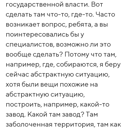
государственной власти. Вот
сделать там что-то, где-то. Часто
возникает вопрос, ребята, а вы
поинтересовались бы у
специалистов, возможно ли это
вообще сделать? Потому что там,
например, где, собираются, я беру
сейчас абстрактную ситуацию,
хотя были вещи похожие на
абстрактную ситуацию,
построить, например, какой-то
завод. Какой там завод? Там
заболоченная территория, там как