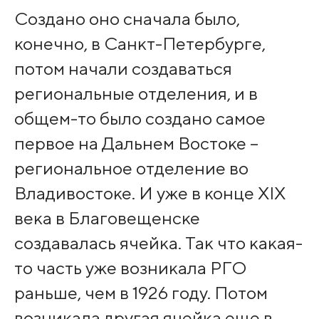
Создано оно сначала было,
конечно, в Санкт-Петербурге,
потом начали создаваться
региональные отделения, и в
общем-то было создано самое
первое на Дальнем Востоке –
региональное отделение во
Владивостоке. И уже в конце XIX
века в Благовещенске
создавалась ячейка. Так что какая-
то часть уже возникала РГО
раньше, чем в 1926 году. Потом
возникала другая ячейка еще в