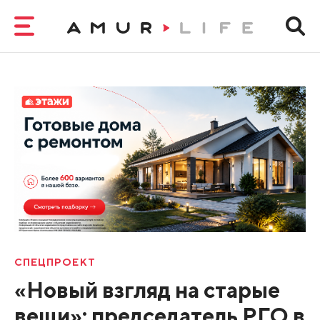
СПЕЦПРОЕКТ
«Новый взгляд на старые
вещи»: председатель РГО в