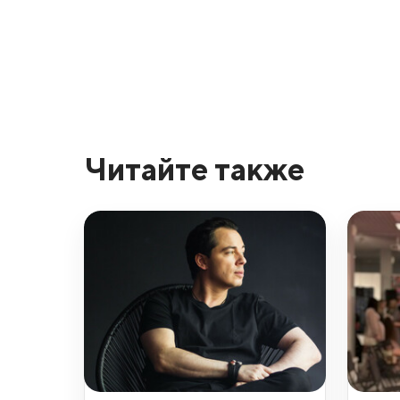
Читайте также