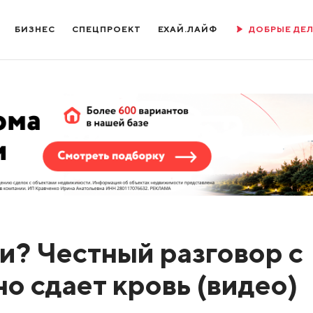
БИЗНЕС
СПЕЦПРОЕКТ
ЕХАЙ.ЛАЙФ
ДОБРЫЕ ДЕ
и? Честный разговор с
но сдает кровь (видео)