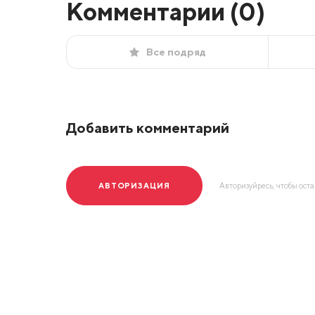
Комментарии (
0
)
Все подряд
Добавить комментарий
АВТОРИЗАЦИЯ
Авторизуйресь, чтобы ост