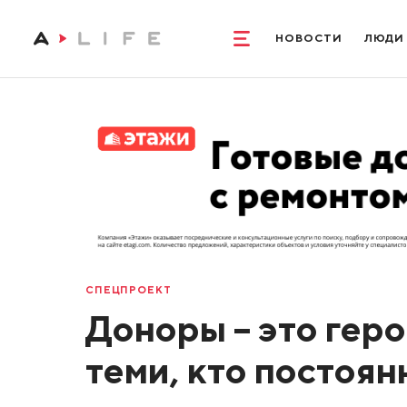
НОВОСТИ
ЛЮДИ
СПЕЦПРОЕКТ
Доноры – это геро
теми, кто постоян