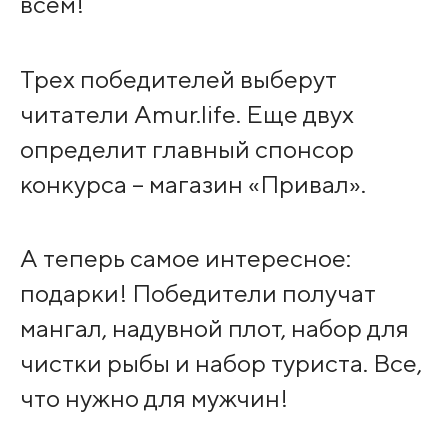
всем!
Трех победителей выберут
читатели Amur.life. Еще двух
определит главный спонсор
конкурса – магазин «Привал».
А теперь самое интересное:
подарки! Победители получат
мангал, надувной плот, набор для
чистки рыбы и набор туриста. Все,
что нужно для мужчин!