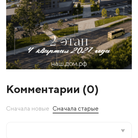
Комментарии (
0
)
Сначала новые
Сначала старые