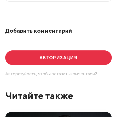
Все подряд
По рейтингу
Добавить комментарий
Развернуть все
АВТОРИЗАЦИЯ
Авторизуйресь, чтобы оставить комментарий.
Читайте также