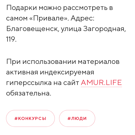
Подарки можно рассмотреть в
самом «Привале». Адрес:
Благовещенск, улица Загородная,
119.
При использовании материалов
активная индексируемая
гиперссылка на сайт
AMUR.LIFE
обязательна.
#КОНКУРСЫ
#ЛЮДИ