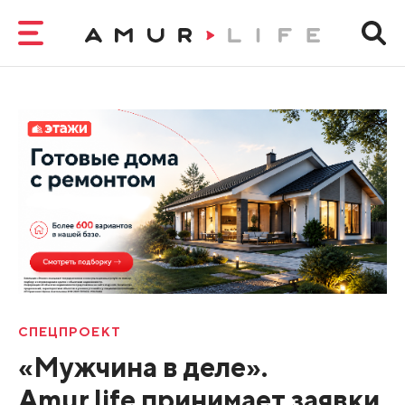
СПЕЦПРОЕКТ
«Мужчина в деле».
Amur.life принимает заявки