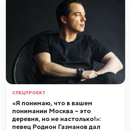
СПЕЦПРОЕКТ
«Я понимаю, что в вашем
понимании Москва – это
деревня, но не настолько!»:
певец Родион Газманов дал