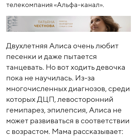
телекомпания «Альфа-канал».
Двухлетняя Алиса очень любит
песенки и даже пытается
танцевать. Но вот ходить девочка
пока не научилась. Из-за
многочисленных диагнозов, среди
которых ДЦП, левосторонний
гемипарез, эпилепсия, Алиса не
может развиваться в соответствии
с возрастом. Мама рассказывает: