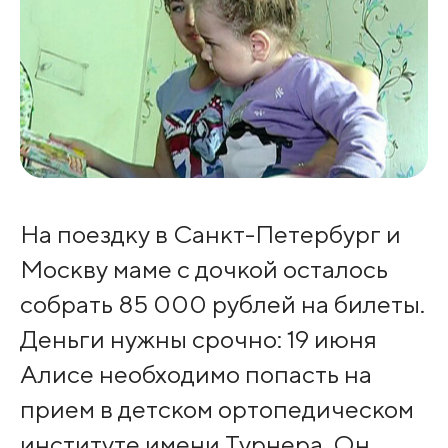
На поездку в Санкт-Петербург и
Москву маме с дочкой осталось
собрать 85 000 рублей на билеты.
Деньги нужны срочно: 19 июня
Алисе необходимо попасть на
прием в детском ортопедическом
институте имени Турнера. Он