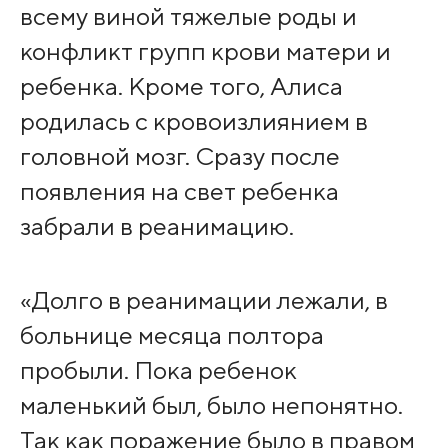
всему виной тяжелые роды и
конфликт групп крови матери и
ребенка. Кроме того, Алиса
родилась с кровоизлиянием в
головной мозг. Сразу после
появления на свет ребенка
забрали в реанимацию.
«Долго в реанимации лежали, в
больнице месяца полтора
пробыли. Пока ребенок
маленький был, было непонятно.
Так как поражение было в правом