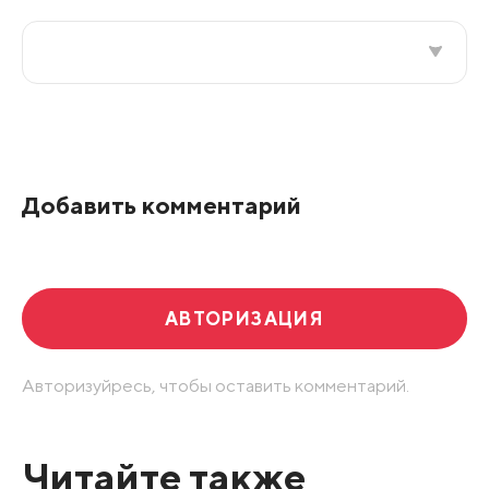
Все подряд
По рейтингу
Добавить комментарий
Развернуть все
АВТОРИЗАЦИЯ
Авторизуйресь, чтобы оставить комментарий.
Читайте также