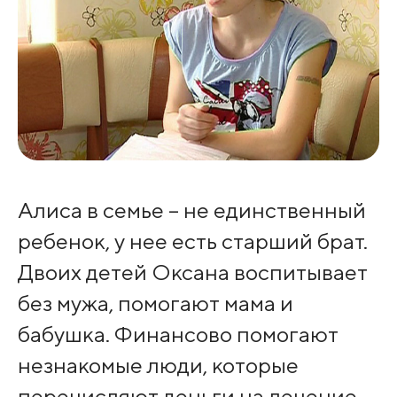
Алиса в семье – не единственный
ребенок, у нее есть старший брат.
Двоих детей Оксана воспитывает
без мужа, помогают мама и
бабушка. Финансово помогают
незнакомые люди, которые
перечисляют деньги на лечение