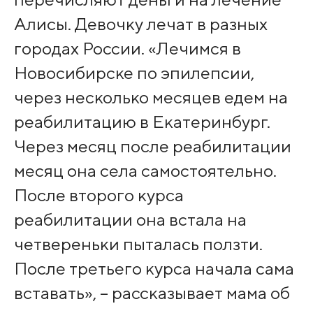
Алисы. Девочку лечат в разных
городах России. «Лечимся в
Новосибирске по эпилепсии,
через несколько месяцев едем на
реабилитацию в Екатеринбург.
Через месяц после реабилитации
месяц она села самостоятельно.
После второго курса
реабилитации она встала на
четвереньки пыталась ползти.
После третьего курса начала сама
вставать», – рассказывает мама об