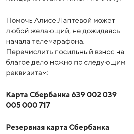
Помочь Алисе Лаптевой может
любой желающий, не дожидаясь
начала телемарафона.
Перечислить посильный взнос на
благое дело можно по следующим
реквизитам:
Карта Сбербанка 639 002 039
005 000 717
Резервная карта Сбербанка