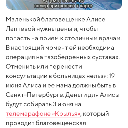
Маленькой благовещенке Алисе
Лаптевой нужны деньги, чтобы
попасть на прием к столичным врачам.
В настоящий момент ей необходима
операция на тазобедренных суставах.
Отменить или перенести
консультации в больницах нельзя: 19
июня Алиса и ее мама должны быть в
Санкт-Петербурге. Деньги для Алисы
будут собирать 3 июня на
телемарафоне «Крылья»
, который
проводит благовещенская