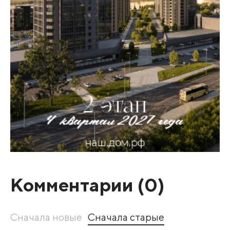
Комментарии (
0
)
Сначала новые
Сначала старые