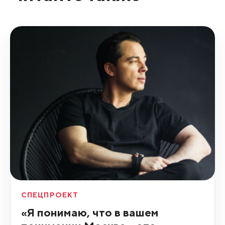
СПЕЦПРОЕКТ
«Я понимаю, что в вашем