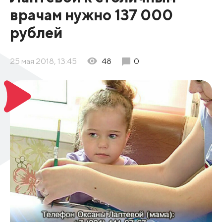
врачам нужно 137 000
рублей
25 мая 2018, 13:45
48
0