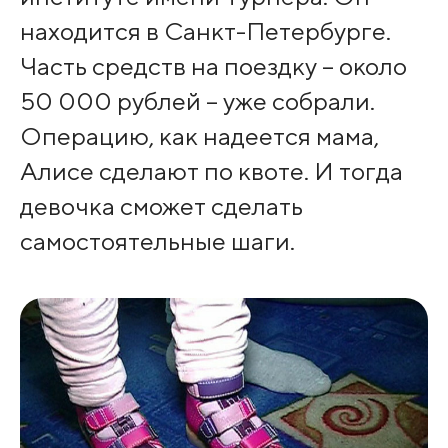
находится в Санкт-Петербурге.
Часть средств на поездку – около
50 000 рублей – уже собрали.
Операцию, как надеется мама,
Алисе сделают по квоте. И тогда
девочка сможет сделать
самостоятельные шаги.