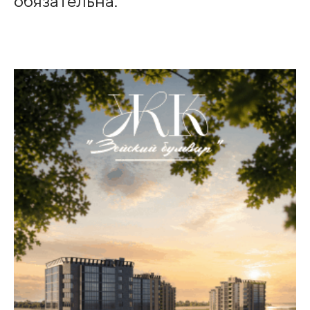
обязательна.