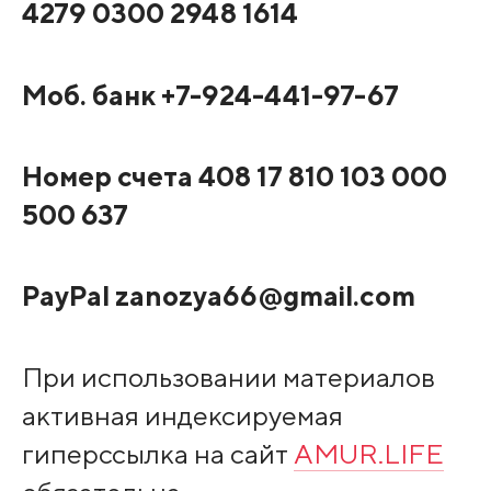
4279 0300 2948 1614
Моб. банк +7-924-441-97-67
Номер счета 408 17 810 103 000
500 637
PayPal zanozya66@gmail.com
При использовании материалов
активная индексируемая
гиперссылка на сайт
AMUR.LIFE