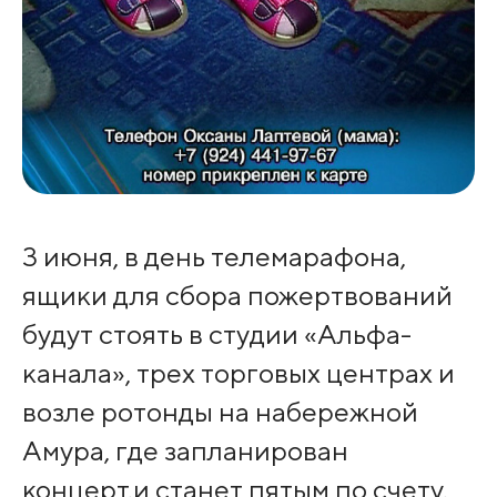
3 июня, в день телемарафона,
ящики для сбора пожертвований
будут стоять в студии «Альфа-
канала», трех торговых центрах и
возле ротонды на набережной
Амура, где запланирован
концерт.и станет пятым по счету.