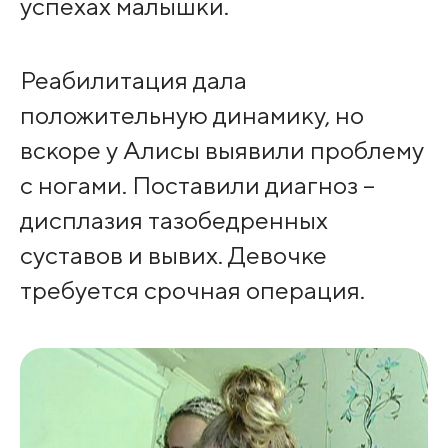
успехах малышки.
Реабилитация дала
положительную динамику, но
вскоре у Алисы выявили проблему
с ногами. Поставили диагноз –
дисплазия тазобедренных
суставов и вывих. Девочке
требуется срочная операция.