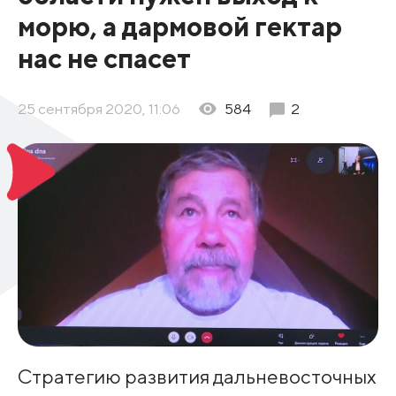
морю, а дармовой гектар
нас не спасет
25 сентября 2020, 11:06
584
2
Стратегию развития дальневосточных