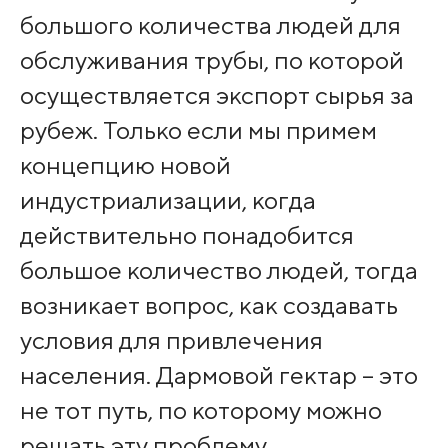
большого количества людей для
обслуживания трубы, по которой
осуществляется экспорт сырья за
рубеж. Только если мы примем
концепцию новой
индустриализации, когда
действительно понадобится
большое количество людей, тогда
возникает вопрос, как создавать
условия для привлечения
населения. Дармовой гектар – это
не тот путь, по которому можно
решать эту проблему.