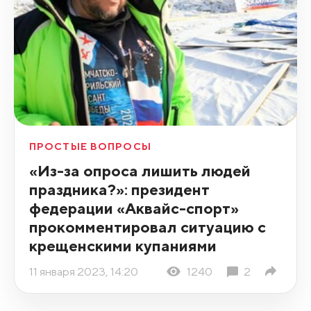
ПРОСТЫЕ ВОПРОСЫ
«Из-за опроса лишить людей
праздника?»: президент
федерации «Аквайс-спорт»
прокомментировал ситуацию с
крещенскими купаниями
11 января 2023, 14:20
1240
2