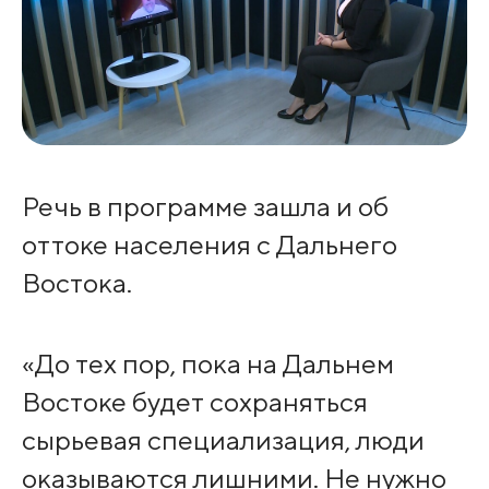
Речь в программе зашла и об
оттоке населения с Дальнего
Востока.
«До тех пор, пока на Дальнем
Востоке будет сохраняться
сырьевая специализация, люди
оказываются лишними. Не нужно