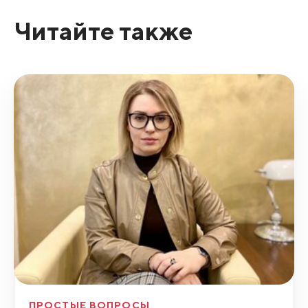
Читайте также
ПРОСТЫЕ ВОПРОСЫ