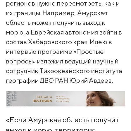
регионов нужно пересмотреть, как и
их границы. Например, Амурская
область может получить выход к
морю, а Еврейская автономия войти в
состав Хабаровского края. Идею в
интервью программе «Простые
вопросы» изложил ведущий научный
сотрудник Тихоокеанского института
географии ДВО РАН Юрий Авдеев.
«Если Амурская область получит
выход к морю, территория