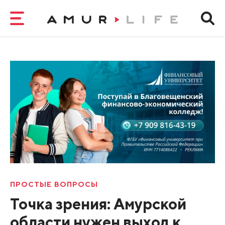
ПРОСТЫЕ ВОПРОСЫ
Точка зрения: Амурской
области нужен выход к