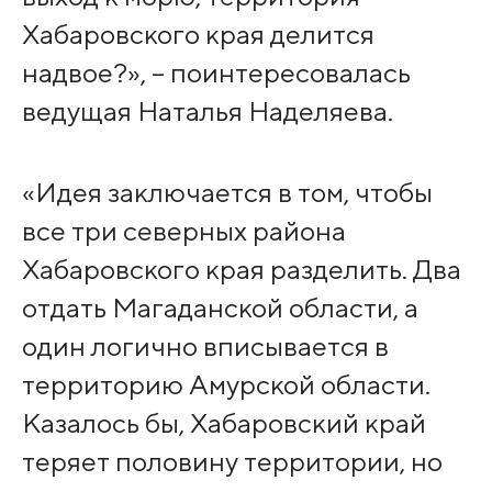
Хабаровского края делится
надвое?», – поинтересовалась
ведущая Наталья Наделяева.
«Идея заключается в том, чтобы
все три северных района
Хабаровского края разделить. Два
отдать Магаданской области, а
один логично вписывается в
территорию Амурской области.
Казалось бы, Хабаровский край
теряет половину территории, но