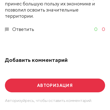
принес большую пользу их экономике и
позволил освоить значительные
территории.
Ответить
0
0
Добавить комментарий
АВТОРИЗАЦИЯ
Авторизуйресь, чтобы оставить комментарий.