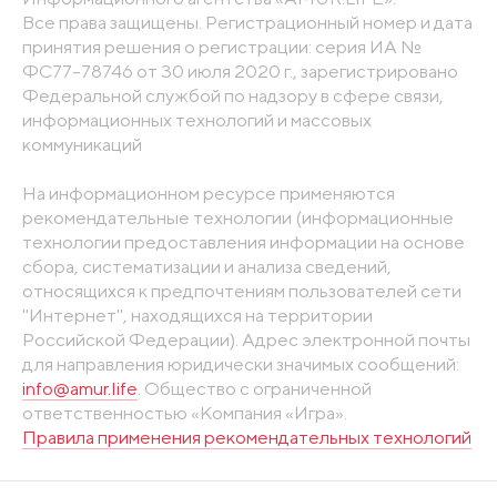
Все права защищены. Регистрационный номер и дата
принятия решения о регистрации: серия ИА №
ФС77-78746 от 30 июля 2020 г., зарегистрировано
Федеральной службой по надзору в сфере связи,
информационных технологий и массовых
коммуникаций
На информационном ресурсе применяются
рекомендательные технологии (информационные
технологии предоставления информации на основе
сбора, систематизации и анализа сведений,
относящихся к предпочтениям пользователей сети
"Интернет", находящихся на территории
Российской Федерации). Адрес электронной почты
для направления юридически значимых сообщений:
info@amur.life
. Общество с ограниченной
ответственностью «Компания «Игра».
Правила применения рекомендательных технологий