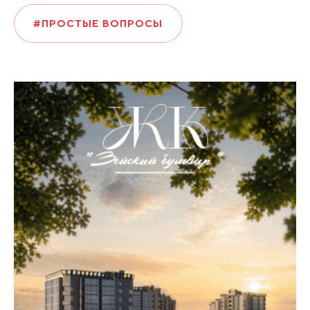
#ПРОСТЫЕ ВОПРОСЫ