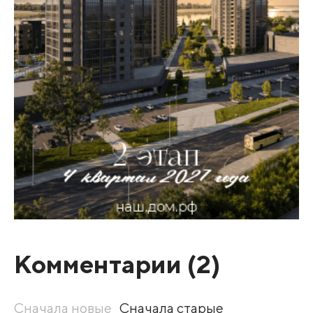
Комментарии (
2
)
Сначала новые
Сначала старые