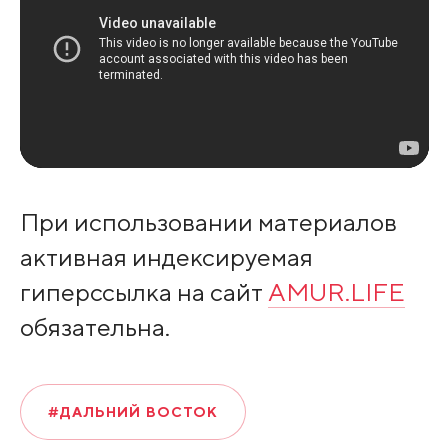
При использовании материалов
активная индексируемая
гиперссылка на сайт
AMUR.LIFE
обязательна.
#ДАЛЬНИЙ ВОСТОК