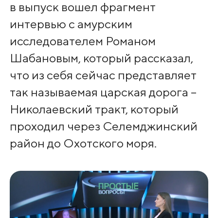
в выпуск вошел фрагмент
интервью с амурским
исследователем Романом
Шабановым, который рассказал,
что из себя сейчас представляет
так называемая царская дорога –
Николаевский тракт, который
проходил через Селемджинский
район до Охотского моря.