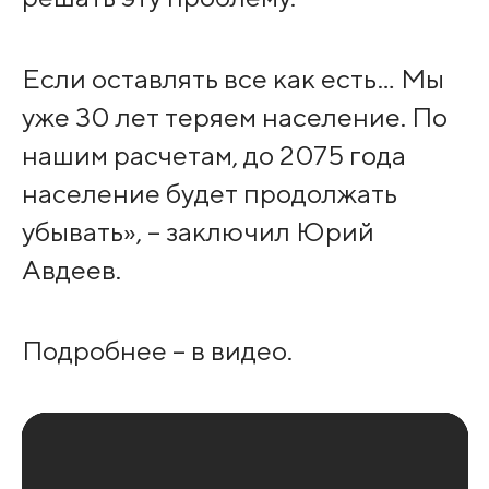
Если оставлять все как есть… Мы
уже 30 лет теряем население. По
нашим расчетам, до 2075 года
население будет продолжать
убывать», – заключил Юрий
Авдеев.
Подробнее – в видео.