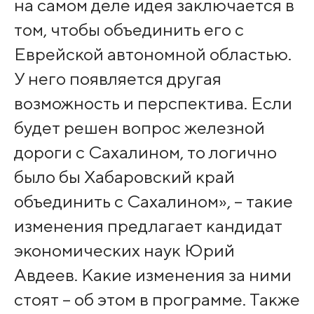
на самом деле идея заключается в
том, чтобы объединить его с
Еврейской автономной областью.
У него появляется другая
возможность и перспектива. Если
будет решен вопрос железной
дороги с Сахалином, то логично
было бы Хабаровский край
объединить с Сахалином», – такие
изменения предлагает кандидат
экономических наук Юрий
Авдеев. Какие изменения за ними
стоят – об этом в программе. Также