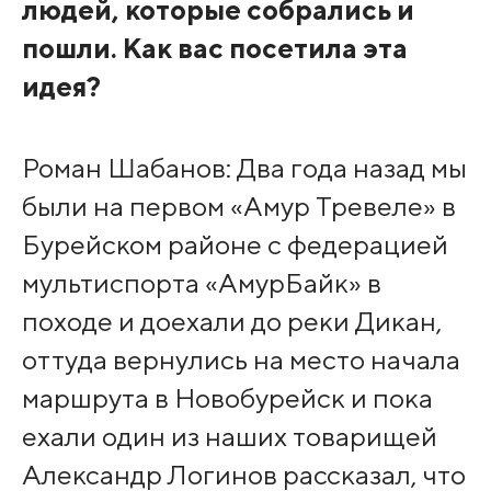
людей, которые собрались и
пошли. Как вас посетила эта
идея?
Роман Шабанов: Два года назад мы
были на первом «Амур Тревеле» в
Бурейском районе с федерацией
мультиспорта «АмурБайк» в
походе и доехали до реки Дикан,
оттуда вернулись на место начала
маршрута в Новобурейск и пока
ехали один из наших товарищей
Александр Логинов рассказал, что