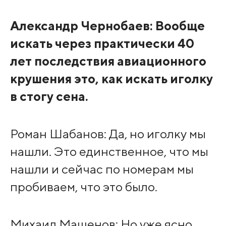
Александр Чернобаев: Вообще
искать через практически 40
лет последствия авиационного
крушения это, как искать иголку
в стогу сена.
Роман Шабанов: Да, но иголку мы
нашли. Это единственное, что мы
нашли и сейчас по номерам мы
пробиваем, что это было.
Михаил Машенов: Но уже ясно,