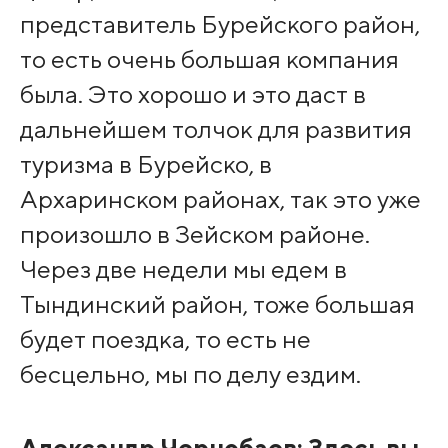
представитель Бурейского район,
то есть очень большая компания
была. Это хорошо и это даст в
дальнейшем толчок для развития
туризма в Бурейско, в
Архаринском районах, так это уже
произошло в Зейском районе.
Через две недели мы едем в
Тындинский район, тоже большая
будет поездка, то есть не
бесцельно, мы по делу ездим.