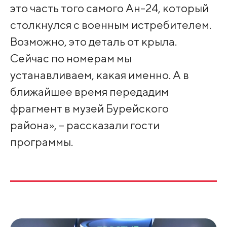
это часть того самого Ан-24, который
столкнулся с военным истребителем.
Возможно, это деталь от крыла.
Сейчас по номерам мы
устанавливаем, какая именно. А в
ближайшее время передадим
фрагмент в музей Бурейского
района», – рассказали гости
программы.