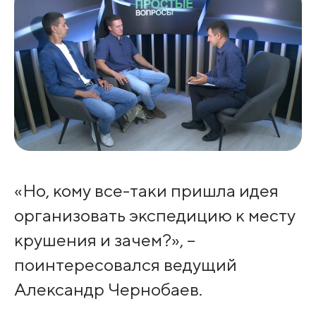
«Но, кому все-таки пришла идея
организовать экспедицию к месту
крушения и зачем?», –
поинтересовался ведущий
Александр Чернобаев.