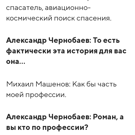
спасатель, авиационно-
космический поиск спасения.
Александр Чернобаев: То есть
фактически эта история для вас
она…
Михаил Машенов: Как бы часть
моей профессии.
Александр Чернобаев: Роман, а
вы кто по профессии?