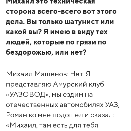
Михаил это техническая
сторона всего-всего вот этого
дела. Вы только шатунист или
какой вы? Я имею в виду тех
людей, которые по грязи по
бездорожью, или нет?
Михаил Машенов: Нет. Я
представляю Амурский клуб
«УАЗОВОД», мы ездим на
отечественных автомобилях УАЗ,
Роман ко мне подошел и сказал:
«Михаил, там есть для тебя