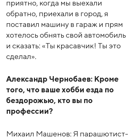
приятно, когда мы выехали
обратно, приехали в город, я
поставил машину в гараж и прям
хотелось обнять свой автомобиль
и сказать: «Ты красавчик! Ты это
сделал».
Александр Чернобаев: Кроме
того, что ваше хобби езда по
бездорожью, кто вы по
профессии?
Михаил Машенов: Я парашютист-