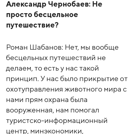
Александр Чернобаев: Не
просто бесцельное
путешествие?
Роман Шабанов: Нет, мы вообще
бесцельных путешествий не
делаем, то есть у нас такой
принцип. У нас было прикрытие от
охотуправления животного мира с
нами прям охрана была
вооруженная, нам помогал
туристско-информационный
центр, минэкономики,