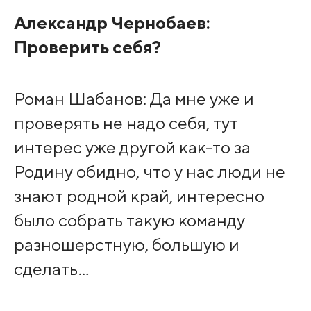
Александр Чернобаев:
Проверить себя?
Роман Шабанов: Да мне уже и
проверять не надо себя, тут
интерес уже другой как-то за
Родину обидно, что у нас люди не
знают родной край, интересно
было собрать такую команду
разношерстную, большую и
сделать…