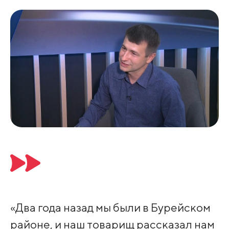
«Два года назад мы были в Бурейском
районе, и наш товарищ рассказал нам