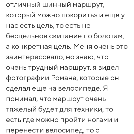
отличный шинный маршрут,
который можно покорить» и еще у
нас есть цель, то есть не
бесцельное скитание по болотам,
а конкретная цель. Меня очень это
заинтересовало, но знаю, что
очень трудный маршрут, я видел
фотографии Романа, которые он
сделал еще на велосипеде. Я
понимал, что маршрут очень
тяжелый будет для техники, то
есть где можно пройти ногами и
перенести велосипед, то с