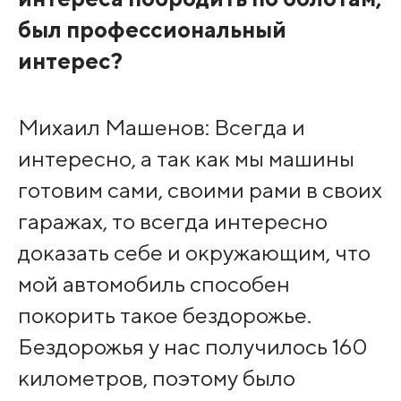
был профессиональный
интерес?
Михаил Машенов: Всегда и
интересно, а так как мы машины
готовим сами, своими рами в своих
гаражах, то всегда интересно
доказать себе и окружающим, что
мой автомобиль способен
покорить такое бездорожье.
Бездорожья у нас получилось 160
километров, поэтому было