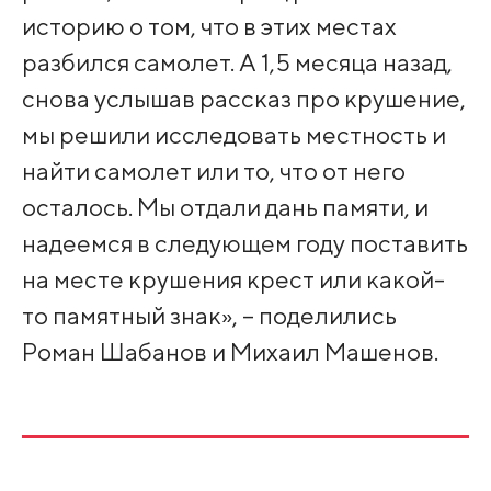
историю о том, что в этих местах
разбился самолет. А 1,5 месяца назад,
снова услышав рассказ про крушение,
мы решили исследовать местность и
найти самолет или то, что от него
осталось. Мы отдали дань памяти, и
надеемся в следующем году поставить
на месте крушения крест или какой-
то памятный знак», – поделились
Роман Шабанов и Михаил Машенов.