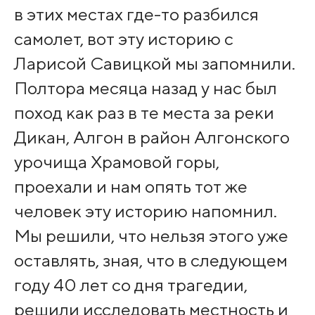
в этих местах где-то разбился
самолет, вот эту историю с
Ларисой Савицкой мы запомнили.
Полтора месяца назад у нас был
поход как раз в те места за реки
Дикан, Алгон в район Алгонского
урочища Храмовой горы,
проехали и нам опять тот же
человек эту историю напомнил.
Мы решили, что нельзя этого уже
оставлять, зная, что в следующем
году 40 лет со дня трагедии,
решили исследовать местность и