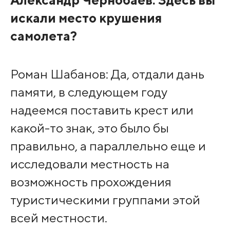
Александр Чернобаев: Здесь вы
искали место крушения
самолета?
Роман Шабанов: Да, отдали дань
памяти, в следующем году
надеемся поставить крест или
какой-то знак, это было бы
правильно, а параллельно еще и
исследовали местность на
возможность прохождения
туристическими группами этой
всей местности.