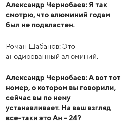
Александр Чернобаев: Я так
смотрю, что алюминий годам
был не подвластен.
Роман Шабанов: Это
анодированный алюминий.
Александр Чернобаев: А вот тот
номер, о котором вы говорили,
сейчас вы по нему
устанавливает. На ваш взгляд
все-таки это Ан – 24?