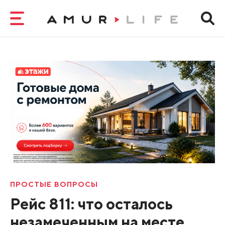
ПРОСТЫЕ ВОПРОСЫ
Рейс 811: что осталось
незамеченным на месте