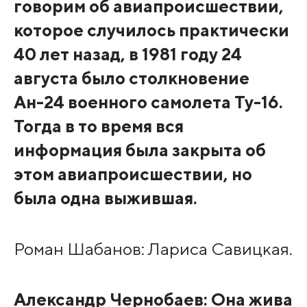
говорим об авиапроисшествии,
которое случилось практически
40 лет назад, в 1981 году 24
августа было столкновение
Ан-24 военного самолета Ту-16.
Тогда в то время вся
информация была закрыта об
этом авиапроисшествии, но
была одна выжившая.
Роман Шабанов: Лариса Савицкая.
Александр Чернобаев: Она жива