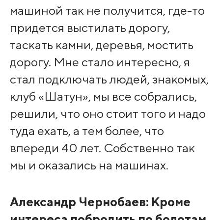
машиной так не получится, где-то
придется выстилать дорогу,
таскать камни, деревья, мостить
дорогу. Мне стало интересно, я
стал подключать людей, знакомых,
клуб «Шатун», мы все собрались,
решили, что оно стоит того и надо
туда ехать, а тем более, что
впереди 40 лет. Собственно так
мы и оказались на машинах.
Александр Чернобаев: Кроме
интереса побродить по болотам,