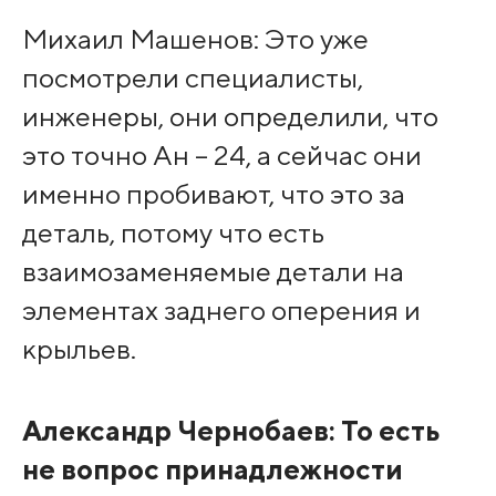
Михаил Машенов: Это уже
посмотрели специалисты,
инженеры, они определили, что
это точно Ан – 24, а сейчас они
именно пробивают, что это за
деталь, потому что есть
взаимозаменяемые детали на
элементах заднего оперения и
крыльев.
Александр Чернобаев: То есть
не вопрос принадлежности