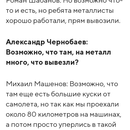
Роман Шабанов: Но возможно что-
то и есть, но ребята металлисты
хорошо работали, прям вывозили.
Александр Чернобаев:
Возможно, что там, на металл
много, что вывезли?
Михаил Машенов: Возможно, что
там еще есть большие куски от
самолета, но так как мы проехали
около 80 километров на машинах,
а потом просто уперлись в такой