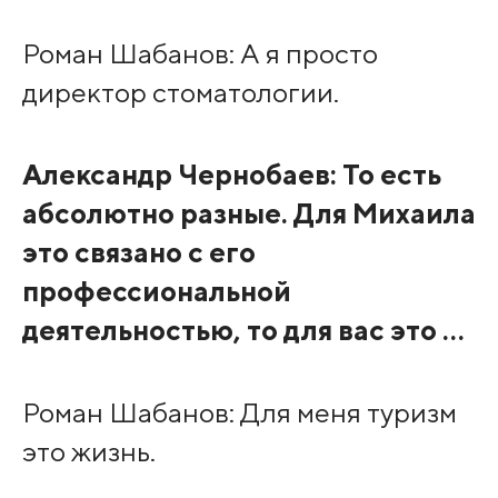
Роман Шабанов: А я просто
директор стоматологии.
Александр Чернобаев: То есть
абсолютно разные. Для Михаила
это связано с его
профессиональной
деятельностью, то для вас это …
Роман Шабанов: Для меня туризм
это жизнь.