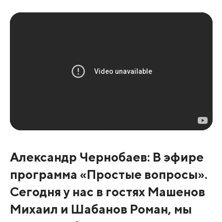
Александр Чернобаев: В эфире
программа «Простые вопросы».
Сегодня у нас в гостях Машенов
Михаил и Шабанов Роман, мы