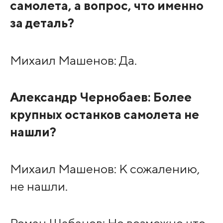
самолета, а вопрос, что именно
за деталь?
Михаил Машенов: Да.
Александр Чернобаев: Более
крупных останков самолета не
нашли?
Михаил Машенов: К сожалению,
не нашли.