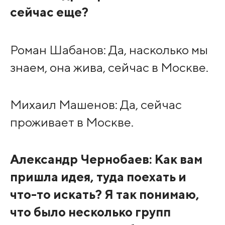
сейчас еще?
Роман Шабанов: Да, насколько мы
знаем, она жива, сейчас в Москве.
Михаил Машенов: Да, сейчас
проживает в Москве.
Александр Чернобаев: Как вам
пришла идея, туда поехать и
что-то искать? Я так понимаю,
что было несколько групп