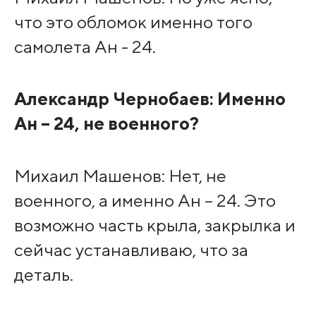
что это обломок именно того
самолета Ан - 24.
Александр Чернобаев: Именно
Ан – 24, не военного?
Михаил Машенов: Нет, не
военного, а именно Ан – 24. Это
возможно часть крыла, закрылка и
сейчас устанавливаю, что за
деталь.