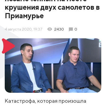
крушения двух самолетов в
Приамурье
4 августа 2020, 19:37
2430
0
Катастрофа, которая произошла