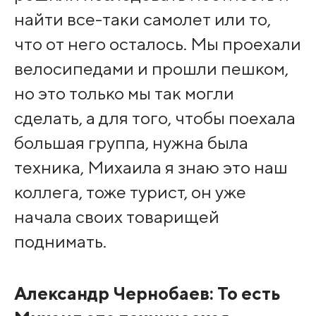
найти все-таки самолет или то,
что от него осталось. Мы проехали
велосипедами и прошли пешком,
но это только мы так могли
сделать, а для того, чтобы поехала
большая группа, нужна была
техника, Михаила я знаю это наш
коллега, тоже турист, он уже
начала своих товарищей
поднимать.
Александр Чернобаев: То есть