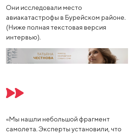
Они исследовали место
авиакатастрофы в Бурейском районе.
(Ниже полная текстовая версия
интервью).
«Мы нашли небольшой фрагмент
самолета. Эксперты установили, что