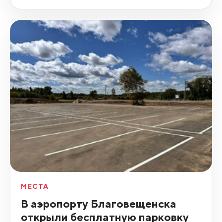
МЕСТА
В аэропорту Благовещенска
открыли бесплатную парковку