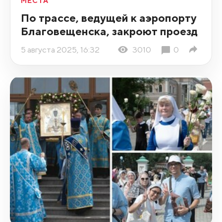
МЕСТА
По трассе, ведущей к аэропорту
Благовещенска, закроют проезд
5 августа 2025, 16:32
3010
0