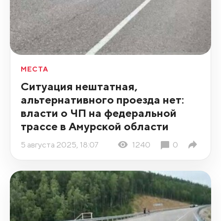
МЕСТА
Ситуация нештатная,
альтернативного проезда нет:
власти о ЧП на федеральной
трассе в Амурской области
5 августа 2025, 18:07
1240
0