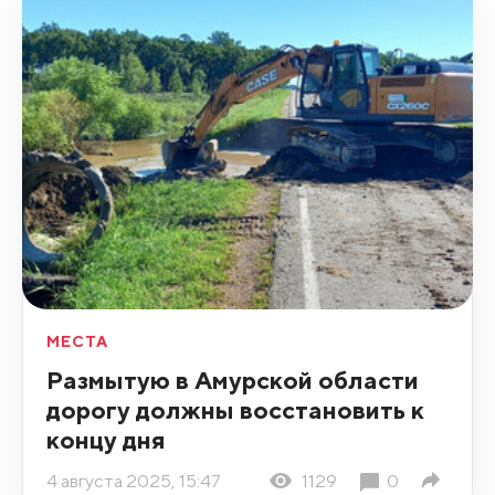
МЕСТА
Размытую в Амурской области
дорогу должны восстановить к
концу дня
4 августа 2025, 15:47
1129
0