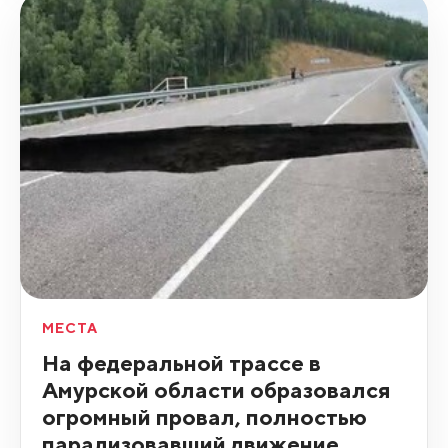
МЕСТА
На федеральной трассе в
Амурской области образовался
огромный провал, полностью
парализовавший движение