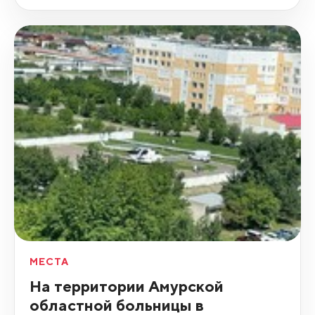
МЕСТА
На территории Амурской
областной больницы в