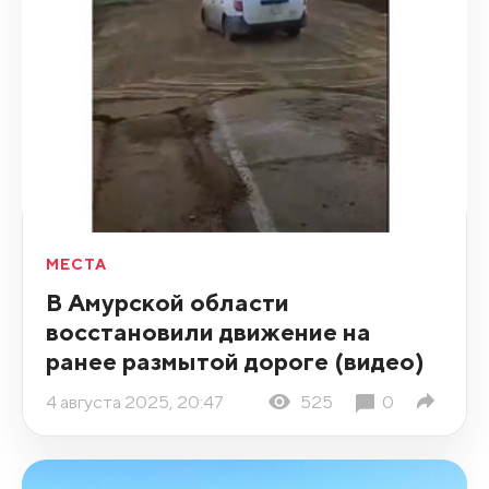
МЕСТА
В Амурской области
восстановили движение на
ранее размытой дороге (видео)
4 августа 2025, 20:47
525
0