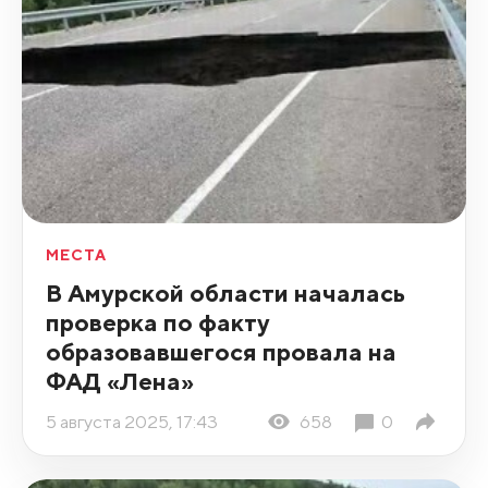
МЕСТА
В Амурской области началась
проверка по факту
образовавшегося провала на
ФАД «Лена»
5 августа 2025, 17:43
658
0