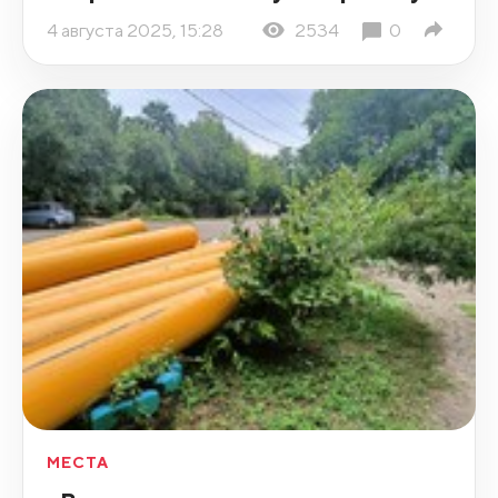
4 августа 2025, 15:28
2534
0
МЕСТА