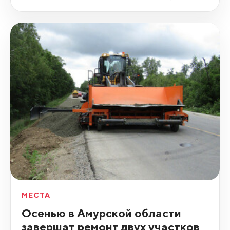
МЕСТА
Осенью в Амурской области
завершат ремонт двух участков