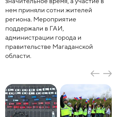
значительное время, а участие в
нем приняли сотни жителей
региона. Мероприятие
поддержали в ГАИ,
администрации города и
правительстве Магаданской
области.