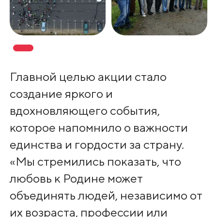
Главной целью акции стало
создание яркого и
вдохновляющего события,
которое напомнило о важности
единства и гордости за страну.
«Мы стремились показать, что
любовь к Родине может
объединять людей, независимо от
их возраста, профессии или