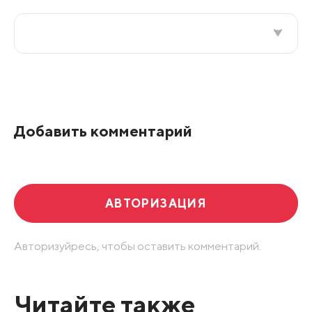
Все подряд
По рейтингу
Добавить комментарий
Развернуть все
АВТОРИЗАЦИЯ
Авторизуйресь, чтобы оставить комментарий.
Читайте также