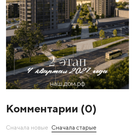
Комментарии (
0
)
Сначала новые
Сначала старые