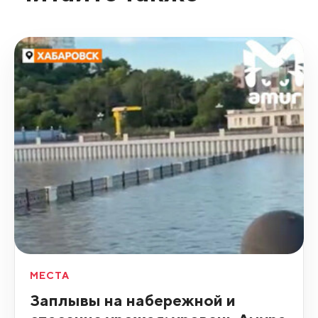
МЕСТА
Заплывы на набережной и