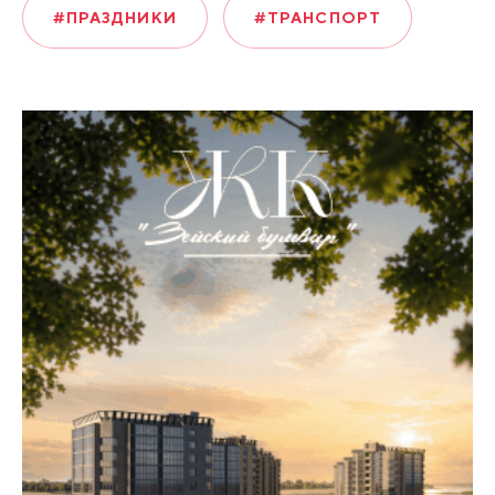
#ПРАЗДНИКИ
#ТРАНСПОРТ