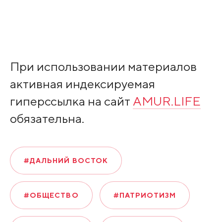
При использовании материалов
активная индексируемая
гиперссылка на сайт
AMUR.LIFE
обязательна.
#ДАЛЬНИЙ ВОСТОК
#ОБЩЕСТВО
#ПАТРИОТИЗМ