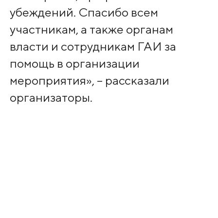
убеждений. Спасибо всем
участникам, а также органам
власти и сотрудникам ГАИ за
помощь в организации
мероприятия», – рассказали
организаторы.