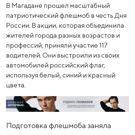
В Магадане прошел масштабный
патриотический флешмоб в честь Дня
России. В акции, которая объединила
жителей города разных возрастов и
профессий, приняли участие 117
водителей. Они выстроили из своих
автомобилей российский флаг,
используя белый, синий и красный
цвета.
Подготовка флешмоба заняла