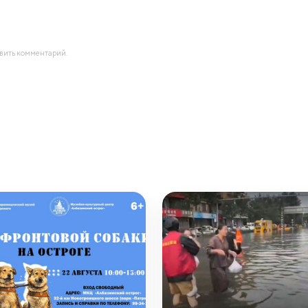
авить комментарий.