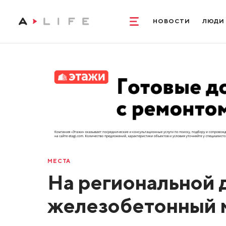
НОВОСТИ
ЛЮДИ
МЕСТА
На региональной 
железобетонный 