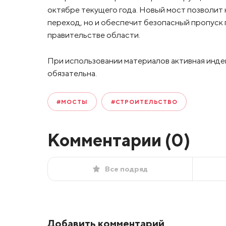
октябре текущего года. Новый мост позволит
переход, но и обеспечит безопасный пропуск 
правительстве области.
При использовании материалов активная инде
обязательна.
#МОСТЫ
#СТРОИТЕЛЬСТВО
Комментарии (
0
)
Все подряд
Добавить комментарий