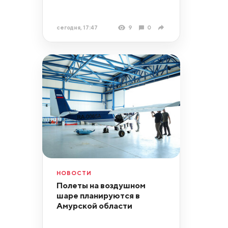
сегодня, 17:47
9
0
НОВОСТИ
Полеты на воздушном
шаре планируются в
Амурской области