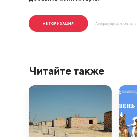
АВТОРИЗАЦИЯ
Авторизуйресь, чтобы ост
Читайте также