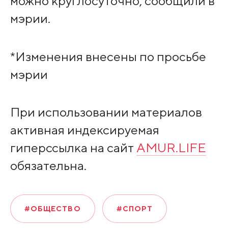
можно круглосуточно, сообщили в
мэрии.
*Изменения внесены по просьбе
мэрии
При использовании материалов
активная индексируемая
гиперссылка на сайт
AMUR.LIFE
обязательна.
#ОБЩЕСТВО
#СПОРТ