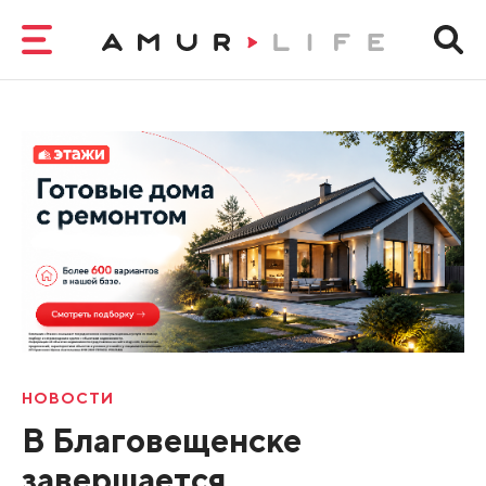
НОВОСТИ
В Благовещенске
завершается