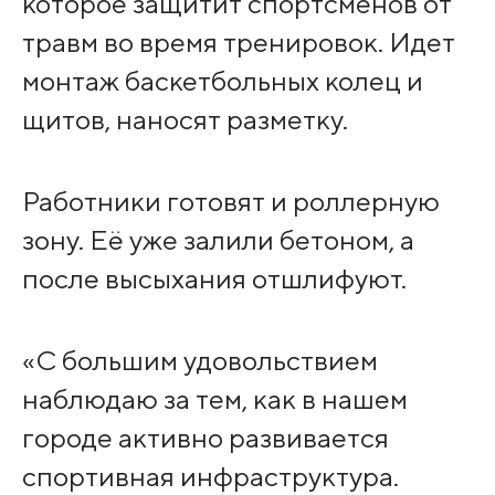
которое защитит спортсменов от
травм во время тренировок. Идет
монтаж баскетбольных колец и
щитов, наносят разметку.
Работники готовят и роллерную
зону. Её уже залили бетоном, а
после высыхания отшлифуют.
«С большим удовольствием
наблюдаю за тем, как в нашем
городе активно развивается
спортивная инфраструктура.