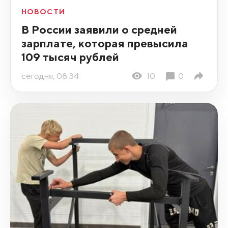
НОВОСТИ
В России заявили о средней
зарплате, которая превысила
109 тысяч рублей
сегодня, 08:34
10
0