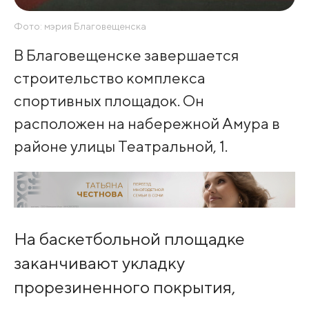
Фото: мэрия Благовещенска
В Благовещенске завершается
строительство комплекса
спортивных площадок. Он
расположен на набережной Амура в
районе улицы Театральной, 1.
На баскетбольной площадке
заканчивают укладку
прорезиненного покрытия,