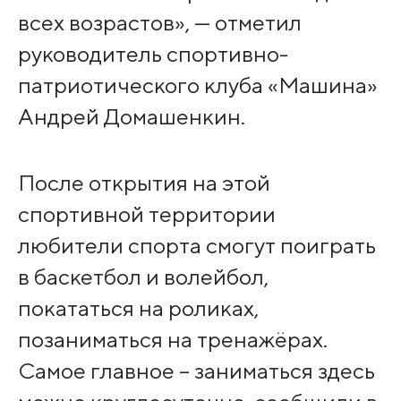
всех возрастов», — отметил
руководитель спортивно-
патриотического клуба «Машина»
Андрей Домашенкин.
После открытия на этой
спортивной территории
любители спорта смогут поиграть
в баскетбол и волейбол,
покататься на роликах,
позаниматься на тренажёрах.
Самое главное – заниматься здесь