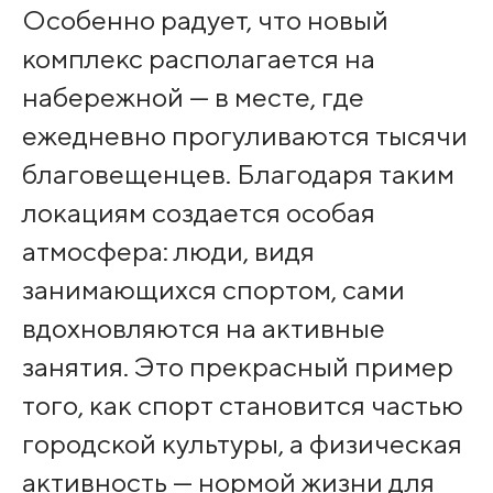
Особенно радует, что новый
комплекс располагается на
набережной — в месте, где
ежедневно прогуливаются тысячи
благовещенцев. Благодаря таким
локациям создается особая
атмосфера: люди, видя
занимающихся спортом, сами
вдохновляются на активные
занятия. Это прекрасный пример
того, как спорт становится частью
городской культуры, а физическая
активность — нормой жизни для