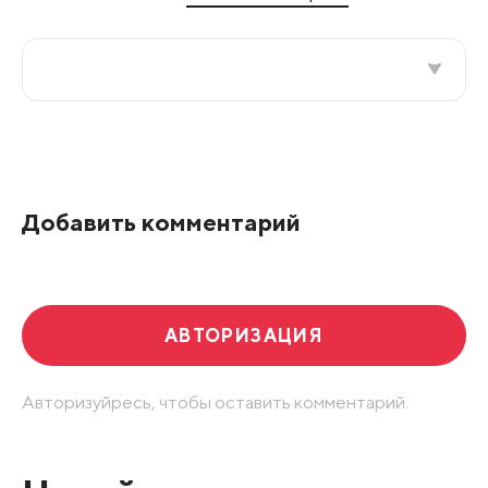
Все подряд
По рейтингу
Добавить комментарий
Развернуть все
АВТОРИЗАЦИЯ
Авторизуйресь, чтобы оставить комментарий.