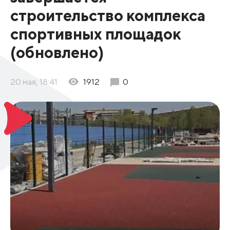
строительство комплекса
спортивных площадок
(обновлено)
20 мая, 18:41
1912
0