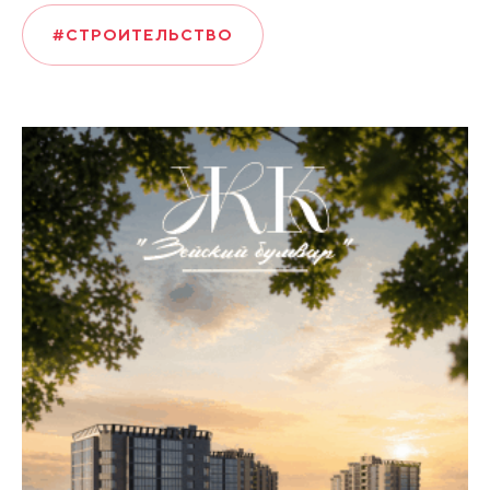
#СТРОИТЕЛЬСТВО