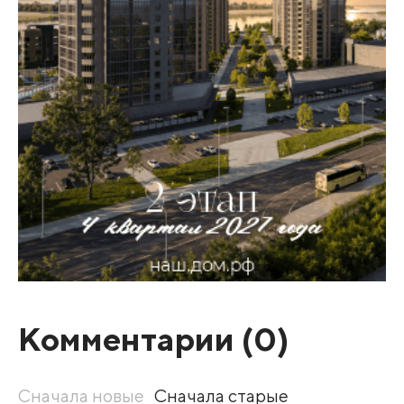
Комментарии (
0
)
Сначала новые
Сначала старые