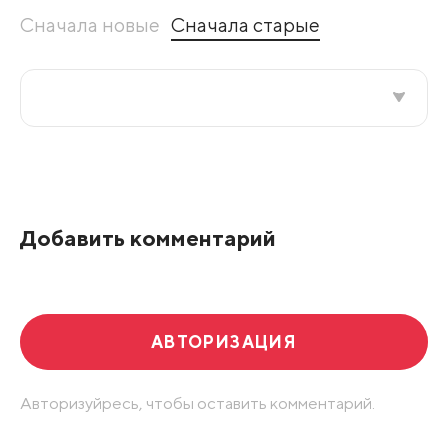
Сначала новые
Сначала старые
Все подряд
По рейтингу
Добавить комментарий
Развернуть все
АВТОРИЗАЦИЯ
Авторизуйресь, чтобы оставить комментарий.