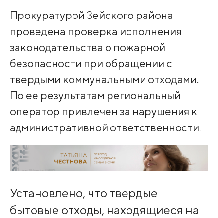
Прокуратурой Зейского района
проведена проверка исполнения
законодательства о пожарной
безопасности при обращении с
твердыми коммунальными отходами.
По ее результатам региональный
оператор привлечен за нарушения к
административной ответственности.
Установлено, что твердые
бытовые отходы, находящиеся на