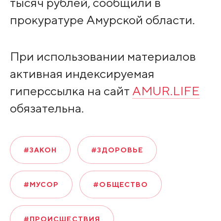
тысяч рублей, сообщили в
прокуратуре Амурской области.
При использовании материалов
активная индексируемая
гиперссылка на сайт
AMUR.LIFE
обязательна.
#ЗАКОН
#ЗДОРОВЬЕ
#МУСОР
#ОБЩЕСТВО
#ПРОИСШЕСТВИЯ