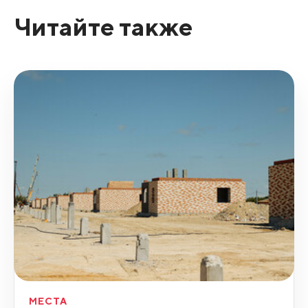
Читайте также
МЕСТА