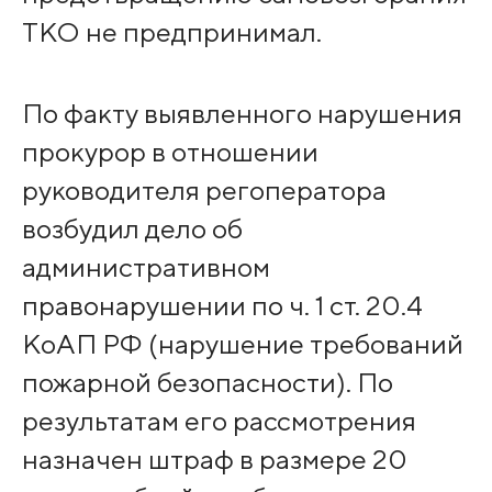
ТКО не предпринимал.
По факту выявленного нарушения
прокурор в отношении
руководителя регоператора
возбудил дело об
административном
правонарушении по ч. 1 ст. 20.4
КоАП РФ (нарушение требований
пожарной безопасности). По
результатам его рассмотрения
назначен штраф в размере 20