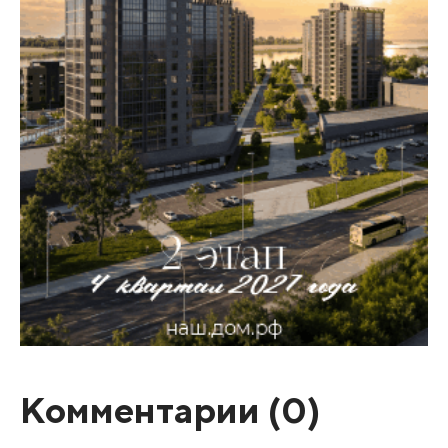
Комментарии (
0
)