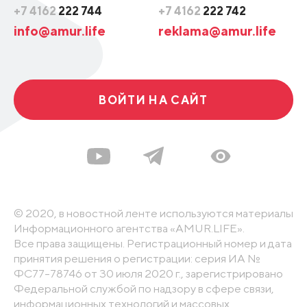
+7 4162
222 744
+7 4162
222 742
info@amur.life
reklama@amur.life
ВОЙТИ НА САЙТ
© 2020, в новостной ленте используются материалы
Информационного агентства «AMUR.LIFE».
Все права защищены. Регистрационный номер и дата
принятия решения о регистрации: серия ИА №
ФС77-78746 от 30 июля 2020 г., зарегистрировано
Федеральной службой по надзору в сфере связи,
информационных технологий и массовых