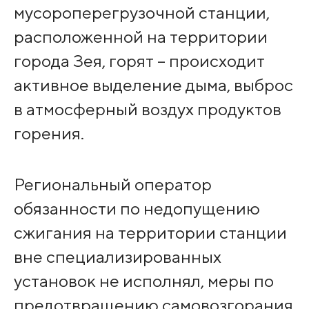
мусороперегрузочной станции,
расположенной на территории
города Зея, горят – происходит
активное выделение дыма, выброс
в атмосферный воздух продуктов
горения.
Региональный оператор
обязанности по недопущению
сжигания на территории станции
вне специализированных
установок не исполнял, меры по
предотвращению самовозгорания