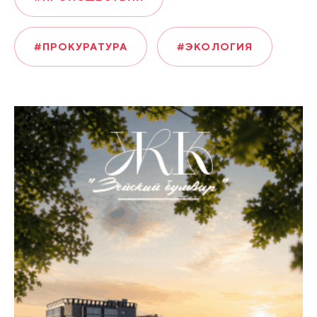
#ПРОКУРАТУРА
#ЭКОЛОГИЯ