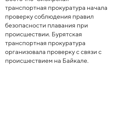
транспортная прокуратура начала
проверку соблюдения правил
безопасности плавания при
происшествии. Бурятская
транспортная прокуратура
организовала проверку с связи с
происшествием на Байкале.