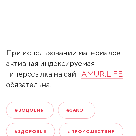
При использовании материалов
активная индексируемая
гиперссылка на сайт
AMUR.LIFE
обязательна.
#ВОДОЕМЫ
#ЗАКОН
#ЗДОРОВЬЕ
#ПРОИСШЕСТВИЯ