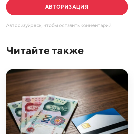
АВТОРИЗАЦИЯ
Авторизуйресь, чтобы оставить комментарий.
Читайте также