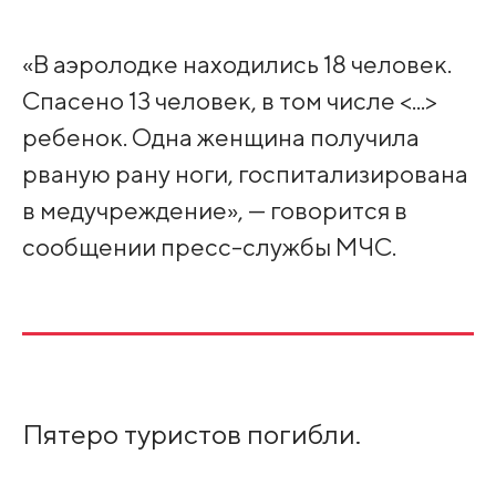
«В аэролодке находились 18 человек.
Спасено 13 человек, в том числе <...>
ребенок. Одна женщина получила
рваную рану ноги, госпитализирована
в медучреждение», — говорится в
сообщении пресс-службы МЧС.
Пятеро туристов погибли.