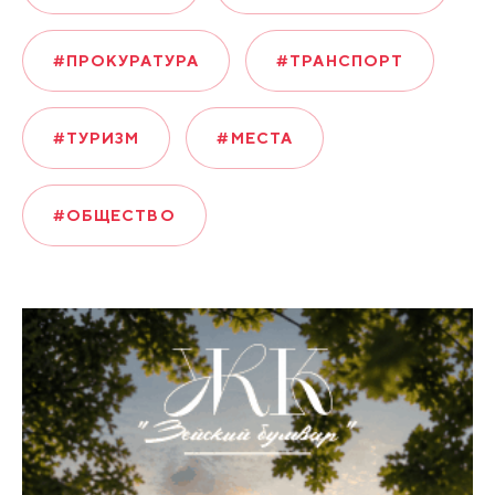
#ПРОКУРАТУРА
#ТРАНСПОРТ
#ТУРИЗМ
#МЕСТА
#ОБЩЕСТВО