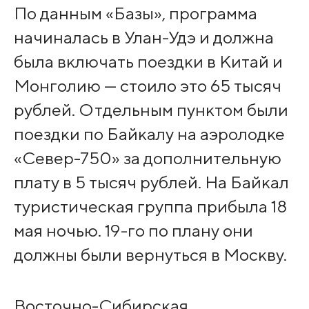
По данным «Базы», программа
начиналась в Улан-Удэ и должна
была включать поездки в Китай и
Монголию — стоило это 65 тысяч
рублей. Отдельным пунктом были
поездки по Байкалу на аэролодке
«Север-750» за дополнительную
плату в 5 тысяч рублей. На Байкал
туристическая группа прибыла 18
мая ночью. 19-го по плану они
должны были вернуться в Москву.
Восточно-Сибирская