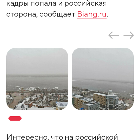
кадры попала и российская
сторона, сообщает
Biang.ru
.
Интересно, что на российской