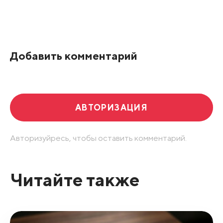
Добавить комментарий
АВТОРИЗАЦИЯ
Авторизуйресь, чтобы оставить комментарий.
Читайте также