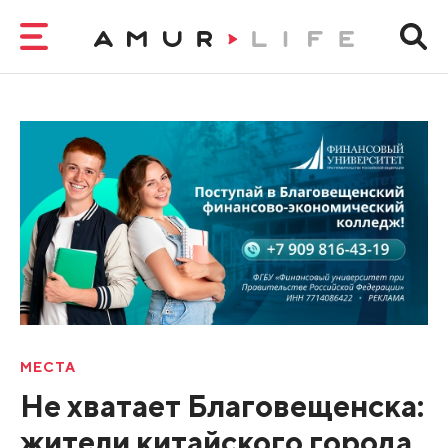
МЕСТА
Не хватает Благовещенска:
жители китайского города