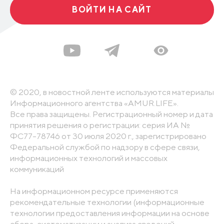
ВОЙТИ НА САЙТ
© 2020, в новостной ленте используются материалы
Информационного агентства «AMUR.LIFE».
Все права защищены. Регистрационный номер и дата
принятия решения о регистрации: серия ИА №
ФС77-78746 от 30 июля 2020 г., зарегистрировано
Федеральной службой по надзору в сфере связи,
информационных технологий и массовых
коммуникаций
На информационном ресурсе применяются
рекомендательные технологии (информационные
технологии предоставления информации на основе