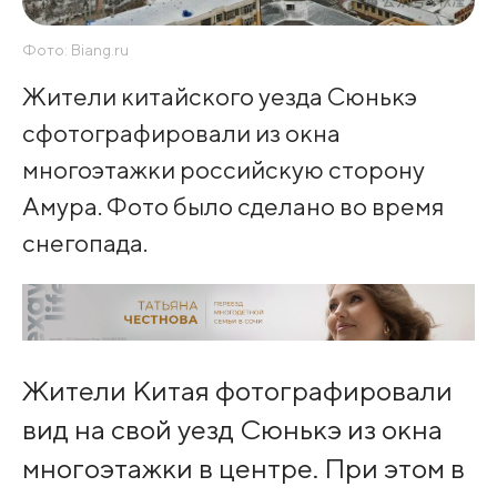
Фото: Biang.ru
Жители китайского уезда Сюнькэ
сфотографировали из окна
многоэтажки российскую сторону
Амура. Фото было сделано во время
снегопада.
Жители Китая фотографировали
вид на свой уезд Сюнькэ из окна
многоэтажки в центре. При этом в