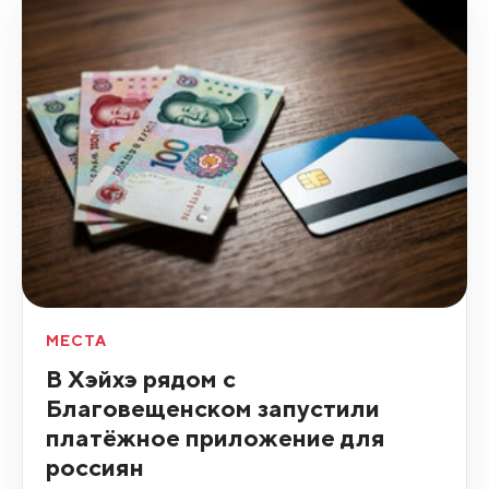
МЕСТА
В Хэйхэ рядом с
Благовещенском запустили
платёжное приложение для
россиян