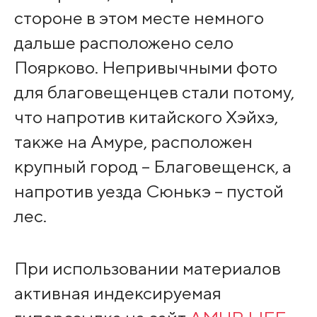
стороне в этом месте немного
дальше расположено село
Поярково. Непривычными фото
для благовещенцев стали потому,
что напротив китайского Хэйхэ,
также на Амуре, расположен
крупный город – Благовещенск, а
напротив уезда Сюнькэ – пустой
лес.
При использовании материалов
активная индексируемая