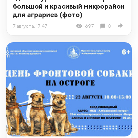
большой и красивый микрорайон
для аграриев (фото)
7 августа, 17:47
697
0