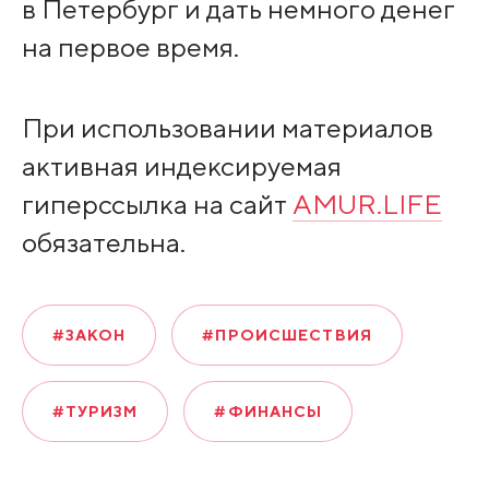
в Петербург и дать немного денег
на первое время.
При использовании материалов
активная индексируемая
гиперссылка на сайт
AMUR.LIFE
обязательна.
#ЗАКОН
#ПРОИСШЕСТВИЯ
#ТУРИЗМ
#ФИНАНСЫ