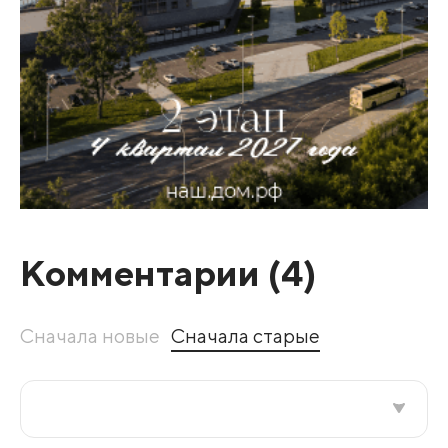
Комментарии (
4
)
Сначала новые
Сначала старые