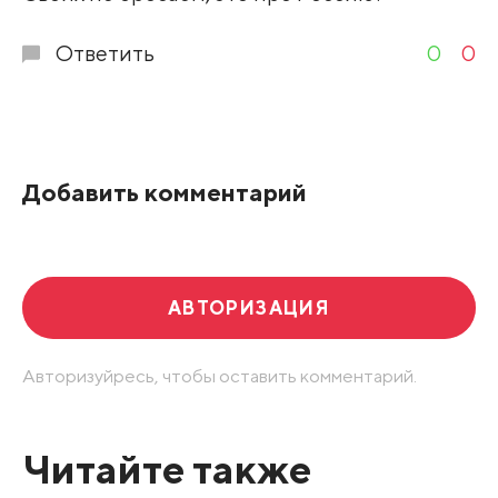
Ответить
0
0
Добавить комментарий
АВТОРИЗАЦИЯ
Авторизуйресь, чтобы оставить комментарий.
Читайте также