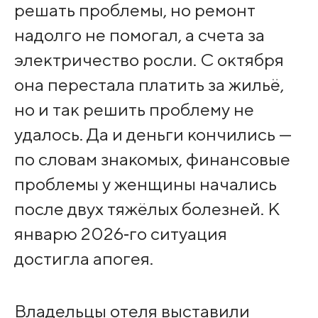
решать проблемы, но ремонт
надолго не помогал, а счета за
электричество росли. С октября
она перестала платить за жильё,
но и так решить проблему не
удалось. Да и деньги кончились —
по словам знакомых, финансовые
проблемы у женщины начались
после двух тяжёлых болезней. К
январю 2026‑го ситуация
достигла апогея.
Владельцы отеля выставили