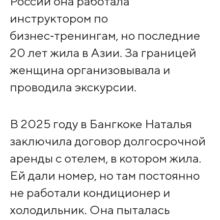
России она работала
инструктором по
бизнес‑тренингам, но последние
20 лет жила в Азии. За границей
женщина организовывала и
проводила экскурсии.
В 2025 году в Бангкоке Наталья
заключила договор долгосрочной
аренды с отелем, в котором жила.
Ей дали номер, но там постоянно
не работали кондиционер и
холодильник. Она пыталась