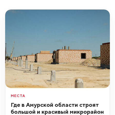
МЕСТА
Где в Амурской области строят
большой и красивый микрорайон