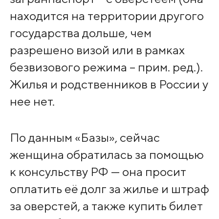
находится на территории другого
государства дольше, чем
разрешено визой или в рамках
безвизового режима – прим. ред.).
Жилья и родственников в России у
нее нет.
По данным «Базы», сейчас
женщина обратилась за помощью
к консульству РФ — она просит
оплатить её долг за жилье и штраф
за оверстей, а также купить билет