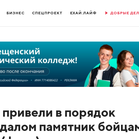
БИЗНЕС
СПЕЦПРОЕКТ
ЕХАЙ.ЛАЙФ
ДОБРЫЕ ДЕ
привели в порядок
далом памятник бойца