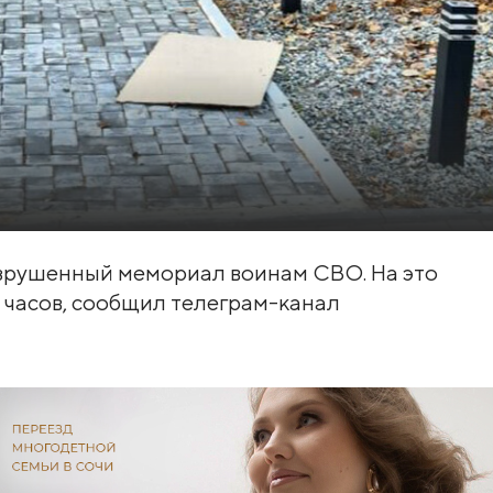
азрушенный мемориал воинам СВО. На это
 часов, сообщил телеграм-канал