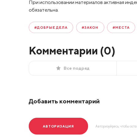
При использовании материалов активная инде
обязательна.
#ДОБРЫЕ ДЕЛА
#ЗАКОН
#МЕСТА
Комментарии (
0
)
Все подряд
Добавить комментарий
АВТОРИЗАЦИЯ
Авторизуйресь, чтобы ост