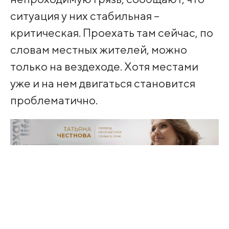
ситуация у них стабильная –
критическая. Проехать там сейчас, по
словам местных жителей, можно
только на вездеходе. Хотя местами
уже и на нем двигаться становится
проблематично.