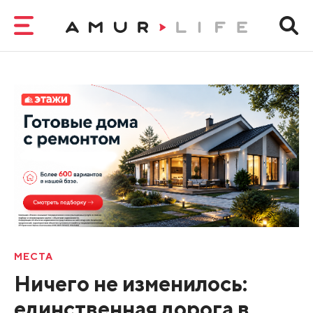
МЕСТА
Ничего не изменилось:
единственная дорога в