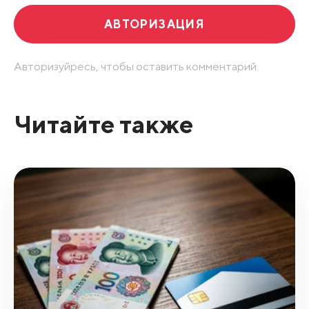
АВТОРИЗАЦИЯ
Авторизуйресь, чтобы оставить комментарий.
Читайте также