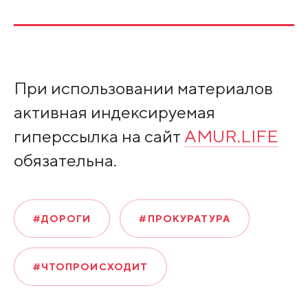
При использовании материалов
активная индексируемая
гиперссылка на сайт
AMUR.LIFE
обязательна.
#ДОРОГИ
#ПРОКУРАТУРА
#ЧТОПРОИСХОДИТ