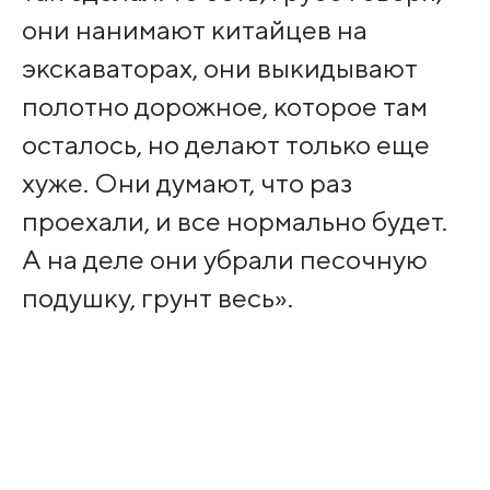
они нанимают китайцев на
экскаваторах, они выкидывают
полотно дорожное, которое там
осталось, но делают только еще
хуже. Они думают, что раз
проехали, и все нормально будет.
А на деле они убрали песочную
подушку, грунт весь».