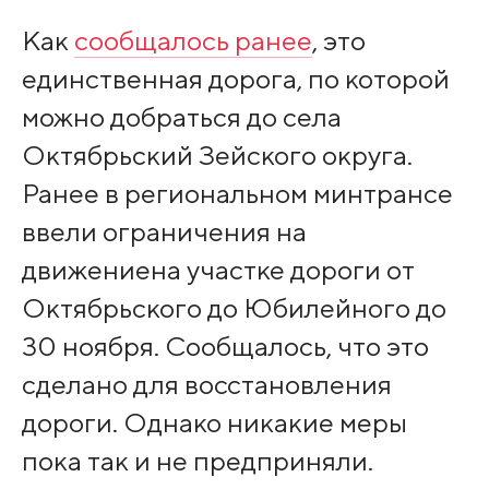
Как
сообщалось ранее
, это
единственная дорога, по которой
можно добраться до села
Октябрьский Зейского округа.
Ранее в региональном минтрансе
ввели ограничения на
движениена участке дороги от
Октябрьского до Юбилейного до
30 ноября. Сообщалось, что это
сделано для восстановления
дороги. Однако никакие меры
пока так и не предприняли.