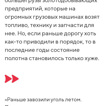
большегрузы золотодобывающих
предприятий, которые на
огромных грузовых машинах возят
топливо, технику и запчасти для
нее. Но, если раньше дорогу хоть
как-то приводили в порядок, то в
последние годы состояние
полотна становилось только хуже.
«Раньше завозили уголь летом.