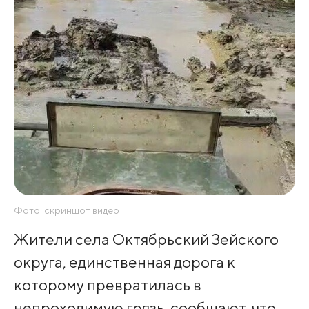
Фото: скриншот видео
Жители села Октябрьский Зейского
округа, единственная дорога к
которому превратилась в
непроходимую грязь, сообщают, что