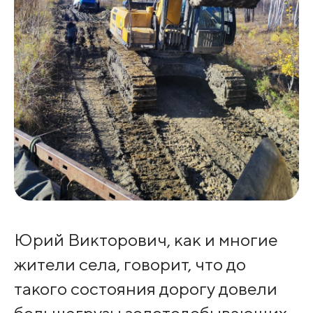
Юрий Викторович, как и многие
жители села, говорит, что до
такого состояния дорогу довели