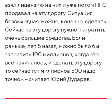
взял лицензию на них и уже потом ПГС
продавал на эту дорогу. Ситуация
безвыходная, можно, конечно, сделать.
Сейчас на эту дорогу нужно потратить
очень большие средства. Если
раньше, лет 5 назад, можно было бы
затратить 100 миллионов, когда это
все начиналось, и сделать эту дорогу,
то сейчас тут миллионов 500 надо
точно», – считает Юрий Дударев.