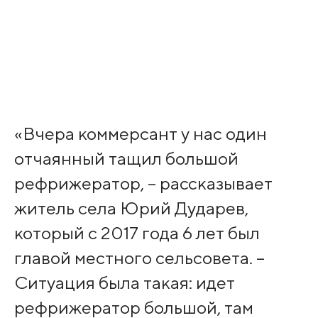
«Вчера коммерсант у нас один
отчаянный тащил большой
рефрижератор, – рассказывает
житель села Юрий Дударев,
который с 2017 года 6 лет был
главой местного сельсовета. –
Ситуация была такая: идет
рефрижератор большой, там