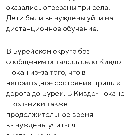
оказались отрезаны три села.
Дети были вынуждены уйти на
дистанционное обучение.
В Бурейском округе без
сообщения осталось село Кивдо-
Тюкан из-за того, что в
непригодное состояние пришла
дорога до Буреи. В Кивдо-Тюкане
школьники также
продолжительное время
вынуждены учиться