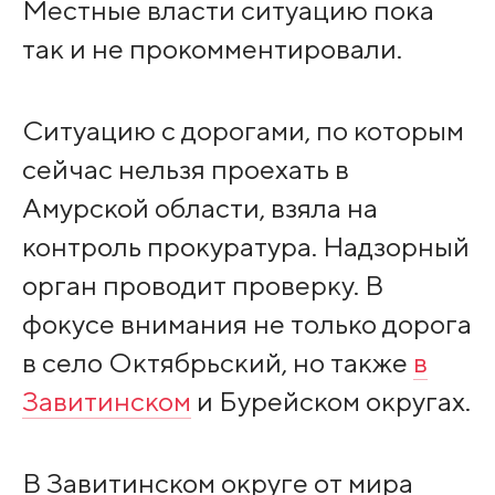
Местные власти ситуацию пока
так и не прокомментировали.
Ситуацию с дорогами, по которым
сейчас нельзя проехать в
Амурской области, взяла на
контроль прокуратура. Надзорный
орган проводит проверку. В
фокусе внимания не только дорога
в село Октябрьский, но также
в
Завитинском
и Бурейском округах.
В Завитинском округе от мира