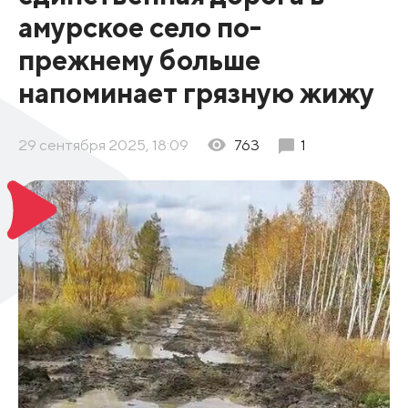
амурское село по-
прежнему больше
напоминает грязную жижу
29 сентября 2025, 18:09
763
1