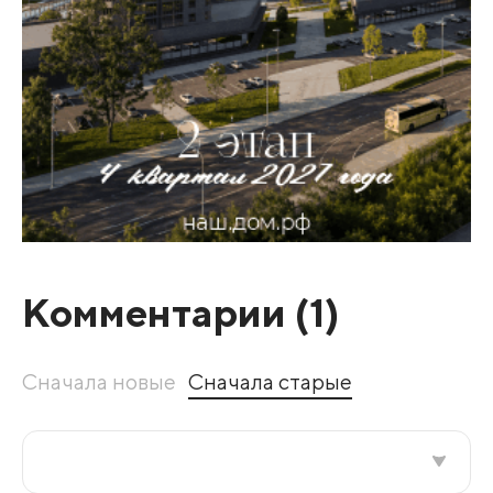
Комментарии (
1
)
Сначала новые
Сначала старые