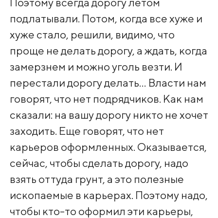
Поэтому всегда дорогу летом
подлатывали. Потом, когда все хуже и
хуже стало, решили, видимо, что
проще не делать дорогу, а ждать, когда
замерзнем и можно уголь везти. И
перестали дорогу делать… Власти нам
говорят, что нет подрядчиков. Как нам
сказали: на вашу дорогу никто не хочет
заходить. Еще говорят, что нет
карьеров оформленных. Оказывается,
сейчас, чтобы сделать дорогу, надо
взять оттуда грунт, а это полезные
ископаемые в карьерах. Поэтому надо,
чтобы кто-то оформил эти карьеры,