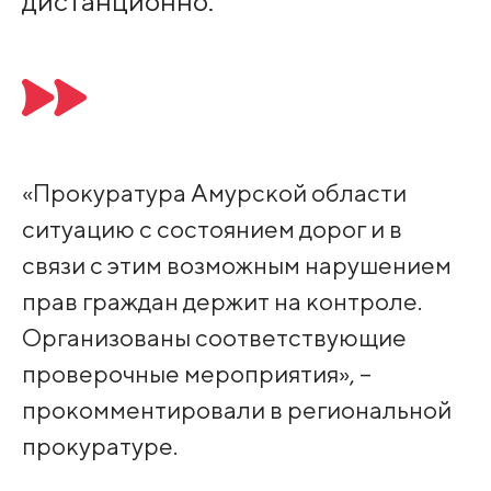
дистанционно.
«Прокуратура Амурской области
ситуацию с состоянием дорог и в
связи с этим возможным нарушением
прав граждан держит на контроле.
Организованы соответствующие
проверочные мероприятия», –
прокомментировали в региональной
прокуратуре.