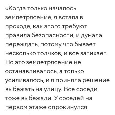
«Когда только началось
землетрясение, я встала в
проходе, как этого требуют
правила безопасности, и думала
переждать, потому что бывает
несколько толчков, и все затихает.
Но это землетрясение не
останавливалось, а только
усиливалось, и я приняла решение
выбежать на улицу. Все соседи
тоже выбежали. У соседей на
первом этаже опрокинулся