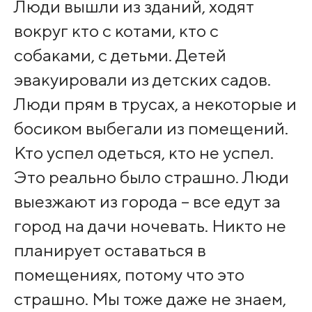
Люди вышли из зданий, ходят
вокруг кто с котами, кто с
собаками, с детьми. Детей
эвакуировали из детских садов.
Люди прям в трусах, а некоторые и
босиком выбегали из помещений.
Кто успел одеться, кто не успел.
Это реально было страшно. Люди
выезжают из города – все едут за
город на дачи ночевать. Никто не
планирует оставаться в
помещениях, потому что это
страшно. Мы тоже даже не знаем,