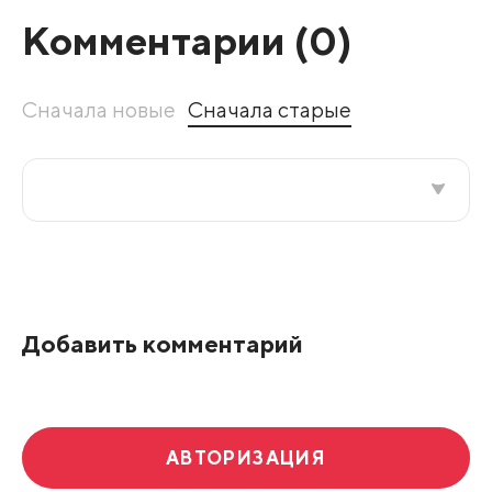
Комментарии (
0
)
Сначала новые
Сначала старые
Все подряд
По рейтингу
Добавить комментарий
Развернуть все
АВТОРИЗАЦИЯ