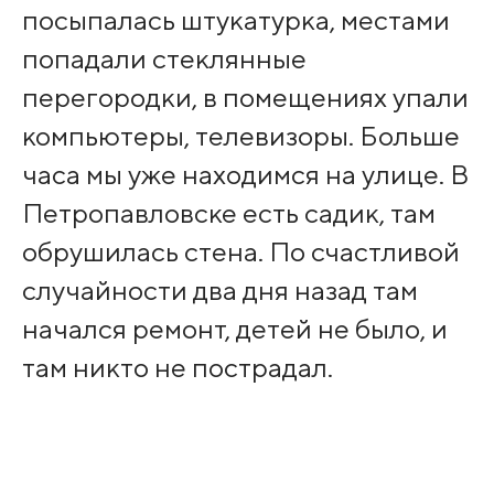
посыпалась штукатурка, местами
попадали стеклянные
перегородки, в помещениях упали
компьютеры, телевизоры. Больше
часа мы уже находимся на улице. В
Петропавловске есть садик, там
обрушилась стена. По счастливой
случайности два дня назад там
начался ремонт, детей не было, и
там никто не пострадал.