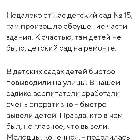
Недалеко от нас детский сад № 15,
там произошло обрушение части
здания. К счастью, там детей не
было, детский сад на ремонте.
В детских садах детей быстро
повыводили на улицы. В нашем
садике воспитатели сработали
очень оперативно – быстро
вывели детей. Правда, кто в чем
был, но главное, что вывели.
Молодцы, конечно», – поделилась