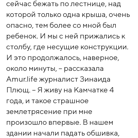
сейчас бежать по лестнице, над
которой только одна крыша, очень
опасно, тем более со мной был
ребенок. И мы с ней прижались к
столбу, где несущие конструкции.
И это продолжалось, наверное,
около минуты, – рассказала
Amur.life журналист Зинаида
Плющ. – Я живу на Камчатке 4
года, и такое страшное
землетрясение при мне
произошло впервые. В нашем
здании начали падать обшивка,