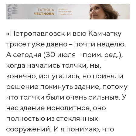
«Петропавловск и всю Камчатку
трясет уже давно – почти неделю.
А сегодня (30 июля – прим. ред.),
когда начались толчки, мы,
конечно, испугались, но приняли
решение покинуть здание, потому
что толчки были очень сильные. У
нас здание монолитное, оно
полностью из стеклянных
сооружений. И я понимаю, что