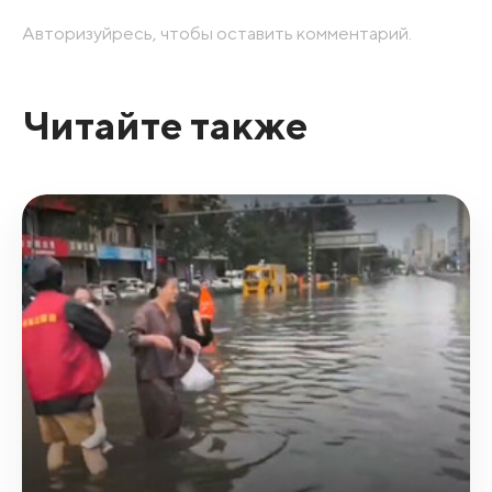
Авторизуйресь, чтобы оставить комментарий.
Читайте также