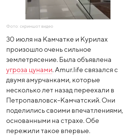
Фото: скриншот видео
30 июля на Камчатке и Курилах
произошло очень сильное
землетрясение. Была объявлена
угроза цунами
. Amur.life связался с
двумя амурчанками, которые
несколько лет назад переехали в
Петропавловск-Камчатский. Они
поделились своими впечатлениями,
основанными на страхе. Обе
пережили такое впервые.