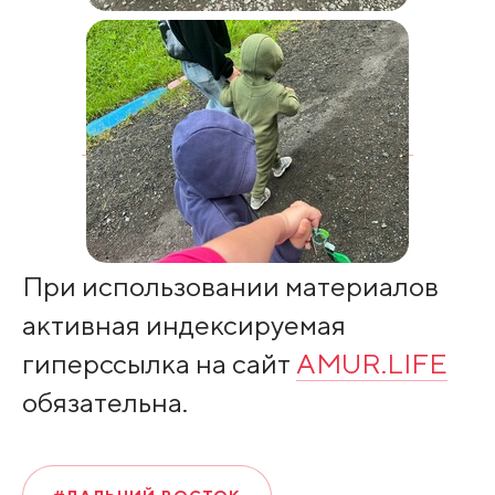
При использовании материалов
активная индексируемая
гиперссылка на сайт
AMUR.LIFE
обязательна.