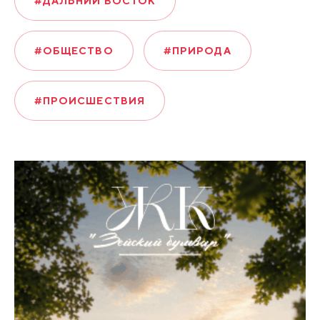
#ДАЛЬНИЙ ВОСТОК
#ОБЩЕСТВО
#ПРИРОДА
#ПРОИСШЕСТВИЯ