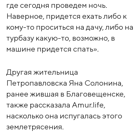
где сегодня проведем ночь.
Наверное, придется ехать либо к
кому-то проситься на дачу, либо на
турбазу какую-то, возможно, в
машине придется спать».
Другая жительница
Петропавловска Яна Солонина,
ранее жившая в Благовещенске,
также рассказала Amur.life,
насколько она испугалась этого
землетрясения.