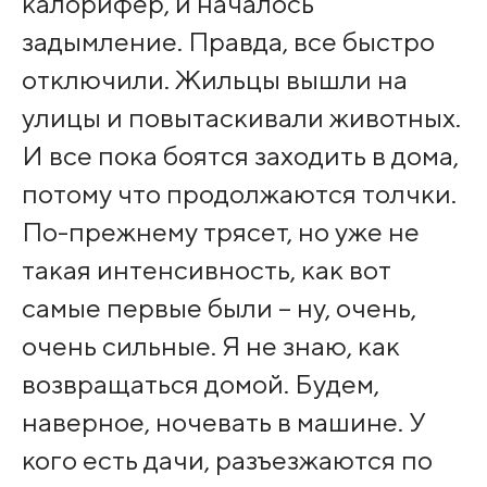
калорифер, и началось
задымление. Правда, все быстро
отключили. Жильцы вышли на
улицы и повытаскивали животных.
И все пока боятся заходить в дома,
потому что продолжаются толчки.
По-прежнему трясет, но уже не
такая интенсивность, как вот
самые первые были – ну, очень,
очень сильные. Я не знаю, как
возвращаться домой. Будем,
наверное, ночевать в машине. У
кого есть дачи, разъезжаются по