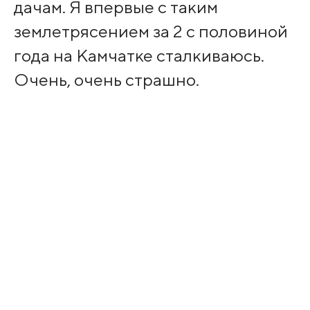
дачам. Я впервые с таким
землетрясением за 2 с половиной
года на Камчатке сталкиваюсь.
Очень, очень страшно.