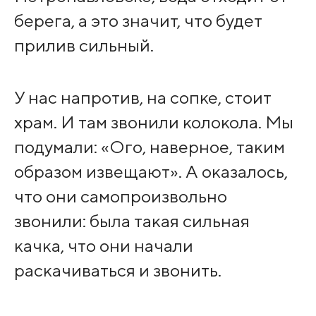
берега, а это значит, что будет
прилив сильный.
У нас напротив, на сопке, стоит
храм. И там звонили колокола. Мы
подумали: «Ого, наверное, таким
образом извещают». А оказалось,
что они самопроизвольно
звонили: была такая сильная
качка, что они начали
раскачиваться и звонить.