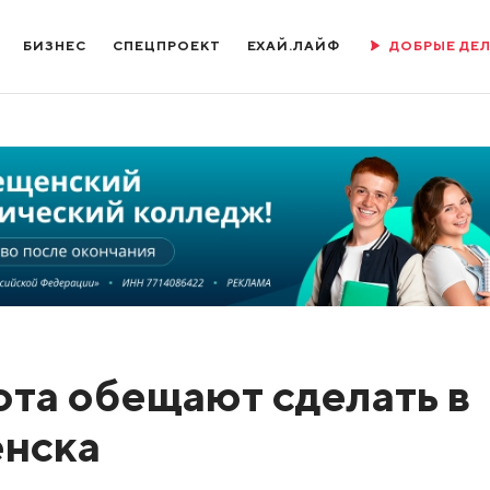
БИЗНЕС
СПЕЦПРОЕКТ
ЕХАЙ.ЛАЙФ
ДОБРЫЕ ДЕ
ота обещают сделать в
енска