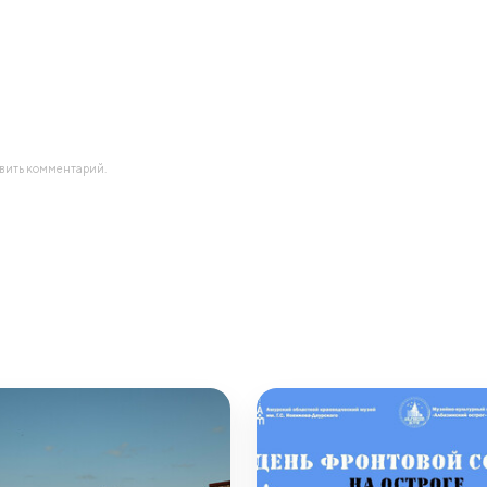
авить комментарий.