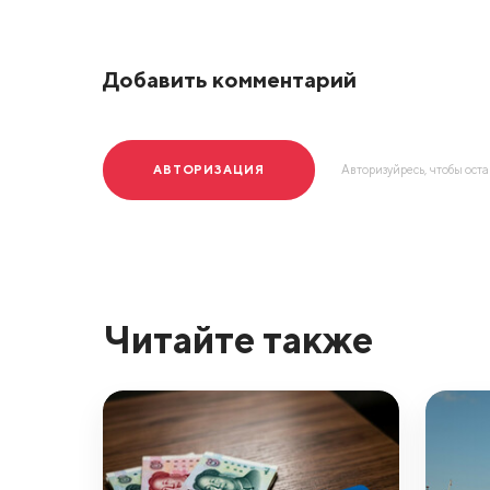
Добавить комментарий
АВТОРИЗАЦИЯ
Авторизуйресь, чтобы ост
Читайте также