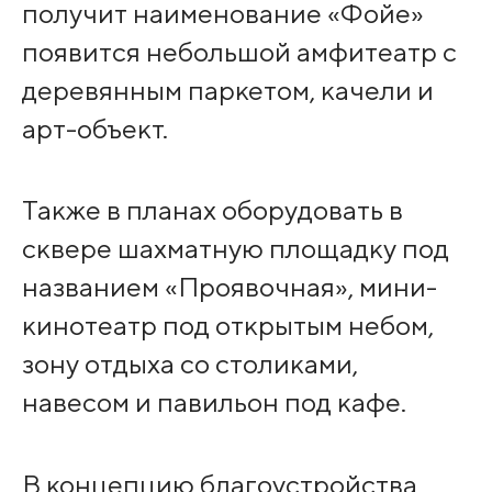
получит наименование «Фойе»
появится небольшой амфитеатр с
деревянным паркетом, качели и
арт-объект.
Также в планах оборудовать в
сквере шахматную площадку под
названием «Проявочная», мини-
кинотеатр под открытым небом,
зону отдыха со столиками,
навесом и павильон под кафе.
В концепцию благоустройства