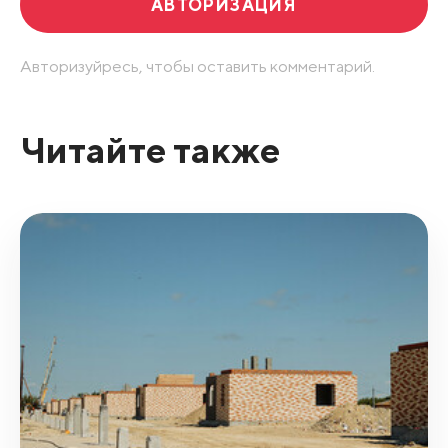
АВТОРИЗАЦИЯ
Авторизуйресь, чтобы оставить комментарий.
Читайте также