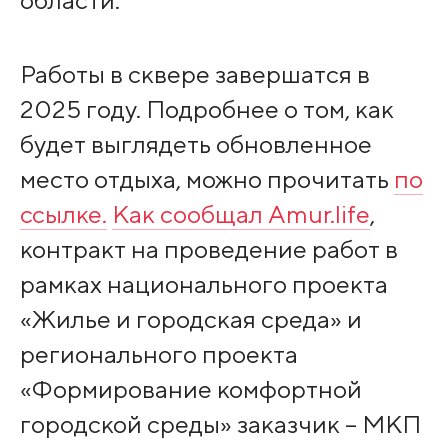
Работы в сквере завершатся в
2025 году. Подробнее о том, как
будет выглядеть обновленное
место отдыха, можно прочитать
по
ссылке.
Как сообщал Amur.life
,
контракт на проведение работ в
рамках национального проекта
«Жилье и городская среда» и
регионального проекта
«Формирование комфортной
городской среды» заказчик – МКП