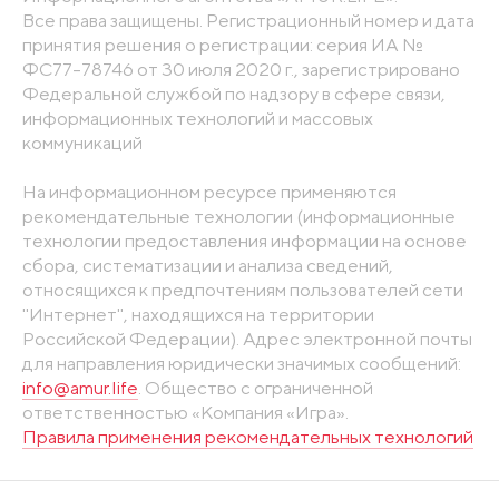
Все права защищены. Регистрационный номер и дата
принятия решения о регистрации: серия ИА №
ФС77-78746 от 30 июля 2020 г., зарегистрировано
Федеральной службой по надзору в сфере связи,
информационных технологий и массовых
коммуникаций
На информационном ресурсе применяются
рекомендательные технологии (информационные
технологии предоставления информации на основе
сбора, систематизации и анализа сведений,
относящихся к предпочтениям пользователей сети
"Интернет", находящихся на территории
Российской Федерации). Адрес электронной почты
для направления юридически значимых сообщений:
info@amur.life
. Общество с ограниченной
ответственностью «Компания «Игра».
Правила применения рекомендательных технологий