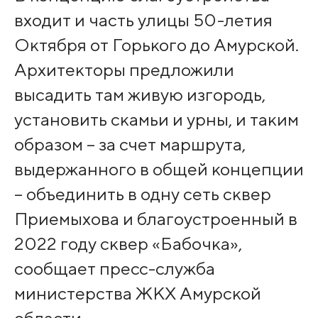
входит и часть улицы 50-летия
Октября от Горького до Амурской.
Архитекторы предложили
высадить там живую изгородь,
установить скамьи и урны, и таким
образом – за счет маршрута,
выдержанного в общей концепции
– объединить в одну сеть сквер
Приемыхова и благоустроенный в
2022 году сквер «Бабочка»,
сообщает пресс-служба
министерства ЖКХ Амурской
области.