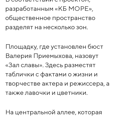
разработанным «КБ МОРЕ»,
общественное пространство
разделят на несколько зон.
Площадку, где установлен бюст
Валерия Приемыхова, назовут
«Зал славы». Здесь разместят
таблички с фактами о жизни и
творчестве актера и режиссера, а
также лавочки и цветники.
На центральной аллее, которая