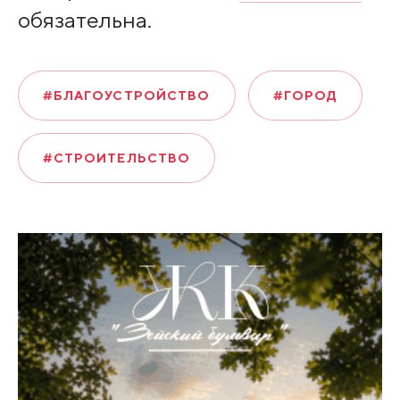
обязательна.
#БЛАГОУСТРОЙСТВО
#ГОРОД
#СТРОИТЕЛЬСТВО