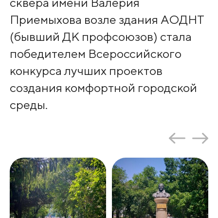
сквера имени Валерия
Приемыхова возле здания АОДНТ
(бывший ДК профсоюзов) стала
победителем Всероссийского
конкурса лучших проектов
создания комфортной городской
среды.