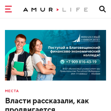
МЕСТА
Власти рассказали, как
продвигается