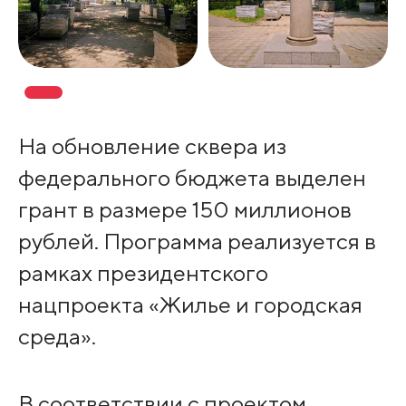
На обновление сквера из
федерального бюджета выделен
грант в размере 150 миллионов
рублей. Программа реализуется в
рамках президентского
нацпроекта «Жилье и городская
среда».
В соответствии с проектом,