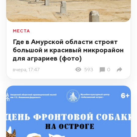
МЕСТА
Где в Амурской области строят
большой и красивый микрорайон
для аграриев (фото)
вчера, 17:47
593
0