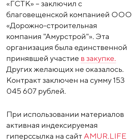
«ГСТК» – заключил с
благовещенской компанией ООО
«Дорожно-строительная
компания "Амурстрой"». Эта
организация была единственной
принявшей участие
в закупке.
Других желающих не оказалось.
Контракт заключен на сумму 153
045 607 рублей.
При использовании материалов
активная индексируемая
гиперссылка на сайт
AMUR.LIFE