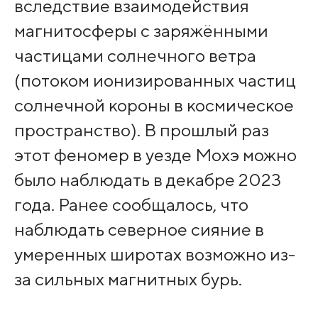
вследствие взаимодействия
магнитосферы с заряжёнными
частицами солнечного ветра
(потоком ионизированных частиц
солнечной короны в космическое
пространство). В прошлый раз
этот феномер в уезде Мохэ можно
было наблюдать в декабре 2023
года. Ранее сообщалось, что
наблюдать северное сияние в
умеренных широтах возможно из-
за сильных магнитных бурь.