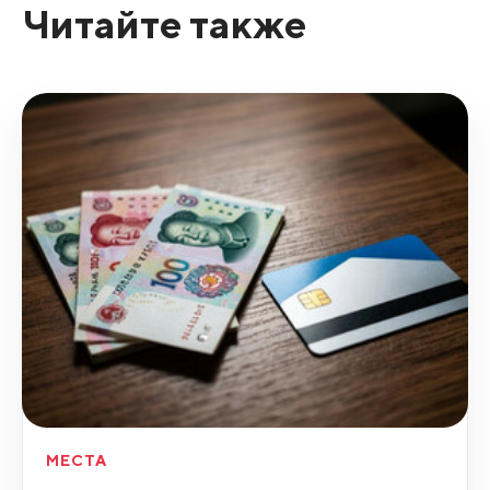
Читайте также
МЕСТА