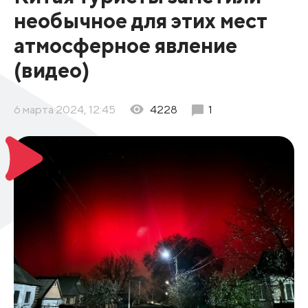
необычное для этих мест
атмосферное явление
(видео)
6 марта 2024, 12:45
4228
1