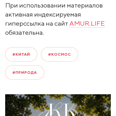
При использовании материалов
активная индексируемая
гиперссылка на сайт
AMUR.LIFE
обязательна.
#КИТАЙ
#КОСМОС
#ПРИРОДА