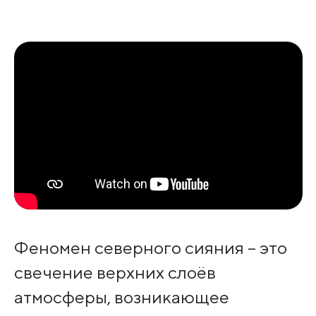
Феномен северного сияния – это
свечение верхних слоёв
атмосферы, возникающее