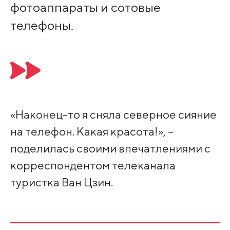
фотоаппараты и сотовые
телефоны.
«Наконец-то я сняла северное сияние
на телефон. Какая красота!», –
поделилась своими впечатлениями с
корреспондентом телеканала
туристка Ван Цзин.