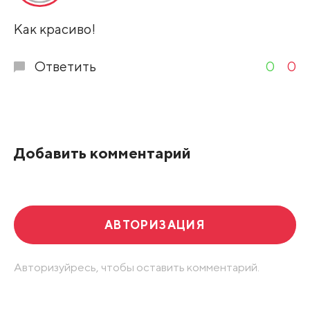
Развернуть все
Как красиво!
Ответить
0
0
Добавить комментарий
АВТОРИЗАЦИЯ
Авторизуйресь, чтобы оставить комментарий.