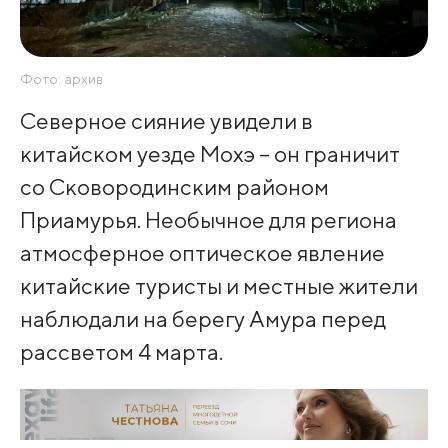
Фото: архив
Северное сияние увидели в
китайском уезде Мохэ – он граничит
со Сковородинским районом
Приамурья. Необычное для региона
атмосферное оптическое явление
китайские туристы и местные жители
наблюдали на берегу Амура перед
рассветом 4 марта.