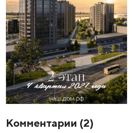
Комментарии (
2
)