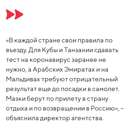
«В каждой стране свои правила по
въезду. Для Кубы и Танзании сдавать
тест на коронавирус заранее не
нужно, а Арабских Эмиратах и на
Мальдивах требуют отрицательный
результат еще до посадки в самолет.
Мазки берут по прилету в страну
отдыха и по возвращении в Россию», –
объяснила директор агентства.