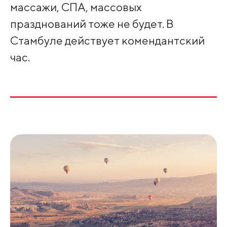
массажи, СПА, массовых
празднований тоже не будет. В
Стамбуле действует комендантский
час.