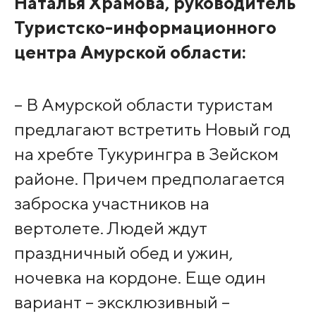
Наталья Храмова, руководитель
Туристско-информационного
центра Амурской области:
– В Амурской области туристам
предлагают встретить Новый год
на хребте Тукурингра в Зейском
районе. Причем предполагается
заброска участников на
вертолете. Людей ждут
праздничный обед и ужин,
ночевка на кордоне. Еще один
вариант – эксклюзивный –