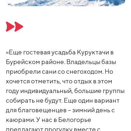
«Еще гостевая усадьба Куруктачи в
Бурейском районе. Владельцы базы
приобрели сани со снегоходом. Но
хочется отметить, что отдых в этом
году индивидуальный, большие группы
собирать не будут. Еще один вариант
для благовещенцев – зимний день с
каюрами. У нас в Белогорье
предлагают прогулку вместе с