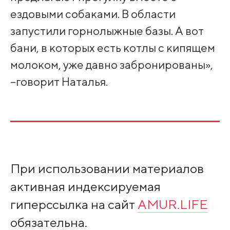
ездовыми собаками. В области
запустили горнолыжные базы. А вот
бани, в которых есть котлы с кипящем
молоком, уже давно забронированы»,
–говорит Наталья.
При использовании материалов
активная индексируемая
гиперссылка на сайт
AMUR.LIFE
обязательна.