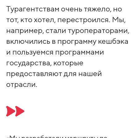
Турагентствам очень тяжело, но
тот, кто хотел, перестроился. Мы,
например, стали туроператорами,
включились в программу кешбэка
и пользуемся программами
государства, которые
предоставляют для нашей
отрасли.
«Мы разработали маршруты по