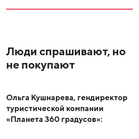
Люди спрашивают, но
не покупают
Ольга Кушнарева, гендиректор
туристической компании
«Планета 360 градусов»: