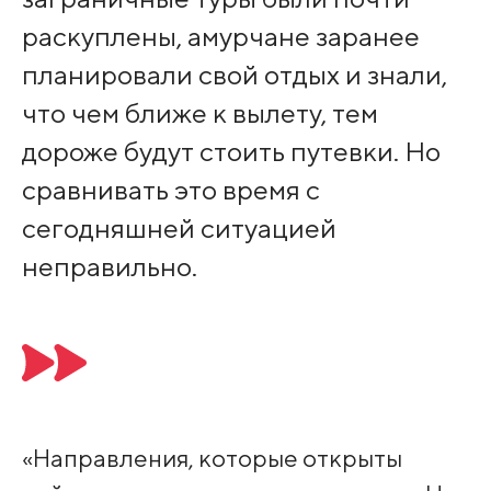
раскуплены, амурчане заранее
планировали свой отдых и знали,
что чем ближе к вылету, тем
дороже будут стоить путевки. Но
сравнивать это время с
сегодняшней ситуацией
неправильно.
«Направления, которые открыты