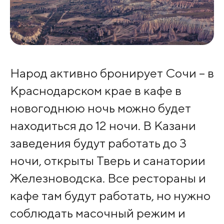
Народ активно бронирует Сочи – в
Краснодарском крае в кафе в
новогоднюю ночь можно будет
находиться до 12 ночи. В Казани
заведения будут работать до 3
ночи, открыты Тверь и санатории
Железноводска. Все рестораны и
кафе там будут работать, но нужно
соблюдать масочный режим и