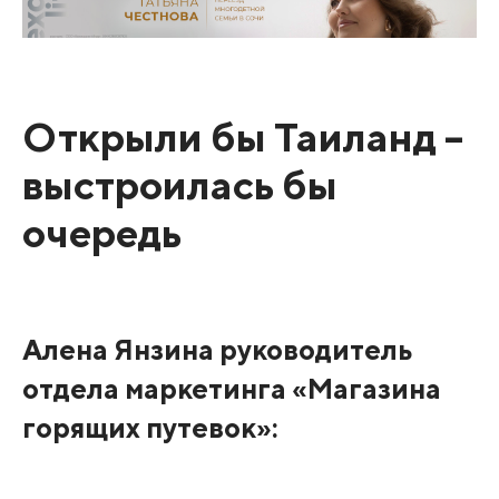
Открыли бы Таиланд –
выстроилась бы
очередь
Алена Янзина руководитель
отдела маркетинга «Магазина
горящих путевок»: