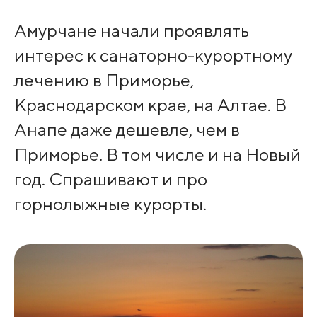
Амурчане начали проявлять
интерес к санаторно-курортному
лечению в Приморье,
Краснодарском крае, на Алтае. В
Анапе даже дешевле, чем в
Приморье. В том числе и на Новый
год. Спрашивают и про
горнолыжные курорты.