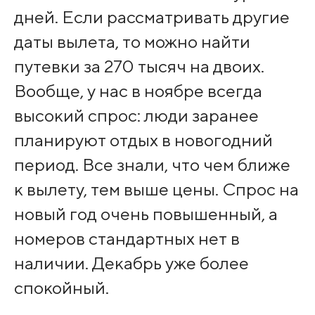
дней. Если рассматривать другие
даты вылета, то можно найти
путевки за 270 тысяч на двоих.
Вообще, у нас в ноябре всегда
высокий спрос: люди заранее
планируют отдых в новогодний
период. Все знали, что чем ближе
к вылету, тем выше цены. Спрос на
новый год очень повышенный, а
номеров стандартных нет в
наличии. Декабрь уже более
спокойный.