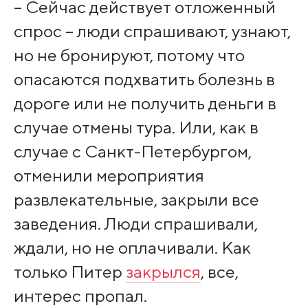
– Сейчас действует отложенный
спрос – люди спрашивают, узнают,
но не бронируют, потому что
опасаются подхватить болезнь в
дороге или не получить деньги в
случае отмены тура. Или, как в
случае с Санкт-Петербургом,
отменили мероприятия
развлекательные, закрыли все
заведения. Люди спрашивали,
ждали, но не оплачивали. Как
только Питер
закрылся
, все,
интерес пропал.