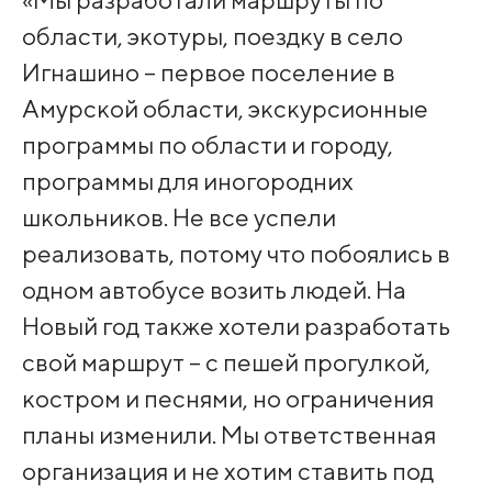
области, экотуры, поездку в село
Игнашино – первое поселение в
Амурской области, экскурсионные
программы по области и городу,
программы для иногородних
школьников. Не все успели
реализовать, потому что побоялись в
одном автобусе возить людей. На
Новый год также хотели разработать
свой маршрут – с пешей прогулкой,
костром и песнями, но ограничения
планы изменили. Мы ответственная
организация и не хотим ставить под