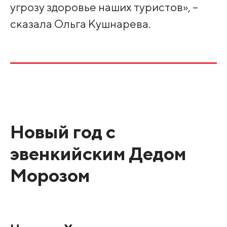
угрозу здоровье наших туристов», –
сказала Ольга Кушнарева.
Новый год с
эвенкийским Дедом
Морозом