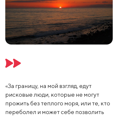
«За границу, на мой взгляд, едут
рисковые люди, которые не могут
прожить без теплого моря, или те, кто
переболел и может себе позволить