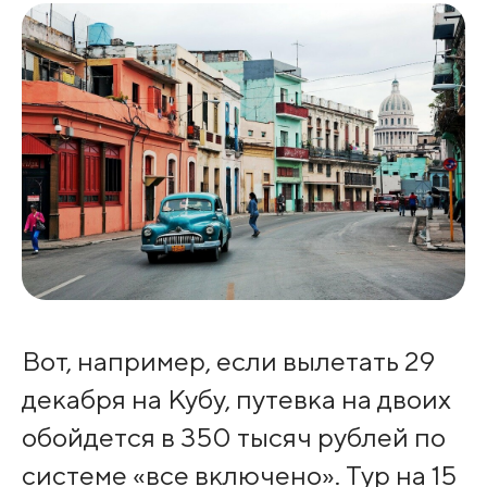
Вот, например, если вылетать 29
декабря на Кубу, путевка на двоих
обойдется в 350 тысяч рублей по
системе «все включено». Тур на 15