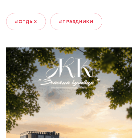
#ОТДЫХ
#ПРАЗДНИКИ