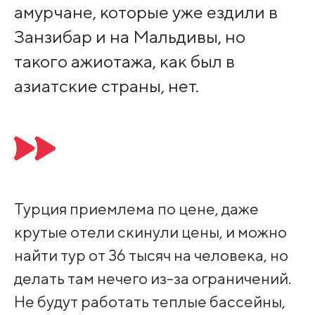
амурчане, которые уже ездили в
Занзибар и на Мальдивы, но
такого ажиотажа, как был в
азиатские страны, нет.
Турция приемлема по цене, даже
крутые отели скинули цены, и можно
найти тур от 36 тысяч на человека, но
делать там нечего из-за ограничений.
Не будут работать теплые бассейны,