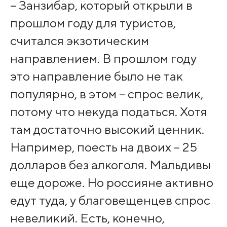
– Занзибар, который открыли в
прошлом году для туристов,
считался экзотическим
направлением. В прошлом году
это направление было не так
популярно, в этом – спрос велик,
потому что некуда податься. Хотя
там достаточно высокий ценник.
Например, поесть на двоих – 25
долларов без алкоголя. Мальдивы
еще дороже. Но россияне активно
едут туда, у благовещенцев спрос
невеликий. Есть, конечно,