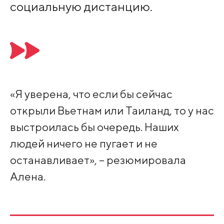
социальную дистанцию.
«Я уверена, что если бы сейчас
открыли Вьетнам или Таиланд, то у нас
выстроилась бы очередь. Наших
людей ничего не пугает и не
останавливает», – резюмировала
Алена.