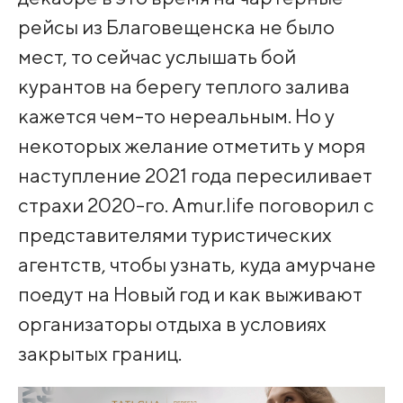
рейсы из Благовещенска не было
мест, то сейчас услышать бой
курантов на берегу теплого залива
кажется чем-то нереальным. Но у
некоторых желание отметить у моря
наступление 2021 года пересиливает
страхи 2020-го. Amur.life поговорил с
представителями туристических
агентств, чтобы узнать, куда амурчане
поедут на Новый год и как выживают
организаторы отдыха в условиях
закрытых границ.