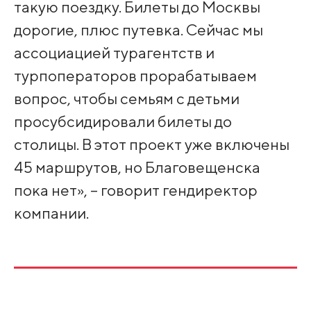
такую поездку. Билеты до Москвы
дорогие, плюс путевка. Сейчас мы
ассоциацией турагентств и
турпоператоров прорабатываем
вопрос, чтобы семьям с детьми
просубсидировали билеты до
столицы. В этот проект уже включены
45 маршрутов, но Благовещенска
пока нет», – говорит гендиректор
компании.