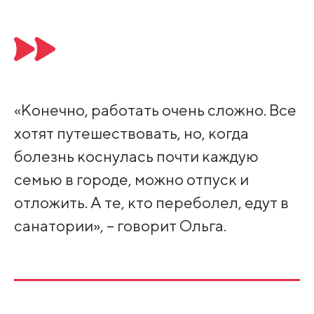
«Конечно, работать очень сложно. Все
хотят путешествовать, но, когда
болезнь коснулась почти каждую
семью в городе, можно отпуск и
отложить. А те, кто переболел, едут в
санатории», – говорит Ольга.