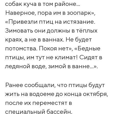
собак куча в том районе...
Наверное, пора им в зоопарк»,
«Привезли птиц на истязание.
Зимовать они должны в тёплых
краях, а не в ваннах. Не будет
потомства. Покоя нет», «Бедные
птицы, им тут не климат! Сидят в
ледяной воде, зимой в ванне...».
Ранее сообщали, что птицы будут
жить на водоеме до конца октября,
после их переместят в
специальный бассейн,