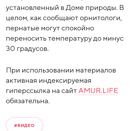
установленный в Доме природы. В
целом, как сообщают орнитологи,
пернатые могут спокойно
переносить температуру до минус
30 градусов.
При использовании материалов
активная индексируемая
гиперссылка на сайт
AMUR.LIFE
обязательна.
#ВИДЕО