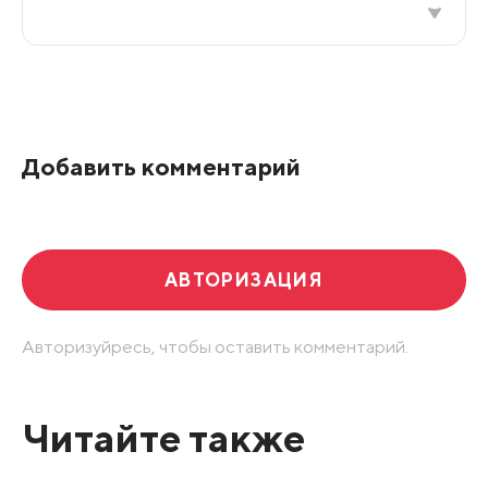
Все подряд
По рейтингу
Добавить комментарий
Развернуть все
АВТОРИЗАЦИЯ
Авторизуйресь, чтобы оставить комментарий.
Читайте также