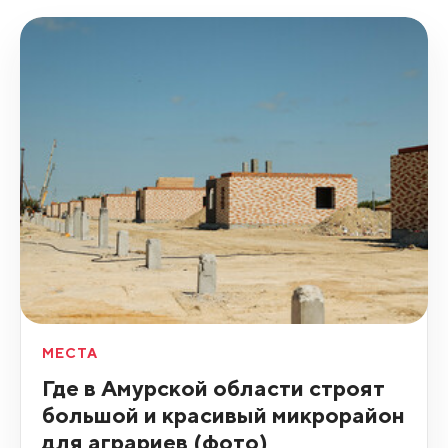
МЕСТА
Где в Амурской области строят
большой и красивый микрорайон
для аграриев (фото)