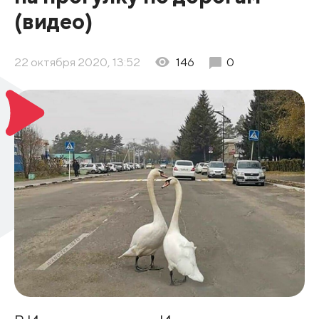
(видео)
22 октября 2020, 13:52
146
0