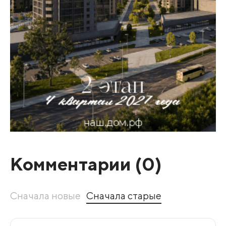
Комментарии (
0
)
Сначала новые
Сначала старые