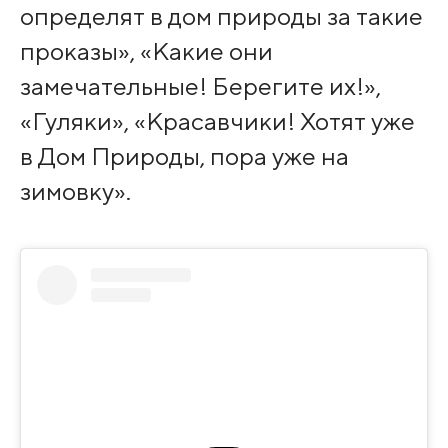
определят в дом природы за такие
проказы», «Какие они
замечательные! Берегите их!»,
«Гуляки», «Красавчики! Хотят уже
в Дом Природы, пора уже на
зимовку».