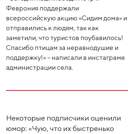
Феврония поддержали
всероссийскую акцию «Сидим дома» и
отправились к людям, так как
заметили, что туристов поубавилось!
Спасибо птицам за неравнодушие и
поддержку!» – написали в инстаграме
администрации села.
Некоторые подписчики оценили
юмор: «Чую, что их быстренько