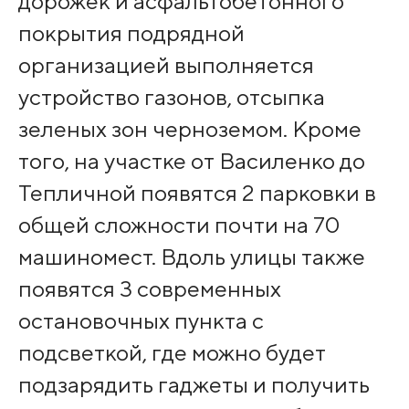
дорожек и асфальтобетонного
покрытия подрядной
организацией выполняется
устройство газонов, отсыпка
зеленых зон черноземом. Кроме
того, на участке от Василенко до
Тепличной появятся 2 парковки в
общей сложности почти на 70
машиномест. Вдоль улицы также
появятся 3 современных
остановочных пункта с
подсветкой, где можно будет
подзарядить гаджеты и получить