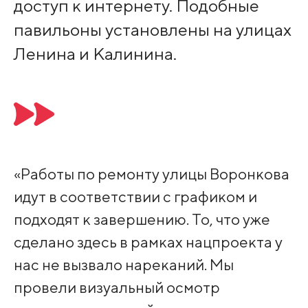
доступ к интернету. Подобные
павильоны установлены на улицах
Ленина и Калинина.
«Работы по ремонту улицы Воронкова
идут в соответствии с графиком и
подходят к завершению. То, что уже
сделано здесь в рамках нацпроекта у
нас не вызвало нареканий. Мы
провели визуальный осмотр