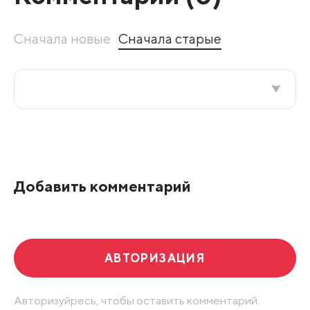
Сначала новые
Сначала старые
Все подряд
По рейтингу
Добавить комментарий
Развернуть все
АВТОРИЗАЦИЯ
Авторизуйресь, чтобы оставить комментарий.