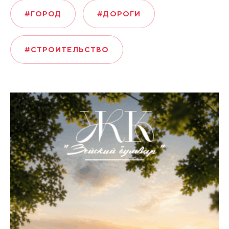
#ГОРОД
#ДОРОГИ
#СТРОИТЕЛЬСТВО