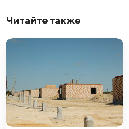
Читайте также