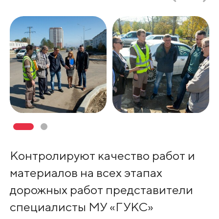
Контролируют качество работ и
материалов на всех этапах
дорожных работ представители
специалисты МУ «ГУКС»