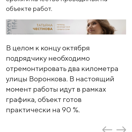
объекте работ.
В целом к концу октября
подрядчику необходимо
отремонтировать два километра
улицы Воронкова. В настоящий
момент работы идут в рамках
графика, объект готов
практически на 90 %.