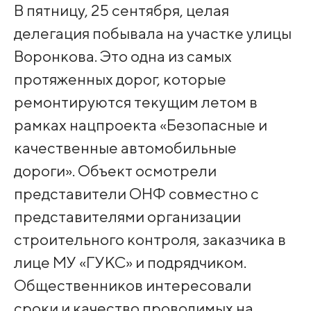
В пятницу, 25 сентября, целая
делегация побывала на участке улицы
Воронкова. Это одна из самых
протяженных дорог, которые
ремонтируются текущим летом в
рамках нацпроекта «Безопасные и
качественные автомобильные
дороги». Объект осмотрели
представители ОНФ совместно с
представителями организации
строительного контроля, заказчика в
лице МУ «ГУКС» и подрядчиком.
Общественников интересовали
сроки и качество проводимых на