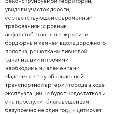
реконструируемой территории,
увидели участок дороги,
соответствующей современным
требованиям: с ровным
асфальтобетонным покрытием,
бордюрным камнем вдоль дорожного
полотна, решетками ливневой
канализации и прочими
необходимыми элементами.
Надеемся, что у обновленной
транспортной артерии города в ходе
эксплуатации не будет недостатков и
она прослужит благовещенцам
безупречно не один год», – цитирует