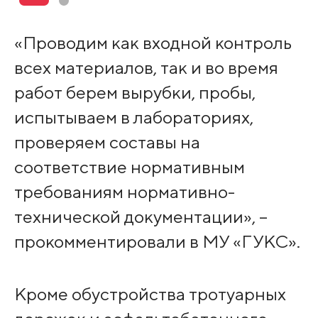
«Проводим как входной контроль
всех материалов, так и во время
работ берем вырубки, пробы,
испытываем в лабораториях,
проверяем составы на
соответствие нормативным
требованиям нормативно-
технической документации», –
прокомментировали в МУ «ГУКС».
Кроме обустройства тротуарных