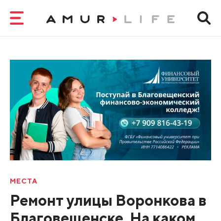
МЕСТА
Ремонт улицы Воронкова в
Благовещенске. На каком