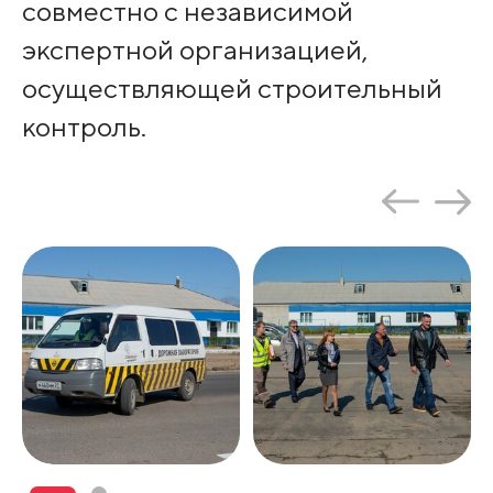
совместно с независимой
экспертной организацией,
осуществляющей строительный
контроль.