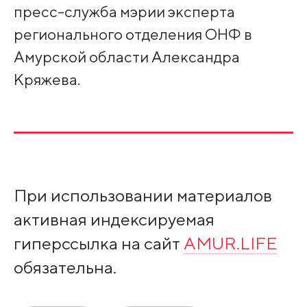
пресс-служба мэрии эксперта
регионального отделения ОНФ в
Амурской области Александра
Кряжева.
При использовании материалов
активная индексируемая
гиперссылка на сайт
AMUR.LIFE
обязательна.