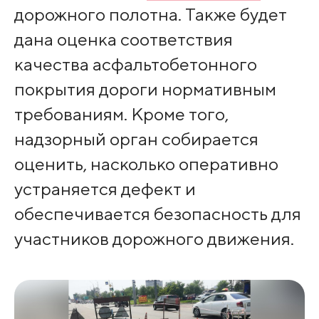
дорожного полотна. Также будет
дана оценка соответствия
качества асфальтобетонного
покрытия дороги нормативным
требованиям. Кроме того,
надзорный орган собирается
оценить, насколько оперативно
устраняется дефект и
обеспечивается безопасность для
участников дорожного движения.