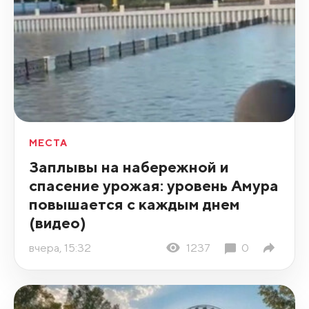
МЕСТА
Заплывы на набережной и
спасение урожая: уровень Амура
повышается с каждым днем
(видео)
вчера, 15:32
1237
0