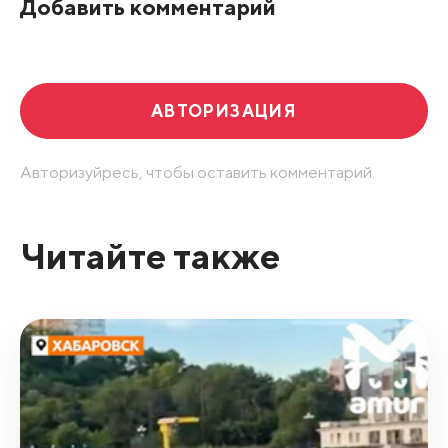
Добавить комментарий
Развернуть все
АВТОРИЗАЦИЯ
Авторизуйресь, чтобы оставить комментарий.
Читайте также