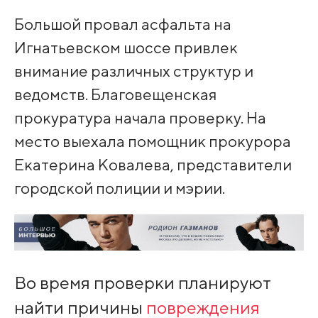
Большой провал асфальта на
Игнатьевском шоссе привлек
внимание различных структур и
ведомств. Благовещенская
прокуратура начала проверку. На
место выехала помощник прокурора
Екатерина Ковалева, представители
городской полиции и мэрии.
Во время проверки планируют
найти причины
повреждения