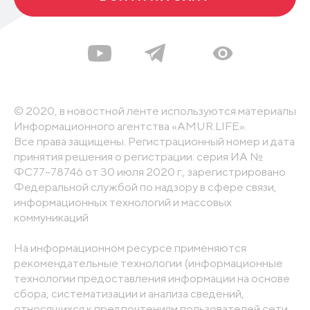
© 2020, в новостной ленте используются материалы
Информационного агентства «AMUR.LIFE».
Все права защищены. Регистрационный номер и дата
принятия решения о регистрации: серия ИА №
ФС77-78746 от 30 июля 2020 г., зарегистрировано
Федеральной службой по надзору в сфере связи,
информационных технологий и массовых
коммуникаций
На информационном ресурсе применяются
рекомендательные технологии (информационные
технологии предоставления информации на основе
сбора, систематизации и анализа сведений,
относящихся к предпочтениям пользователей сети