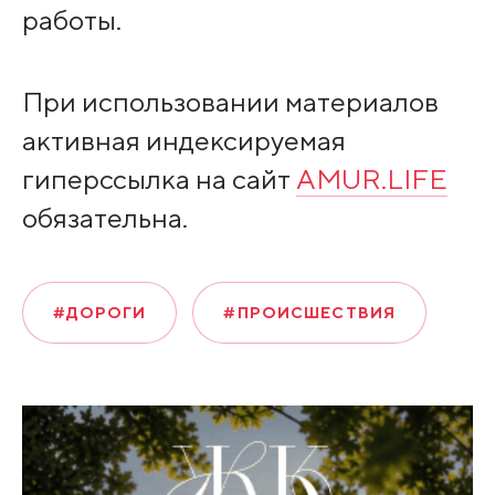
работы.
При использовании материалов
активная индексируемая
гиперссылка на сайт
AMUR.LIFE
обязательна.
#ДОРОГИ
#ПРОИСШЕСТВИЯ