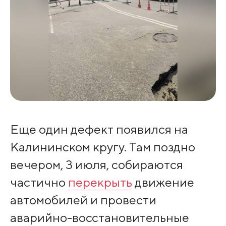
Еще один дефект появился на
Калининском кругу. Там поздно
вечером, 3 июля, собираются
частично
перекрыть
движение
автомобилей и провести
аварийно-восстановительные