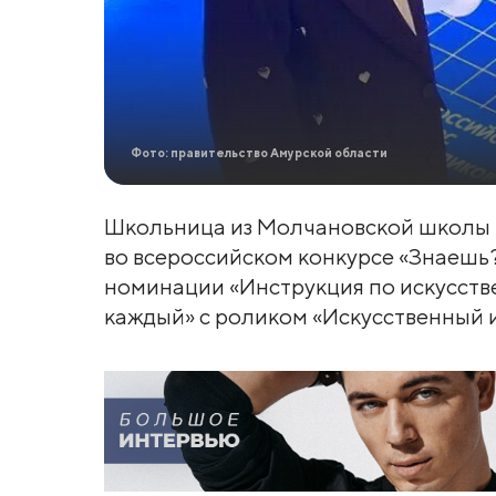
Фото: правительство Амурской области
Школьница из Молчановской школы 
во всероссийском конкурсе «Знаешь?
номинации «Инструкция по искусств
каждый» с роликом «Искусственный и