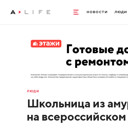
НОВОСТИ
ЛЮДИ
ЛЮДИ
Школьница из аму
на всероссийском