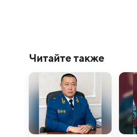
Читайте также