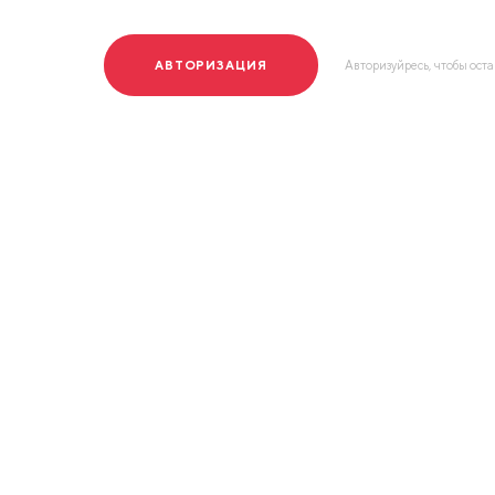
АВТОРИЗАЦИЯ
Авторизуйресь, чтобы ост