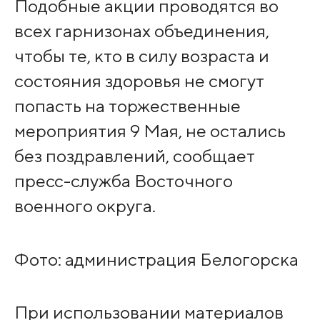
Подобные акции проводятся во
всех гарнизонах объединения,
чтобы те, кто в силу возраста и
состояния здоровья не смогут
попасть на торжественные
мероприятия 9 Мая, не остались
без поздравлений, сообщает
пресс-служба Восточного
военного округа.
Фото: администрация Белогорска
При использовании материалов