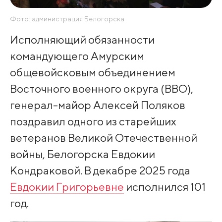
Фото: администрация Белогорска
Исполняющий обязанности
командующего Амурским
общевойсковым объединением
Восточного военного округа (ВВО),
генерал-майор Алексей Поляков
поздравил одного из старейших
ветеранов Великой Отечественной
войны, Белогорска Евдокии
Кондраковой. В декабре 2025 года
Евдокии Григорьевне
исполнился 101
год.