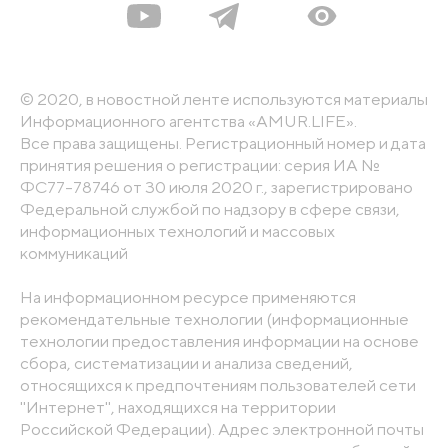
© 2020, в новостной ленте используются материалы
Информационного агентства «AMUR.LIFE».
Все права защищены. Регистрационный номер и дата
принятия решения о регистрации: серия ИА №
ФС77-78746 от 30 июля 2020 г., зарегистрировано
Федеральной службой по надзору в сфере связи,
информационных технологий и массовых
коммуникаций
На информационном ресурсе применяются
рекомендательные технологии (информационные
технологии предоставления информации на основе
сбора, систематизации и анализа сведений,
относящихся к предпочтениям пользователей сети
"Интернет", находящихся на территории
Российской Федерации). Адрес электронной почты