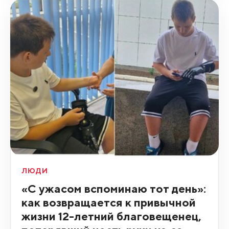
ЛЮДИ
«С ужасом вспоминаю тот день»:
как возвращается к привычной
жизни 12-летний благовещенец,