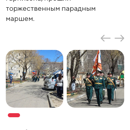
торжественным парадным
маршем.