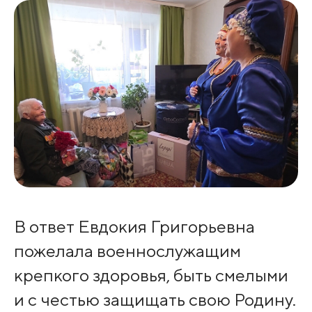
В ответ Евдокия Григорьевна
пожелала военнослужащим
крепкого здоровья, быть смелыми
и с честью защищать свою Родину.