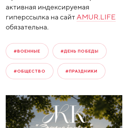
активная индексируемая
гиперссылка на сайт
AMUR.LIFE
обязательна.
#ВОЕННЫЕ
#ДЕНЬ ПОБЕДЫ
#ОБЩЕСТВО
#ПРАЗДНИКИ