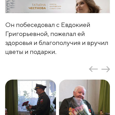
Он побеседовал с Евдокией
Григорьевной, пожелал ей
здоровья и благополучия и вручил
цветы и подарки.