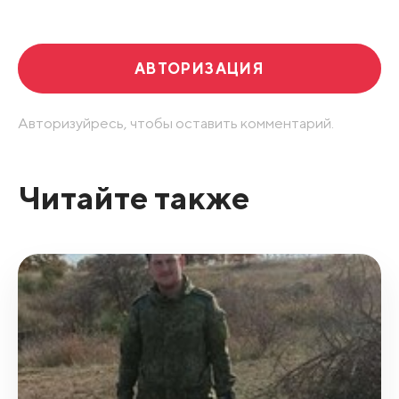
Развернуть все
АВТОРИЗАЦИЯ
Авторизуйресь, чтобы оставить комментарий.
Читайте также