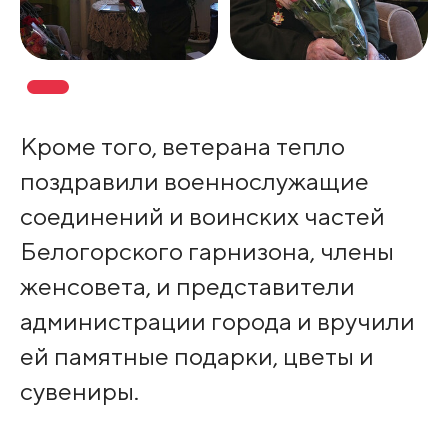
Кроме того, ветерана тепло
поздравили военнослужащие
соединений и воинских частей
Белогорского гарнизона, члены
женсовета, и представители
администрации города и вручили
ей памятные подарки, цветы и
сувениры.