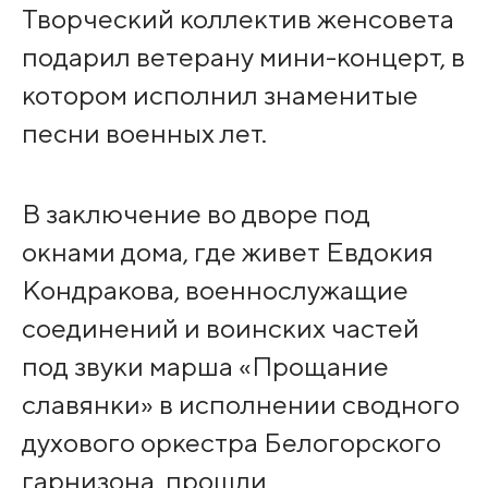
Творческий коллектив женсовета
подарил ветерану мини-концерт, в
котором исполнил знаменитые
песни военных лет.
В заключение во дворе под
окнами дома, где живет Евдокия
Кондракова, военнослужащие
соединений и воинских частей
под звуки марша «Прощание
славянки» в исполнении сводного
духового оркестра Белогорского
гарнизона, прошли