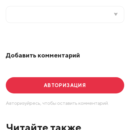
Все подряд
По рейтингу
Добавить комментарий
Развернуть все
АВТОРИЗАЦИЯ
Авторизуйресь, чтобы оставить комментарий.
Читайте также