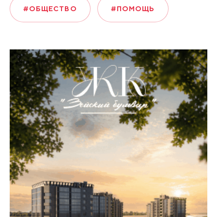
#ОБЩЕСТВО
#ПОМОЩЬ