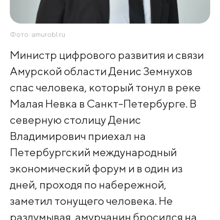
Фото: amurobl.ru
Министр цифрового развития и связи
Амурской области Денис Земнухов
спас человека, который тонул в реке
Малая Невка в Санкт-Петербурге. В
северную столицу Денис
Владимирович приехал на
Петербургский международный
экономический форум и в один из
дней, проходя по набережной,
заметил тонущего человека. Не
раздумывая, амурчанин бросился на