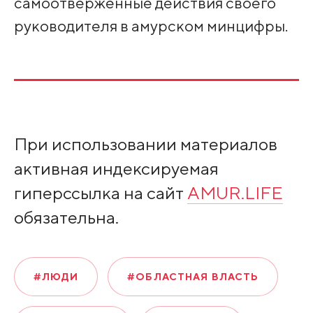
самоотверженные действия своего
руководителя в амурском минцифры.
При использовании материалов
активная индексируемая
гиперссылка на сайт
AMUR.LIFE
обязательна.
#ЛЮДИ
#ОБЛАСТНАЯ ВЛАСТЬ