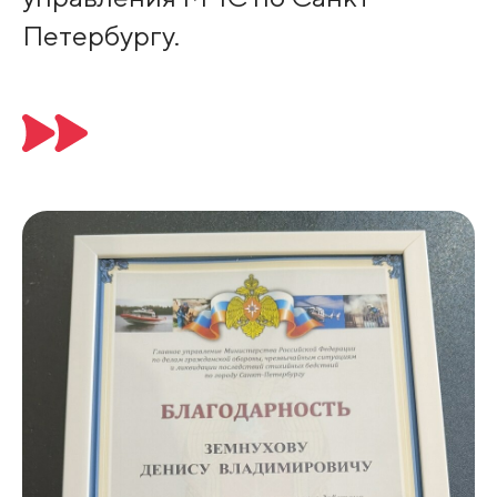
Петербургу.