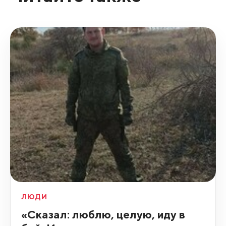
ЛЮДИ
«Сказал: люблю, целую, иду в