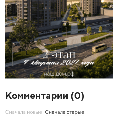
Комментарии (
0
)
Сначала новые
Сначала старые