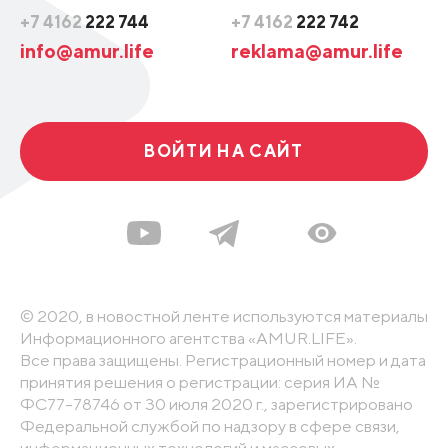
+7 4162
222 744
+7 4162
222 742
info@amur.life
reklama@amur.life
ВОЙТИ НА САЙТ
© 2020, в новостной ленте используются материалы
Информационного агентства «AMUR.LIFE».
Все права защищены. Регистрационный номер и дата
принятия решения о регистрации: серия ИА №
ФС77-78746 от 30 июля 2020 г., зарегистрировано
Федеральной службой по надзору в сфере связи,