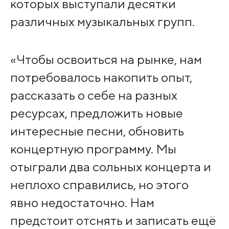
которых выступали десятки
различных музыкальных групп.
«Чтобы освоиться на рынке, нам
потребовалось накопить опыт,
рассказать о себе на разных
ресурсах, предложить новые
интересные песни, обновить
концертную программу. Мы
отыграли два сольных концерта и
неплохо справились, но этого
явно недостаточно. Нам
предстоит отснять и записать ещё