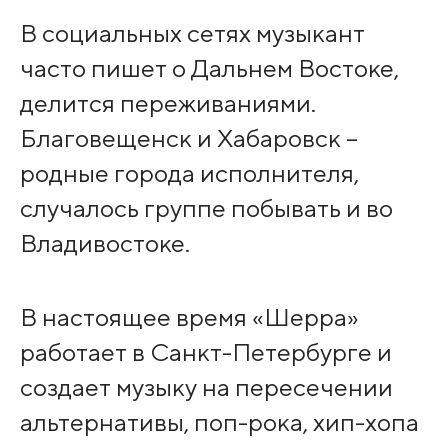
В социальных сетях музыкант
часто пишет о Дальнем Востоке,
делится переживаниями.
Благовещенск и Хабаровск –
родные города исполнителя,
случалось группе побывать и во
Владивостоке.
В настоящее время «Шерра»
работает в Санкт-Петербурге и
создает музыку на пересечении
альтернативы, поп-рока, хип-хопа