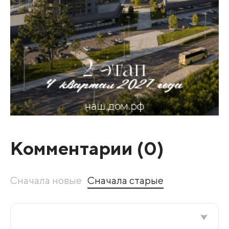
Комментарии (
0
)
Сначала новые
Сначала старые