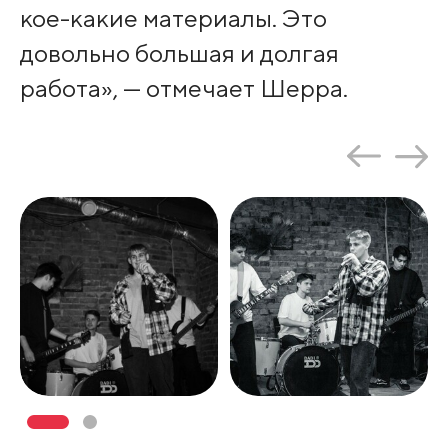
кое-какие материалы. Это
довольно большая и долгая
работа», — отмечает Шерра.