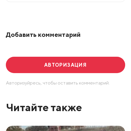
Все подряд
По рейтингу
Добавить комментарий
Развернуть все
АВТОРИЗАЦИЯ
Авторизуйресь, чтобы оставить комментарий.
Читайте также