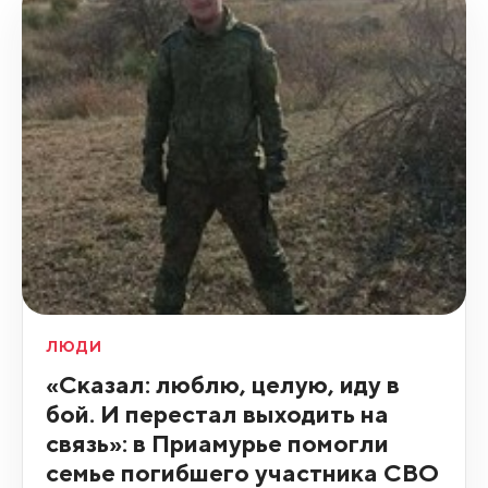
ЛЮДИ
«Сказал: люблю, целую, иду в
бой. И перестал выходить на
связь»: в Приамурье помогли
семье погибшего участника СВО