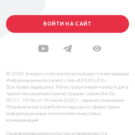
ВОЙТИ НА САЙТ
© 2020, в новостной ленте используются материалы
Информационного агентства «AMUR.LIFE».
Все права защищены. Регистрационный номер и дата
принятия решения о регистрации: серия ИА №
ФС77-78746 от 30 июля 2020 г., зарегистрировано
Федеральной службой по надзору в сфере связи,
информационных технологий и массовых
коммуникаций
На информационном ресурсе применяются