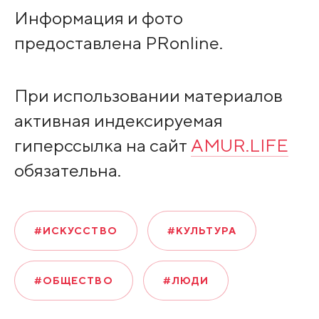
Информация и фото
предоставлена PRonline.
При использовании материалов
активная индексируемая
гиперссылка на сайт
AMUR.LIFE
обязательна.
#ИСКУССТВО
#КУЛЬТУРА
#ОБЩЕСТВО
#ЛЮДИ