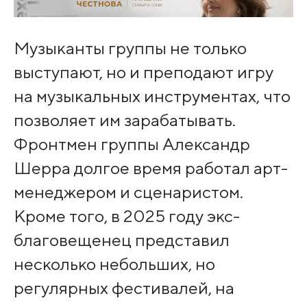
Музыканты группы не только
выступают, но и преподают игру
на музыкальных инструментах, что
позволяет им зарабатывать.
Фронтмен группы Александр
Шерра долгое время работал арт-
менеджером и сценаристом.
Кроме того, в 2025 году экс-
благовещенец представил
несколько небольших, но
регулярных фестивалей, на