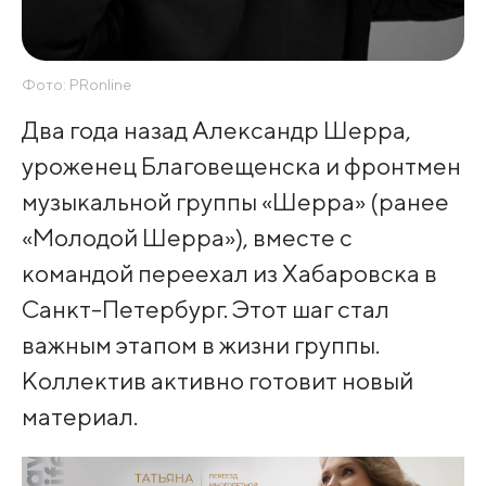
Фото: PRonline
Два года назад Александр Шерра,
уроженец Благовещенска и фронтмен
музыкальной группы «Шерра» (ранее
«Молодой Шерра»), вместе с
командой переехал из Хабаровска в
Санкт-Петербург. Этот шаг стал
важным этапом в жизни группы.
Коллектив активно готовит новый
материал.