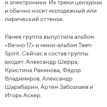
и электроники. Их треки цензурны
и обычно носят молодежный или
лирический оттенок.
Ранее группа выпустила альбом
«Вечно 17» и мини-альбом Teen
Spirit. Сейчас в состав группы
входят: Александр Шерра,
Кристина Ракинова, Фёдор
Владимиров, Александр
Шарабарин, Артём Забозлаев и
Игорь Аскер.