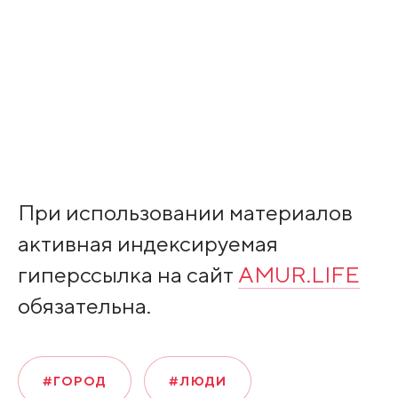
При использовании материалов
активная индексируемая
гиперссылка на сайт
AMUR.LIFE
обязательна.
#ГОРОД
#ЛЮДИ