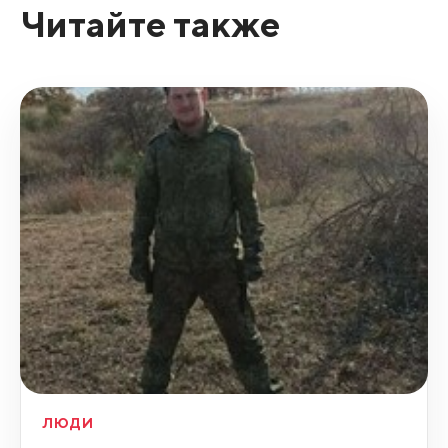
Читайте также
ЛЮДИ