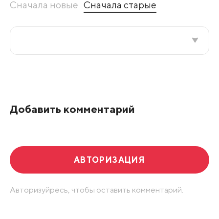
Сначала новые
Сначала старые
Все подряд
По рейтингу
Добавить комментарий
Развернуть все
АВТОРИЗАЦИЯ
Авторизуйресь, чтобы оставить комментарий.