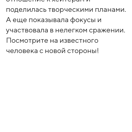
поделилась творческими планами.
А еще показывала фокусы и
участвовала в нелегком сражении.
Посмотрите на известного
человека с новой стороны!