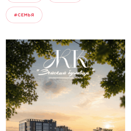
#СЕМЬЯ