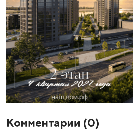
Комментарии (
0
)