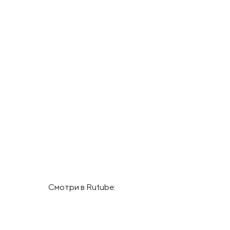
Смотри в Rutube: