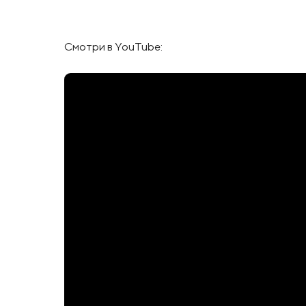
Смотри в YouTube: