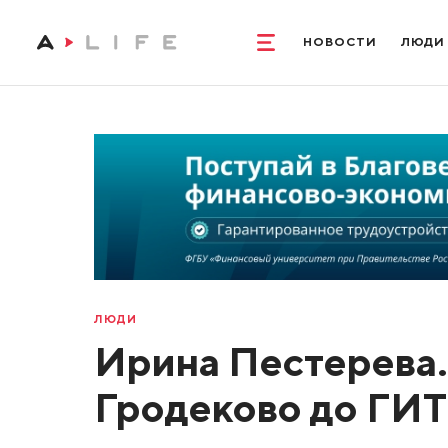
НОВОСТИ
ЛЮДИ
ЛЮДИ
Ирина Пестерева.
Гродеково до ГИ